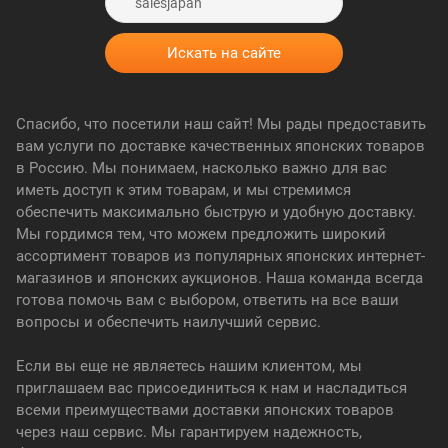
Спасибо, что посетили наш сайт! Мы рады предоставить
вам услуги по доставке качественных японских товаров
в Россию. Мы понимаем, насколько важно для вас
иметь доступ к этим товарам, и мы стремимся
обеспечить максимально быструю и удобную доставку.
Мы гордимся тем, что можем предложить широкий
ассортимент товаров из популярных японских интернет-
магазинов и японских аукционов. Наша команда всегда
готова помочь вам с выбором, ответить на все ваши
вопросы и обеспечить наилучший сервис.
Если вы еще не являетесь нашим клиентом, мы
приглашаем вас присоединиться к нам и насладиться
всеми преимуществами доставки японских товаров
через наш сервис. Мы гарантируем надежность,