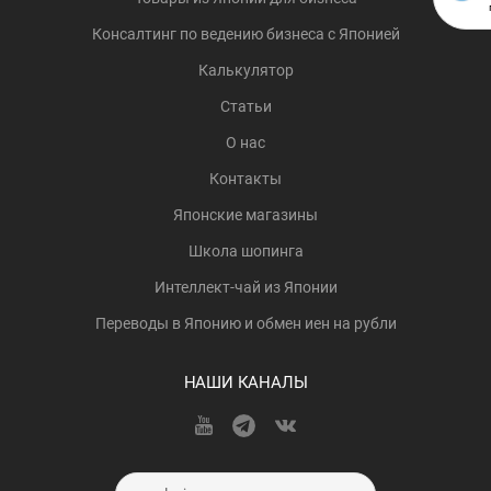
Консалтинг по ведению бизнеса с Японией
Калькулятор
Статьи
О нас
Контакты
Японские магазины
Школа шопинга
Интеллект-чай из Японии
Переводы в Японию и обмен иен на рубли
НАШИ КАНАЛЫ