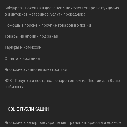
Salejapan - Покупка и доставка Японских товаров c аукционо
в и интернет-магазинов, услуги посредника
Помощь в поиске и покупке товаров в Японии
Товары из Японии под заказ
Тарифы и комиссии
Оплата и доставка
Японские аукционы электроники
B2B - Покупка и доставка товаров оптом из Японии для Ваше
го бизнеса
НОВЫЕ ПУБЛИКАЦИИ
Японские ювелирные украшения: традиции, красота и возмож