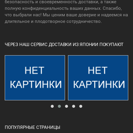
безопасность и своевременность доставки, а также
полную конфиденциальность ваших данных. Спасибо,
что выбрали нас! Мы ценим ваше доверие и надеемся на
длительное и плодотворное сотрудничество.
ЧЕРЕЗ НАШ СЕРВИС ДОСТАВКИ ИЗ ЯПОНИИ ПОКУПАЮТ
ПОПУЛЯРНЫЕ СТРАНИЦЫ