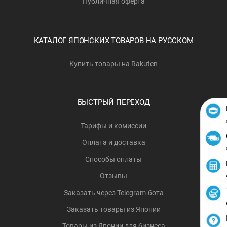
Публичная оферта
КАТАЛОГ ЯПОНСКИХ ТОВАРОВ НА РУССКОМ
Купить товары на Rakuten
БЫСТРЫЙ ПЕРЕХОД
Тарифы и комиссии
Оплата и доставка
Способы оплаты
Отзывы
Заказать через Telegram-бота
Заказать товары из Японии
Товары из Японии для бизнеса