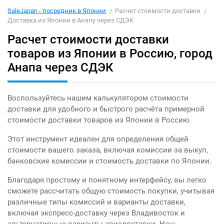
SaleJapan - посредник в Японии
Расчет стоимости доставки
Доставка из Японии в Анапу через СДЭК
Расчет стоимости доставки
товаров из Японии в Россию, город
Анапа через СДЭК
Воспользуйтесь нашим калькулятором стоимости
доставки для удобного и быстрого расчёта примерной
стоимости доставки товаров из Японии в Россию.
Этот инструмент идеален для определения общей
стоимости вашего заказа, включая комиссии за выкуп,
банковские комиссии и стоимость доставки по Японии.
Благодаря простому и понятному интерфейсу, вы легко
сможете рассчитать общую стоимость покупки, учитывая
различные типы комиссий и варианты доставки,
включая экспресс-доставку через Владивосток и