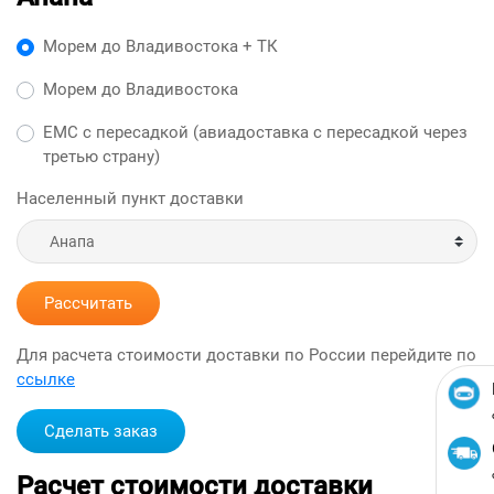
Морем до Владивостока + ТК
Морем до Владивостока
ЕМС с пересадкой (авиадоставка с пересадкой через
третью страну)
Населенный пункт доставки
Рассчитать
Для расчета стоимости доставки по России перейдите по
ссылке
Сделать заказ
Расчет стоимости доставки