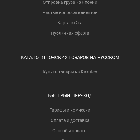
Отправка груза из Японии
Частые вопросы клиентов
Карта сайта
Публичная оферта
КАТАЛОГ ЯПОНСКИХ ТОВАРОВ НА РУССКОМ
Купить товары на Rakuten
БЫСТРЫЙ ПЕРЕХОД
Тарифы и комиссии
Оплата и доставка
Способы оплаты