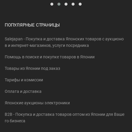
ПОПУЛЯРНЫЕ СТРАНИЦЫ
Salejapan - Покупка и доставка Японских товаров c аукционо
в и интернет-магазинов, услуги посредника
Помощь в поиске и покупке товаров в Японии
Товары из Японии под заказ
Тарифы и комиссии
Оплата и доставка
Японские аукционы электроники
B2B - Покупка и доставка товаров оптом из Японии для Ваше
го бизнеса