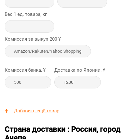
Вес 1 ед. товара, кг
Комиссия за выкуп
200
¥
Комиссия банка, ¥
Доставка по Японии, ¥
Добавить ещё товар
Страна доставки : Россия, город
Анапа