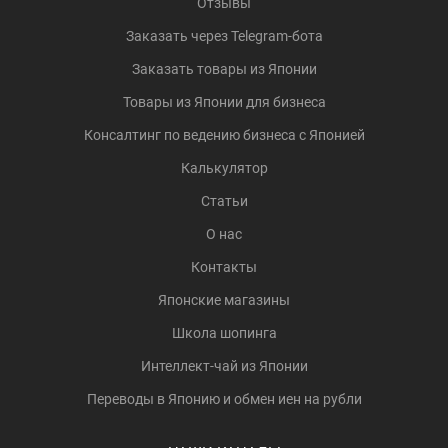
Отзывы
Заказать через Telegram-бота
Заказать товары из Японии
Товары из Японии для бизнеса
Консалтинг по ведению бизнеса с Японией
Калькулятор
Статьи
О нас
Контакты
Японские магазины
Школа шопинга
Интеллект-чай из Японии
Переводы в Японию и обмен иен на рубли