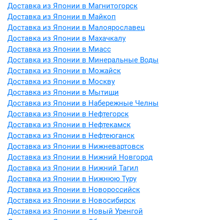
Доставка из Японии в Магнитогорск
Доставка из Японии в Майкоп
Доставка из Японии в Малоярославец
Доставка из Японии в Махачкалу
Доставка из Японии в Миасс
Доставка из Японии в Минеральные Воды
Доставка из Японии в Можайск
Доставка из Японии в Москву
Доставка из Японии в Мытищи
Доставка из Японии в Набережные Челны
Доставка из Японии в Нефтегорск
Доставка из Японии в Нефтекамск
Доставка из Японии в Нефтеюганск
Доставка из Японии в Нижневартовск
Доставка из Японии в Нижний Новгород
Доставка из Японии в Нижний Тагил
Доставка из Японии в Нижнюю Туру
Доставка из Японии в Новороссийск
Доставка из Японии в Новосибирск
Доставка из Японии в Новый Уренгой