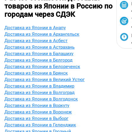
товаров из Японии в Россию по
городам через СДЭК
Доставка из Японии в Анапу
Доставка из Японии в Архангельск
Доставка из Японии в Асбест
Доставка из Японии в Астрахань
Доставка из Японии в Балашиху
Доставка из Японии в Белгород
Доставка из Японии в Белореченск
Доставка из Японии в Брянск
Доставка из Японии в Великий Устюг
Доставка из Японии в Владимир
Доставка из Японии в Волгоград
Доставка из Японии в Волгодонск
Доставка из Японии в Воркуту
Доставка из Японии в Воронеж
Доставка из Японии в Выборг
Доставка из Японии в Геленджик
Доставка из Японии в Грозный