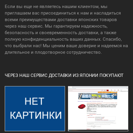
Если вы еще не являетесь нашим клиентом, мы
приглашаем вас присоединиться к нам и насладиться
всеми преимуществами доставки японских товаров
через наш сервис. Мы гарантируем надежность,
безопасность и своевременность доставки, а также
полную конфиденциальность ваших данных. Спасибо,
что выбрали нас! Мы ценим ваше доверие и надеемся на
длительное и плодотворное сотрудничество.
ЧЕРЕЗ НАШ СЕРВИС ДОСТАВКИ ИЗ ЯПОНИИ ПОКУПАЮТ