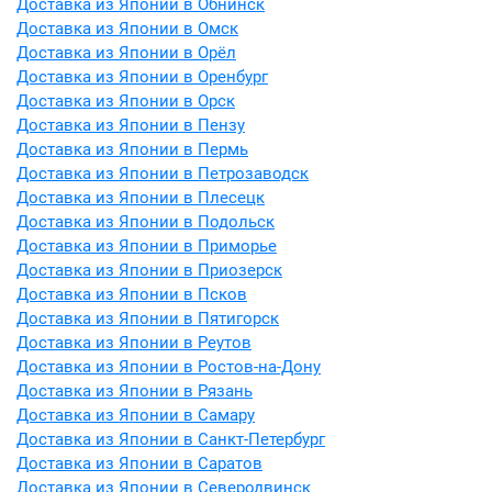
Доставка из Японии в Обнинск
Доставка из Японии в Омск
Доставка из Японии в Орёл
Доставка из Японии в Оренбург
Доставка из Японии в Орск
Доставка из Японии в Пензу
Доставка из Японии в Пермь
Доставка из Японии в Петрозаводск
Доставка из Японии в Плесецк
Доставка из Японии в Подольск
Доставка из Японии в Приморье
Доставка из Японии в Приозерск
Доставка из Японии в Псков
Доставка из Японии в Пятигорск
Доставка из Японии в Реутов
Доставка из Японии в Ростов-на-Дону
Доставка из Японии в Рязань
Доставка из Японии в Самару
Доставка из Японии в Санкт-Петербург
Доставка из Японии в Саратов
Доставка из Японии в Северодвинск