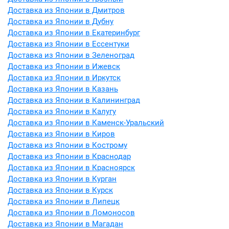
Доставка из Японии в Дмитров
Доставка из Японии в Дубну
Доставка из Японии в Екатеринбург
Доставка из Японии в Ессентуки
Доставка из Японии в Зеленоград
Доставка из Японии в Ижевск
Доставка из Японии в Иркутск
Доставка из Японии в Казань
Доставка из Японии в Калининград
Доставка из Японии в Калугу
Доставка из Японии в Каменск-Уральский
Доставка из Японии в Киров
Доставка из Японии в Кострому
Доставка из Японии в Краснодар
Доставка из Японии в Красноярск
Доставка из Японии в Курган
Доставка из Японии в Курск
Доставка из Японии в Липецк
Доставка из Японии в Ломоносов
Доставка из Японии в Магадан