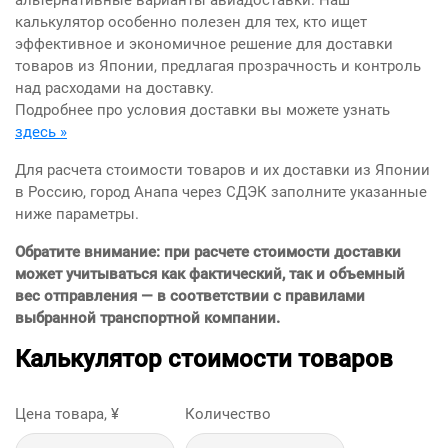
альтернативные варианты авиадоставки. Наш
калькулятор особенно полезен для тех, кто ищет
эффективное и экономичное решение для доставки
товаров из Японии, предлагая прозрачность и контроль
над расходами на доставку.
Подробнее про условия доставки вы можете узнать
здесь »
Для расчета стоимости товаров и их доставки из Японии
в Россию, город Анапа через СДЭК заполните указанные
ниже параметры.
Обратите внимание: при расчете стоимости доставки
может учитываться как фактический, так и объемный
вес отправления — в соответствии с правилами
выбранной транспортной компании.
Калькулятор стоимости товаров
Цена товара, ¥
Количество