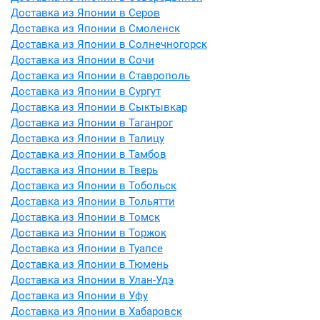
Доставка из Японии в Серов
Доставка из Японии в Смоленск
Доставка из Японии в Солнечногорск
Доставка из Японии в Сочи
Доставка из Японии в Ставрополь
Доставка из Японии в Сургут
Доставка из Японии в Сыктывкар
Доставка из Японии в Таганрог
Доставка из Японии в Талицу
Доставка из Японии в Тамбов
Доставка из Японии в Тверь
Доставка из Японии в Тобольск
Доставка из Японии в Тольятти
Доставка из Японии в Томск
Доставка из Японии в Торжок
Доставка из Японии в Туапсе
Доставка из Японии в Тюмень
Доставка из Японии в Улан-Удэ
Доставка из Японии в Уфу
Доставка из Японии в Хабаровск