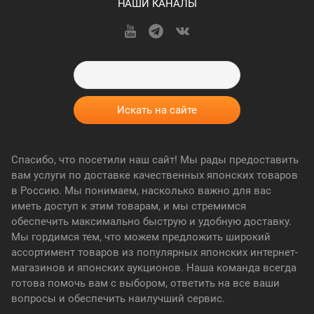
НАШИ КАНАЛЫ
Спасибо, что посетили наш сайт! Мы рады предоставить
вам услуги по доставке качественных японских товаров
в Россию. Мы понимаем, насколько важно для вас
иметь доступ к этим товарам, и мы стремимся
обеспечить максимально быструю и удобную доставку.
Мы гордимся тем, что можем предложить широкий
ассортимент товаров из популярных японских интернет-
магазинов и японских аукционов. Наша команда всегда
готова помочь вам с выбором, ответить на все ваши
вопросы и обеспечить наилучший сервис.