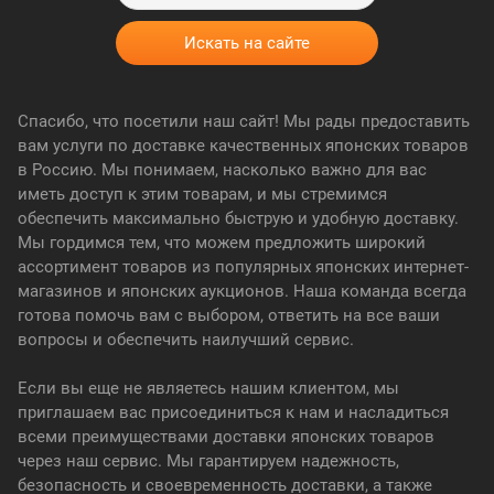
Спасибо, что посетили наш сайт! Мы рады предоставить
вам услуги по доставке качественных японских товаров
в Россию. Мы понимаем, насколько важно для вас
иметь доступ к этим товарам, и мы стремимся
обеспечить максимально быструю и удобную доставку.
Мы гордимся тем, что можем предложить широкий
ассортимент товаров из популярных японских интернет-
магазинов и японских аукционов. Наша команда всегда
готова помочь вам с выбором, ответить на все ваши
вопросы и обеспечить наилучший сервис.
Если вы еще не являетесь нашим клиентом, мы
приглашаем вас присоединиться к нам и насладиться
всеми преимуществами доставки японских товаров
через наш сервис. Мы гарантируем надежность,
безопасность и своевременность доставки, а также