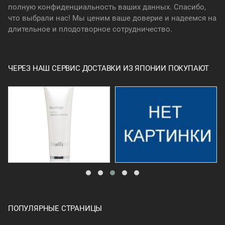
полную конфиденциальность ваших данных. Спасибо,
что выбрали нас! Мы ценим ваше доверие и надеемся на
длительное и плодотворное сотрудничество.
ЧЕРЕЗ НАШ СЕРВИС ДОСТАВКИ ИЗ ЯПОНИИ ПОКУПАЮТ
ПОПУЛЯРНЫЕ СТРАНИЦЫ