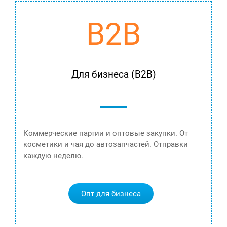
B2B
Для бизнеса (B2B)
Коммерческие партии и оптовые закупки. От
косметики и чая до автозапчастей. Отправки
каждую неделю.
Опт для бизнеса