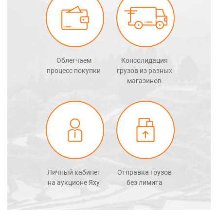
Облегчаем
Консолидация
процесс покупки
грузов из разных
магазинов
Личный кабинет
Отправка грузов
на аукционе Яху
без лимита