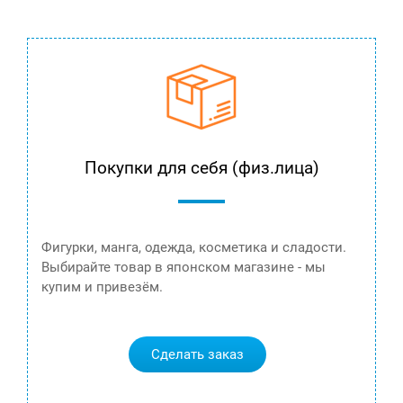
Покупки для себя (физ.лица)
Фигурки, манга, одежда, косметика и сладости.
Выбирайте товар в японском магазине - мы
купим и привезём.
Сделать заказ