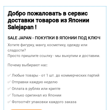
Добро пожаловать в сервис
доставки товаров из Японии
Salejapan !
SALE JAPAN - ПОКУПКИ В ЯПОНИИ ПОД КЛЮЧ
Хотите фигурку, мангу, косметику, одежду или
сладости?
Просто пришлите ссылку - мы выкупим и доставим.
Почему выбирают нас:
✅ Любые товары - от 1 шт. до коммерческих партий
✅ Отправки каждую неделю
✅ Оплата в рублях или крипте
✅ Только оригинал из Японии
✅ Фотоотчёт упаковки каждого заказа