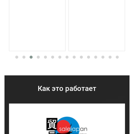
Treatment
Как это работает