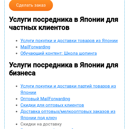
Сделать заказ
Услуги посредника в Японии для
частных клиентов
Услуги покупки и доставки товаров из Японии
MailForwarding
Обучающий контент: Школа шопинга
Услуги посредника в Японии для
бизнеса
Услуги покупки и доставки партий товаров из
Японии
Оптовый MailForwarding
Скидки для оптовых клиентов
Доставка оптовых/мелкооптовых заказов из
Японии под ключ
Скидки на доставку