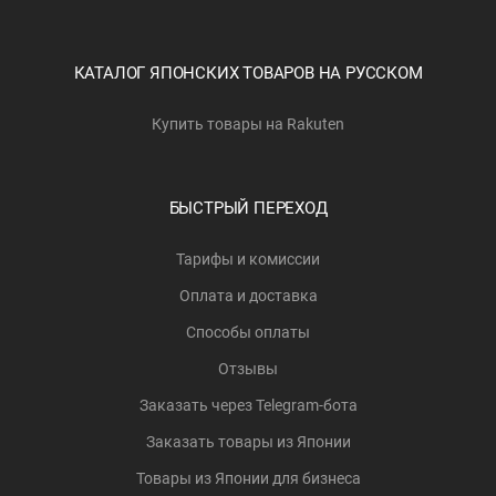
КАТАЛОГ ЯПОНСКИХ ТОВАРОВ НА РУССКОМ
Купить товары на Rakuten
БЫСТРЫЙ ПЕРЕХОД
Тарифы и комиссии
Оплата и доставка
Способы оплаты
Отзывы
Заказать через Telegram-бота
Заказать товары из Японии
Товары из Японии для бизнеса