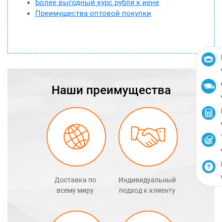
Более выгодный курс рубля к иене
Преимущества оптовой покупки
Наши преимущества
Доставка по
Индивидуальный
всему миру
подход к клиенту