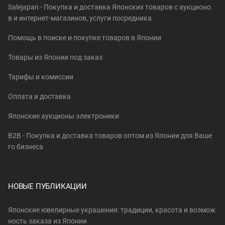
Salejapan - Покупка и доставка Японских товаров c аукционо
в и интернет-магазинов, услуги посредника
Помощь в поиске и покупке товаров в Японии
Товары из Японии под заказ
Тарифы и комиссии
Оплата и доставка
Японские аукционы электроники
B2B - Покупка и доставка товаров оптом из Японии для Ваше
го бизнеса
НОВЫЕ ПУБЛИКАЦИИ
Японские ювелирные украшения: традиции, красота и возмож
ность заказа из Японии