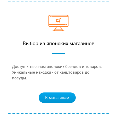
Выбор из японских магазинов
Доступ к тысячам японских брендов и товаров.
Уникальные находки - от канцтоваров до
посуды.
К магазинам