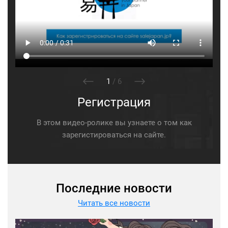
1
/
6
Регистрация
В этом видео-ролике вы узнаете о том как
зарегистироваться на сайте.
Последние новости
Читать все новости