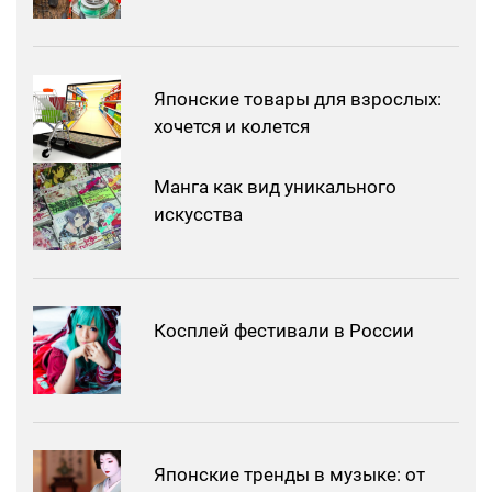
Японские товары для взрослых:
хочется и колется
Манга как вид уникального
искусства
Косплей фестивали в России
Японские тренды в музыке: от