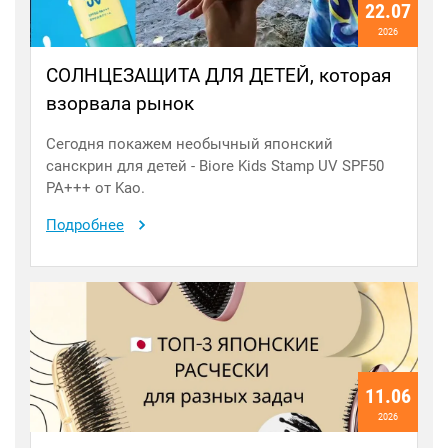
22.07
2026
СОЛНЦЕЗАЩИТА ДЛЯ ДЕТЕЙ, которая
взорвала рынок
Сегодня покажем необычный японский
санскрин для детей - Biore Kids Stamp UV SPF50
PA+++ от Kao.
Подробнее
11.06
2026