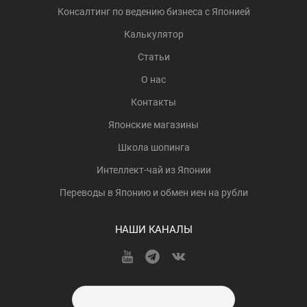
Консалтинг по ведению бизнеса с Японией
Калькулятор
Статьи
О нас
Контакты
Японские магазины
Школа шопинга
Интеллект-чай из Японии
Переводы в Японию и обмен иен на рубли
НАШИ КАНАЛЫ