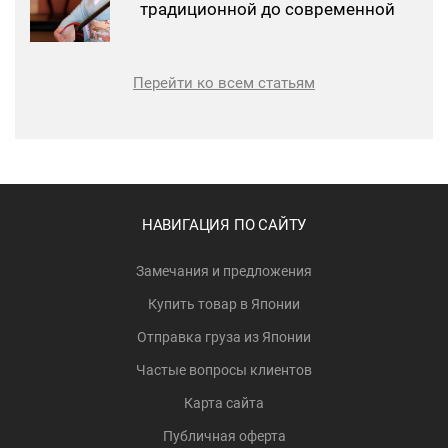
традиционной до современной
Перейти ко всем статьям
НАВИГАЦИЯ ПО САЙТУ
Замечания и предложения
Купить товар в Японии
Отправка груза из Японии
Частые вопросы клиентов
Карта сайта
Публичная оферта