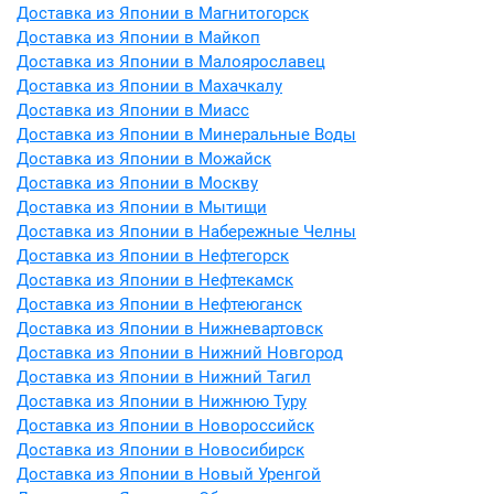
Доставка из Японии в Магнитогорск
Доставка из Японии в Майкоп
Доставка из Японии в Малоярославец
Доставка из Японии в Махачкалу
Доставка из Японии в Миасс
Доставка из Японии в Минеральные Воды
Доставка из Японии в Можайск
Доставка из Японии в Москву
Доставка из Японии в Мытищи
Доставка из Японии в Набережные Челны
Доставка из Японии в Нефтегорск
Доставка из Японии в Нефтекамск
Доставка из Японии в Нефтеюганск
Доставка из Японии в Нижневартовск
Доставка из Японии в Нижний Новгород
Доставка из Японии в Нижний Тагил
Доставка из Японии в Нижнюю Туру
Доставка из Японии в Новороссийск
Доставка из Японии в Новосибирск
Доставка из Японии в Новый Уренгой