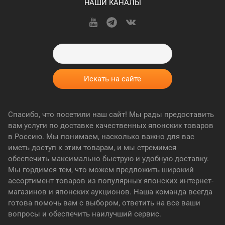
НАШИ КАНАЛЫ
Спасибо, что посетили наш сайт! Мы рады предоставить
вам услуги по доставке качественных японских товаров
в Россию. Мы понимаем, насколько важно для вас
иметь доступ к этим товарам, и мы стремимся
обеспечить максимально быструю и удобную доставку.
Мы гордимся тем, что можем предложить широкий
ассортимент товаров из популярных японских интернет-
магазинов и японских аукционов. Наша команда всегда
готова помочь вам с выбором, ответить на все ваши
вопросы и обеспечить наилучший сервис.