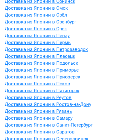
Доставка из Японии в Обнинск
Доставка из Японии в Омск
Доставка из Японии в Орёл
Доставка из Японии в Оренбург
Доставка из Японии в Орск
Доставка из Японии в Пензу
Доставка из Японии в Пермь
Доставка из Японии в Петрозаводск
Доставка из Японии в Плесецк
Доставка из Японии в Подольск
Доставка из Японии в Приморье
Доставка из Японии в Приозерск
Доставка из Японии в Псков
Доставка из Японии в Пятигорск
Доставка из Японии в Реутов
Доставка из Японии в Ростов-на-Дону
Доставка из Японии в Рязань
Доставка из Японии в Самару
Доставка из Японии в Санкт-Петербург
Доставка из Японии в Саратов
Доставка из Японии в Северодвинск