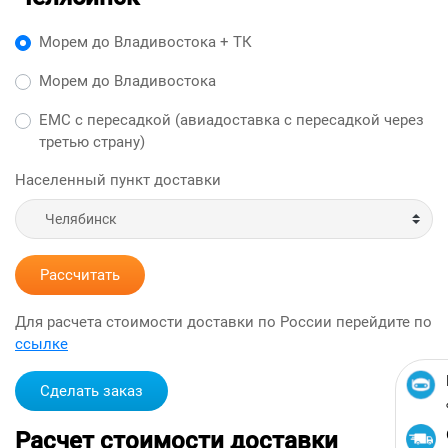
Морем до Владивостока + ТК
Морем до Владивостока
ЕМС с пересадкой (авиадоставка с пересадкой через
третью страну)
Населенный пункт доставки
Рассчитать
Для расчета стоимости доставки по России перейдите по
ссылке
Сделать заказ
Расчет стоимости доставки