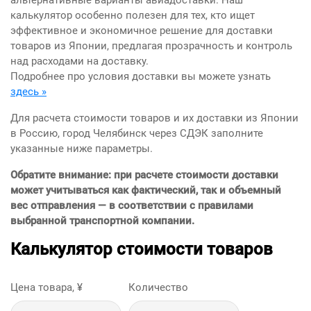
альтернативные варианты авиадоставки. Наш
калькулятор особенно полезен для тех, кто ищет
эффективное и экономичное решение для доставки
товаров из Японии, предлагая прозрачность и контроль
над расходами на доставку.
Подробнее про условия доставки вы можете узнать
здесь »
Для расчета стоимости товаров и их доставки из Японии
в Россию, город Челябинск через СДЭК заполните
указанные ниже параметры.
Обратите внимание: при расчете стоимости доставки
может учитываться как фактический, так и объемный
вес отправления — в соответствии с правилами
выбранной транспортной компании.
Калькулятор стоимости товаров
Цена товара, ¥
Количество