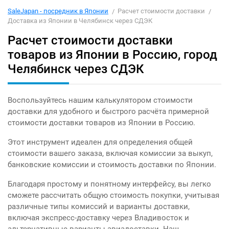
SaleJapan - посредник в Японии
Расчет стоимости доставки
Доставка из Японии в Челябинск через СДЭК
Расчет стоимости доставки
товаров из Японии в Россию, город
Челябинск через СДЭК
Воспользуйтесь нашим калькулятором стоимости
доставки для удобного и быстрого расчёта примерной
стоимости доставки товаров из Японии в Россию.
Этот инструмент идеален для определения общей
стоимости вашего заказа, включая комиссии за выкуп,
банковские комиссии и стоимость доставки по Японии.
Благодаря простому и понятному интерфейсу, вы легко
сможете рассчитать общую стоимость покупки, учитывая
различные типы комиссий и варианты доставки,
включая экспресс-доставку через Владивосток и