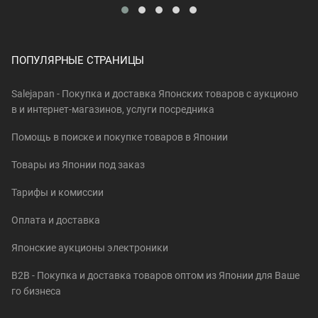
ПОПУЛЯРНЫЕ СТРАНИЦЫ
Salejapan - Покупка и доставка Японских товаров c аукционо
в и интернет-магазинов, услуги посредника
Помощь в поиске и покупке товаров в Японии
Товары из Японии под заказ
Тарифы и комиссии
Оплата и доставка
Японские аукционы электроники
B2B - Покупка и доставка товаров оптом из Японии для Ваше
го бизнеса