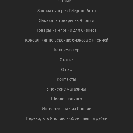
Отзывы
Заказать через Telegram-бота
Заказать товары из Японии
Товары из Японии для бизнеса
Консалтинг по ведению бизнеса с Японией
Калькулятор
Статьи
О нас
Контакты
Японские магазины
Школа шопинга
Интеллект-чай из Японии
Переводы в Японию и обмен иен на рубли