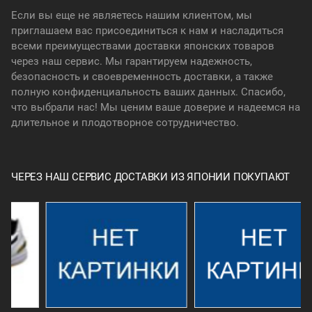
Если вы еще не являетесь нашим клиентом, мы
приглашаем вас присоединиться к нам и насладиться
всеми преимуществами доставки японских товаров
через наш сервис. Мы гарантируем надежность,
безопасность и своевременность доставки, а также
полную конфиденциальность ваших данных. Спасибо,
что выбрали нас! Мы ценим ваше доверие и надеемся на
длительное и плодотворное сотрудничество.
ЧЕРЕЗ НАШ СЕРВИС ДОСТАВКИ ИЗ ЯПОНИИ ПОКУПАЮТ