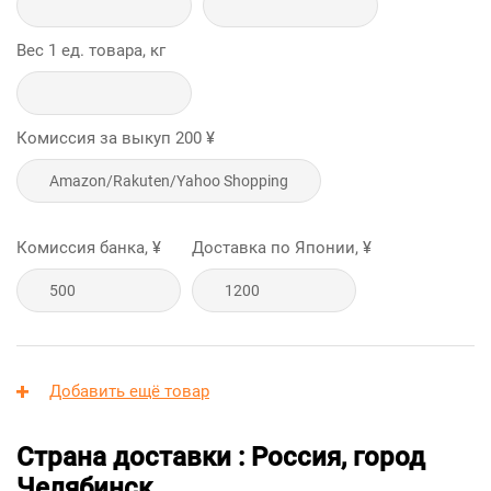
Вес 1 ед. товара, кг
Комиссия за выкуп
200
¥
Комиссия банка, ¥
Доставка по Японии, ¥
Добавить ещё товар
Страна доставки : Россия, город
Челябинск