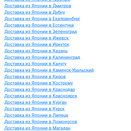
Доставка из Японии в Дмитров
Доставка из Японии в Дубну
Доставка из Японии в Екатеринбург
Доставка из Японии в Ессентуки
Доставка из Японии в Зеленоград
Доставка из Японии в Ижевск
Доставка из Японии в Иркутск
Доставка из Японии в Казань
Доставка из Японии в Калининград
Доставка из Японии в Калугу
Доставка из Японии в Каменск-Уральский
Доставка из Японии в Киров
Доставка из Японии в Кострому
Доставка из Японии в Краснодар
Доставка из Японии в Красноярск
Доставка из Японии в Курган
Доставка из Японии в Курск
Доставка из Японии в Липецк
Доставка из Японии в Ломоносов
Доставка из Японии в Магадан