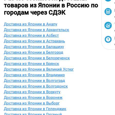
товаров из Японии в Россию по
городам через СДЭК
Доставка из Японии в Анапу
Доставка из Японии в Архангельск
Доставка из Японии в Асбест
Доставка из Японии в Астрахань
Доставка из Японии в Балашиху
Доставка из Японии в Белгород
Доставка из Японии в Белореченск
Доставка из Японии в Брянск
Доставка из Японии в Великий Устюг
Доставка из Японии в Владимир
Доставка из Японии в Волгоград
Доставка из Японии в Волгодонск
Доставка из Японии в Воркуту
Доставка из Японии в Воронеж
Доставка из Японии в Выборг
Доставка из Японии в Геленджик
Доставка из Японии в Грозный