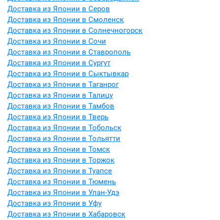
Доставка из Японии в Серов
Доставка из Японии в Смоленск
Доставка из Японии в Солнечногорск
Доставка из Японии в Сочи
Доставка из Японии в Ставрополь
Доставка из Японии в Сургут
Доставка из Японии в Сыктывкар
Доставка из Японии в Таганрог
Доставка из Японии в Талицу
Доставка из Японии в Тамбов
Доставка из Японии в Тверь
Доставка из Японии в Тобольск
Доставка из Японии в Тольятти
Доставка из Японии в Томск
Доставка из Японии в Торжок
Доставка из Японии в Туапсе
Доставка из Японии в Тюмень
Доставка из Японии в Улан-Удэ
Доставка из Японии в Уфу
Доставка из Японии в Хабаровск