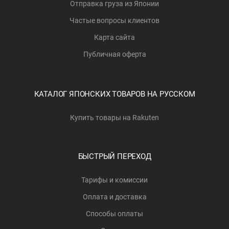
Отправка груза из Японии
Частые вопросы клиентов
Карта сайта
Публичная оферта
КАТАЛОГ ЯПОНСКИХ ТОВАРОВ НА РУССКОМ
Купить товары на Rakuten
БЫСТРЫЙ ПЕРЕХОД
Тарифы и комиссии
Оплата и доставка
Способы оплаты