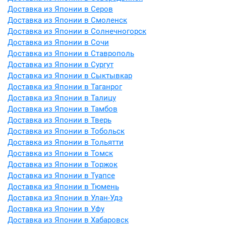
Доставка из Японии в Серов
Доставка из Японии в Смоленск
Доставка из Японии в Солнечногорск
Доставка из Японии в Сочи
Доставка из Японии в Ставрополь
Доставка из Японии в Сургут
Доставка из Японии в Сыктывкар
Доставка из Японии в Таганрог
Доставка из Японии в Талицу
Доставка из Японии в Тамбов
Доставка из Японии в Тверь
Доставка из Японии в Тобольск
Доставка из Японии в Тольятти
Доставка из Японии в Томск
Доставка из Японии в Торжок
Доставка из Японии в Туапсе
Доставка из Японии в Тюмень
Доставка из Японии в Улан-Удэ
Доставка из Японии в Уфу
Доставка из Японии в Хабаровск