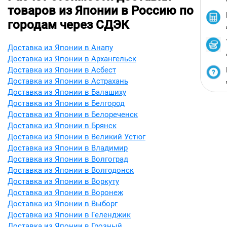
товаров из Японии в Россию по
городам через СДЭК
Доставка из Японии в Анапу
Доставка из Японии в Архангельск
Доставка из Японии в Асбест
Доставка из Японии в Астрахань
Доставка из Японии в Балашиху
Доставка из Японии в Белгород
Доставка из Японии в Белореченск
Доставка из Японии в Брянск
Доставка из Японии в Великий Устюг
Доставка из Японии в Владимир
Доставка из Японии в Волгоград
Доставка из Японии в Волгодонск
Доставка из Японии в Воркуту
Доставка из Японии в Воронеж
Доставка из Японии в Выборг
Доставка из Японии в Геленджик
Доставка из Японии в Грозный