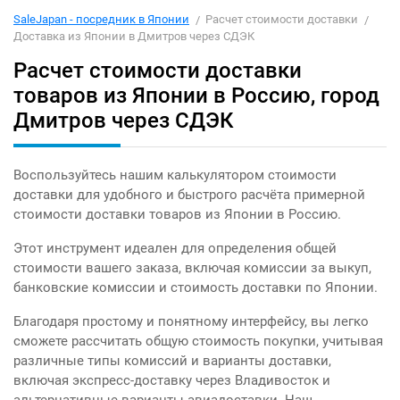
SaleJapan - посредник в Японии
Расчет стоимости доставки
Доставка из Японии в Дмитров через СДЭК
Расчет стоимости доставки
товаров из Японии в Россию, город
Дмитров через СДЭК
Воспользуйтесь нашим калькулятором стоимости
доставки для удобного и быстрого расчёта примерной
стоимости доставки товаров из Японии в Россию.
Этот инструмент идеален для определения общей
стоимости вашего заказа, включая комиссии за выкуп,
банковские комиссии и стоимость доставки по Японии.
Благодаря простому и понятному интерфейсу, вы легко
сможете рассчитать общую стоимость покупки, учитывая
различные типы комиссий и варианты доставки,
включая экспресс-доставку через Владивосток и