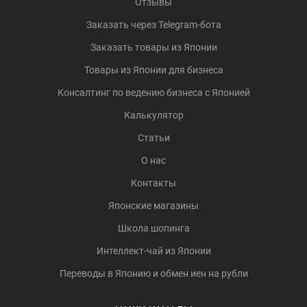
Отзывы
Заказать через Telegram-бота
Заказать товары из Японии
Товары из Японии для бизнеса
Консалтинг по ведению бизнеса с Японией
Калькулятор
Статьи
О нас
Контакты
Японские магазины
Школа шопинга
Интеллект-чай из Японии
Переводы в Японию и обмен иен на рубли