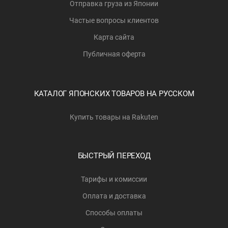
Отправка груза из Японии
Частые вопросы клиентов
Карта сайта
Публичная оферта
КАТАЛОГ ЯПОНСКИХ ТОВАРОВ НА РУССКОМ
Купить товары на Rakuten
БЫСТРЫЙ ПЕРЕХОД
Тарифы и комиссии
Оплата и доставка
Способы оплаты