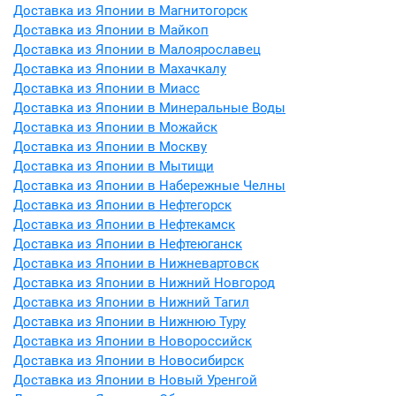
Доставка из Японии в Магнитогорск
Доставка из Японии в Майкоп
Доставка из Японии в Малоярославец
Доставка из Японии в Махачкалу
Доставка из Японии в Миасс
Доставка из Японии в Минеральные Воды
Доставка из Японии в Можайск
Доставка из Японии в Москву
Доставка из Японии в Мытищи
Доставка из Японии в Набережные Челны
Доставка из Японии в Нефтегорск
Доставка из Японии в Нефтекамск
Доставка из Японии в Нефтеюганск
Доставка из Японии в Нижневартовск
Доставка из Японии в Нижний Новгород
Доставка из Японии в Нижний Тагил
Доставка из Японии в Нижнюю Туру
Доставка из Японии в Новороссийск
Доставка из Японии в Новосибирск
Доставка из Японии в Новый Уренгой