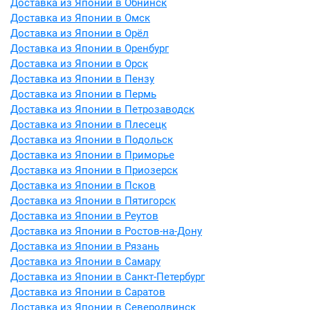
Доставка из Японии в Обнинск
Доставка из Японии в Омск
Доставка из Японии в Орёл
Доставка из Японии в Оренбург
Доставка из Японии в Орск
Доставка из Японии в Пензу
Доставка из Японии в Пермь
Доставка из Японии в Петрозаводск
Доставка из Японии в Плесецк
Доставка из Японии в Подольск
Доставка из Японии в Приморье
Доставка из Японии в Приозерск
Доставка из Японии в Псков
Доставка из Японии в Пятигорск
Доставка из Японии в Реутов
Доставка из Японии в Ростов-на-Дону
Доставка из Японии в Рязань
Доставка из Японии в Самару
Доставка из Японии в Санкт-Петербург
Доставка из Японии в Саратов
Доставка из Японии в Северодвинск