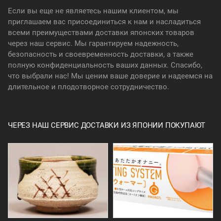
Если вы еще не являетесь нашим клиентом, мы
приглашаем вас присоединиться к нам и насладиться
всеми преимуществами доставки японских товаров
через наш сервис. Мы гарантируем надежность,
безопасность и своевременность доставки, а также
полную конфиденциальность ваших данных. Спасибо,
что выбрали нас! Мы ценим ваше доверие и надеемся на
длительное и плодотворное сотрудничество.
ЧЕРЕЗ НАШ СЕРВИС ДОСТАВКИ ИЗ ЯПОНИИ ПОКУПАЮТ