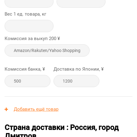
Вес 1 ед. товара, кг
Комиссия за выкуп
200
¥
Комиссия банка, ¥
Доставка по Японии, ¥
Добавить ещё товар
Страна доставки : Россия, город
Дмитров