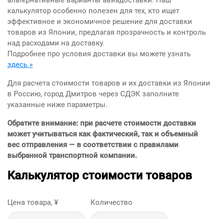
альтернативные варианты авиадоставки. Наш
калькулятор особенно полезен для тех, кто ищет
эффективное и экономичное решение для доставки
товаров из Японии, предлагая прозрачность и контроль
над расходами на доставку.
Подробнее про условия доставки вы можете узнать
здесь »
Для расчета стоимости товаров и их доставки из Японии
в Россию, город Дмитров через СДЭК заполните
указанные ниже параметры.
Обратите внимание: при расчете стоимости доставки
может учитываться как фактический, так и объемный
вес отправления — в соответствии с правилами
выбранной транспортной компании.
Калькулятор стоимости товаров
Цена товара, ¥
Количество