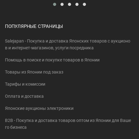
ПОПУЛЯРНЫЕ СТРАНИЦЫ
Salejapan - Покупка и доставка Японских товаров c аукционо
в и интернет-магазинов, услуги посредника
Помощь в поиске и покупке товаров в Японии
Товары из Японии под заказ
Тарифы и комиссии
Оплата и доставка
Японские аукционы электроники
B2B - Покупка и доставка товаров оптом из Японии для Ваше
го бизнеса