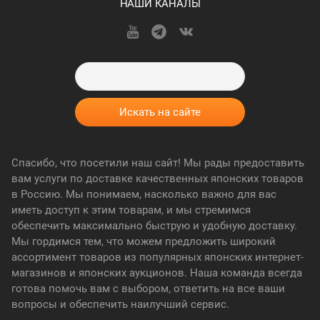
НАШИ КАНАЛЫ
Спасибо, что посетили наш сайт! Мы рады предоставить
вам услуги по доставке качественных японских товаров
в Россию. Мы понимаем, насколько важно для вас
иметь доступ к этим товарам, и мы стремимся
обеспечить максимально быструю и удобную доставку.
Мы гордимся тем, что можем предложить широкий
ассортимент товаров из популярных японских интернет-
магазинов и японских аукционов. Наша команда всегда
готова помочь вам с выбором, ответить на все ваши
вопросы и обеспечить наилучший сервис.