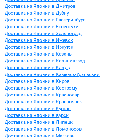
Доставка из Японии в Дмитров
Доставка из Японии в Дубну
Доставка из Японии в Екатеринбург
Доставка из Японии в Ессентуки
Доставка из Японии в Зеленоград
Доставка из Японии в Ижевск
Доставка из Японии в Иркутск
Доставка из Японии в Казань
Доставка из Японии в Калининград
Доставка из Японии в Калугу
Доставка из Японии в Каменск-Уральский
Доставка из Японии в Киров
Доставка из Японии в Кострому
Доставка из Японии в Краснодар
Доставка из Японии в Красноярск
Доставка из Японии в Курган
Доставка из Японии в Курск
Доставка из Японии в Липецк
Доставка из Японии в Ломоносов
Доставка из Японии в Магадан