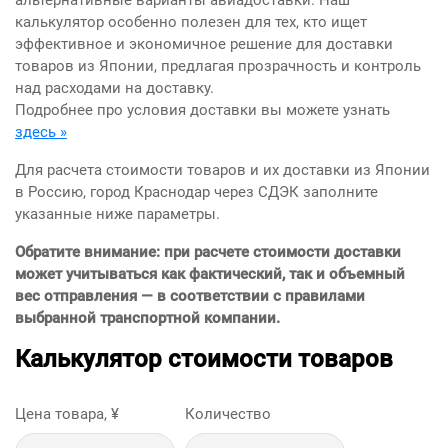
альтернативные варианты авиадоставки. Наш
калькулятор особенно полезен для тех, кто ищет
эффективное и экономичное решение для доставки
товаров из Японии, предлагая прозрачность и контроль
над расходами на доставку.
Подробнее про условия доставки вы можете узнать
здесь »
Для расчета стоимости товаров и их доставки из Японии
в Россию, город Краснодар через СДЭК заполните
указанные ниже параметры.
Обратите внимание: при расчете стоимости доставки
может учитываться как фактический, так и объемный
вес отправления — в соответствии с правилами
выбранной транспортной компании.
Калькулятор стоимости товаров
Цена товара, ¥
Количество