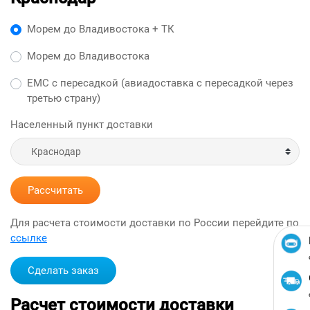
Морем до Владивостока + ТК
Морем до Владивостока
ЕМС с пересадкой (авиадоставка с пересадкой через
третью страну)
Населенный пункт доставки
Рассчитать
Для расчета стоимости доставки по России перейдите по
ссылке
Сделать заказ
Расчет стоимости доставки