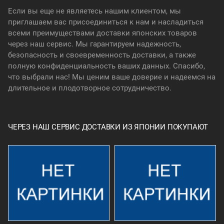
Если вы еще не являетесь нашим клиентом, мы
приглашаем вас присоединиться к нам и насладиться
всеми преимуществами доставки японских товаров
через наш сервис. Мы гарантируем надежность,
безопасность и своевременность доставки, а также
полную конфиденциальность ваших данных. Спасибо,
что выбрали нас! Мы ценим ваше доверие и надеемся на
длительное и плодотворное сотрудничество.
ЧЕРЕЗ НАШ СЕРВИС ДОСТАВКИ ИЗ ЯПОНИИ ПОКУПАЮТ