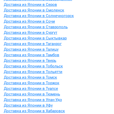
Доставка из Японии в Серов
Доставка из Японии в Смоленск
Доставка из Японии в Солнечногорск
Доставка из Японии в Сочи
Доставка из Японии в Ставрополь
Доставка из Японии в Сургут
Доставка из Японии в Сыктывкар
Доставка из Японии в Таганрог
Доставка из Японии в Талицу
Доставка из Японии в Тамбов
Доставка из Японии в Тверь
Доставка из Японии в Тобольск
Доставка из Японии в Тольятти
Доставка из Японии в Томск
Доставка из Японии в Торжок
Доставка из Японии в Туапсе
Доставка из Японии в Тюмень
Доставка из Японии в Улан-Удэ
Доставка из Японии в Уфу
Доставка из Японии в Хабаровск