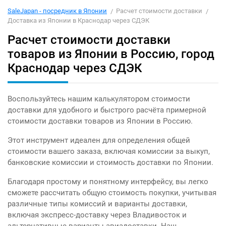
SaleJapan - посредник в Японии
Расчет стоимости доставки
Доставка из Японии в Краснодар через СДЭК
Расчет стоимости доставки
товаров из Японии в Россию, город
Краснодар через СДЭК
Воспользуйтесь нашим калькулятором стоимости
доставки для удобного и быстрого расчёта примерной
стоимости доставки товаров из Японии в Россию.
Этот инструмент идеален для определения общей
стоимости вашего заказа, включая комиссии за выкуп,
банковские комиссии и стоимость доставки по Японии.
Благодаря простому и понятному интерфейсу, вы легко
сможете рассчитать общую стоимость покупки, учитывая
различные типы комиссий и варианты доставки,
включая экспресс-доставку через Владивосток и