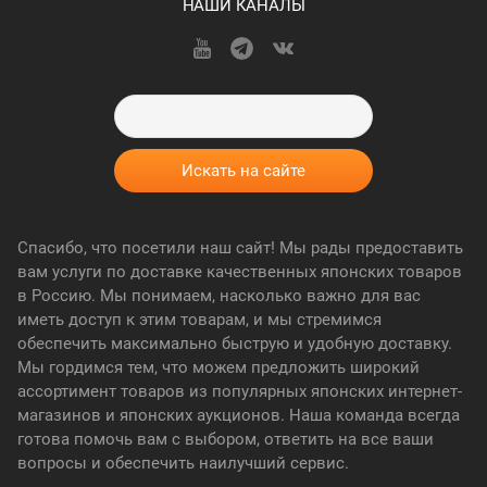
НАШИ КАНАЛЫ
Спасибо, что посетили наш сайт! Мы рады предоставить
вам услуги по доставке качественных японских товаров
в Россию. Мы понимаем, насколько важно для вас
иметь доступ к этим товарам, и мы стремимся
обеспечить максимально быструю и удобную доставку.
Мы гордимся тем, что можем предложить широкий
ассортимент товаров из популярных японских интернет-
магазинов и японских аукционов. Наша команда всегда
готова помочь вам с выбором, ответить на все ваши
вопросы и обеспечить наилучший сервис.