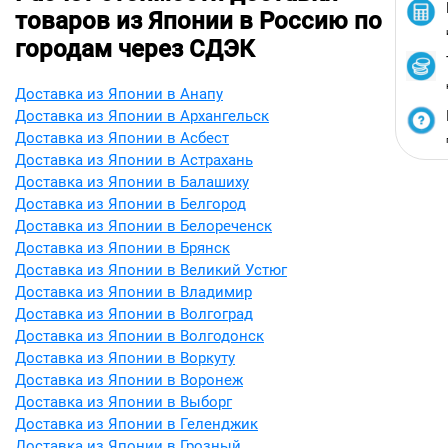
товаров из Японии в Россию по
городам через СДЭК
Доставка из Японии в Анапу
Доставка из Японии в Архангельск
Доставка из Японии в Асбест
Доставка из Японии в Астрахань
Доставка из Японии в Балашиху
Доставка из Японии в Белгород
Доставка из Японии в Белореченск
Доставка из Японии в Брянск
Доставка из Японии в Великий Устюг
Доставка из Японии в Владимир
Доставка из Японии в Волгоград
Доставка из Японии в Волгодонск
Доставка из Японии в Воркуту
Доставка из Японии в Воронеж
Доставка из Японии в Выборг
Доставка из Японии в Геленджик
Доставка из Японии в Грозный