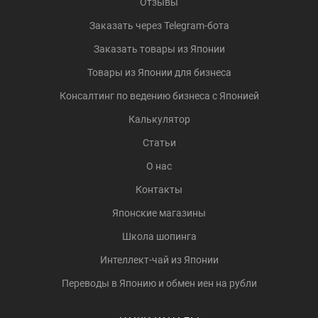
Отзывы
Заказать через Telegram-бота
Заказать товары из Японии
Товары из Японии для бизнеса
Консалтинг по ведению бизнеса с Японией
Калькулятор
Статьи
О нас
Контакты
Японские магазины
Школа шопинга
Интеллект-чай из Японии
Переводы в Японию и обмен иен на рубли