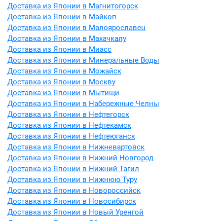
Доставка из Японии в Магнитогорск
Доставка из Японии в Майкоп
Доставка из Японии в Малоярославец
Доставка из Японии в Махачкалу
Доставка из Японии в Миасс
Доставка из Японии в Минеральные Воды
Доставка из Японии в Можайск
Доставка из Японии в Москву
Доставка из Японии в Мытищи
Доставка из Японии в Набережные Челны
Доставка из Японии в Нефтегорск
Доставка из Японии в Нефтекамск
Доставка из Японии в Нефтеюганск
Доставка из Японии в Нижневартовск
Доставка из Японии в Нижний Новгород
Доставка из Японии в Нижний Тагил
Доставка из Японии в Нижнюю Туру
Доставка из Японии в Новороссийск
Доставка из Японии в Новосибирск
Доставка из Японии в Новый Уренгой