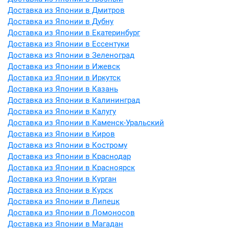
Доставка из Японии в Дмитров
Доставка из Японии в Дубну
Доставка из Японии в Екатеринбург
Доставка из Японии в Ессентуки
Доставка из Японии в Зеленоград
Доставка из Японии в Ижевск
Доставка из Японии в Иркутск
Доставка из Японии в Казань
Доставка из Японии в Калининград
Доставка из Японии в Калугу
Доставка из Японии в Каменск-Уральский
Доставка из Японии в Киров
Доставка из Японии в Кострому
Доставка из Японии в Краснодар
Доставка из Японии в Красноярск
Доставка из Японии в Курган
Доставка из Японии в Курск
Доставка из Японии в Липецк
Доставка из Японии в Ломоносов
Доставка из Японии в Магадан