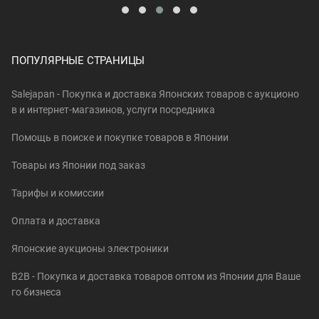
ПОПУЛЯРНЫЕ СТРАНИЦЫ
Salejapan - Покупка и доставка Японских товаров c аукционо
в и интернет-магазинов, услуги посредника
Помощь в поиске и покупке товаров в Японии
Товары из Японии под заказ
Тарифы и комиссии
Оплата и доставка
Японские аукционы электроники
B2B - Покупка и доставка товаров оптом из Японии для Ваше
го бизнеса