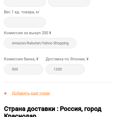
Вес 1 ед. товара, кг
Комиссия за выкуп
200
¥
Комиссия банка, ¥
Доставка по Японии, ¥
Добавить ещё товар
Страна доставки : Россия, город
Краснодар