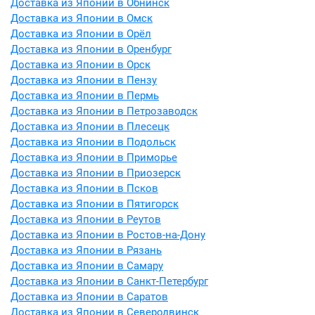
Доставка из Японии в Обнинск
Доставка из Японии в Омск
Доставка из Японии в Орёл
Доставка из Японии в Оренбург
Доставка из Японии в Орск
Доставка из Японии в Пензу
Доставка из Японии в Пермь
Доставка из Японии в Петрозаводск
Доставка из Японии в Плесецк
Доставка из Японии в Подольск
Доставка из Японии в Приморье
Доставка из Японии в Приозерск
Доставка из Японии в Псков
Доставка из Японии в Пятигорск
Доставка из Японии в Реутов
Доставка из Японии в Ростов-на-Дону
Доставка из Японии в Рязань
Доставка из Японии в Самару
Доставка из Японии в Санкт-Петербург
Доставка из Японии в Саратов
Доставка из Японии в Северодвинск