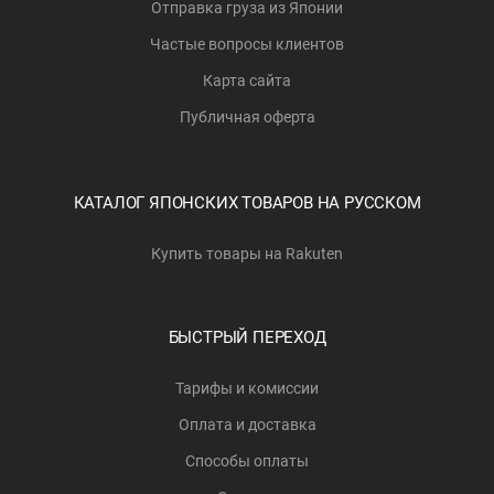
Отправка груза из Японии
Частые вопросы клиентов
Карта сайта
Публичная оферта
КАТАЛОГ ЯПОНСКИХ ТОВАРОВ НА РУССКОМ
Купить товары на Rakuten
БЫСТРЫЙ ПЕРЕХОД
Тарифы и комиссии
Оплата и доставка
Способы оплаты