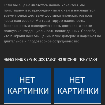
Если вы еще не являетесь нашим клиентом, мы
приглашаем вас присоединиться к нам и насладиться
всеми преимуществами доставки японских товаров
через наш сервис. Мы гарантируем надежность,
безопасность и своевременность доставки, а также
полную конфиденциальность ваших данных. Спасибо,
что выбрали нас! Мы ценим ваше доверие и надеемся на
длительное и плодотворное сотрудничество.
ЧЕРЕЗ НАШ СЕРВИС ДОСТАВКИ ИЗ ЯПОНИИ ПОКУПАЮТ