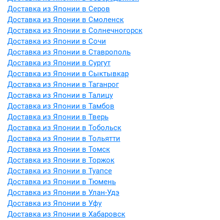
Доставка из Японии в Серов
Доставка из Японии в Смоленск
Доставка из Японии в Солнечногорск
Доставка из Японии в Сочи
Доставка из Японии в Ставрополь
Доставка из Японии в Сургут
Доставка из Японии в Сыктывкар
Доставка из Японии в Таганрог
Доставка из Японии в Талицу
Доставка из Японии в Тамбов
Доставка из Японии в Тверь
Доставка из Японии в Тобольск
Доставка из Японии в Тольятти
Доставка из Японии в Томск
Доставка из Японии в Торжок
Доставка из Японии в Туапсе
Доставка из Японии в Тюмень
Доставка из Японии в Улан-Удэ
Доставка из Японии в Уфу
Доставка из Японии в Хабаровск