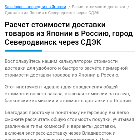
SaleJapan - посредник в Японии
Расчет стоимости доставки
Доставка из Японии в Северодвинск через СДЭК
Расчет стоимости доставки
товаров из Японии в Россию, город
Северодвинск через СДЭК
Воспользуйтесь нашим калькулятором стоимости
доставки для удобного и быстрого расчёта примерной
стоимости доставки товаров из Японии в Россию.
Этот инструмент идеален для определения общей
стоимости вашего заказа, включая комиссии за выкуп,
банковские комиссии и стоимость доставки по Японии.
Благодаря простому и понятному интерфейсу, вы легко
сможете рассчитать общую стоимость покупки, учитывая
различные типы комиссий и варианты доставки,
включая экспресс-доставку через Владивосток и