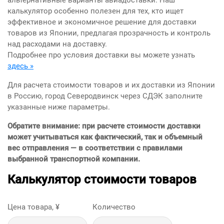
альтернативные варианты авиадоставки. Наш
калькулятор особенно полезен для тех, кто ищет
эффективное и экономичное решение для доставки
товаров из Японии, предлагая прозрачность и контроль
над расходами на доставку.
Подробнее про условия доставки вы можете узнать
здесь »
Для расчета стоимости товаров и их доставки из Японии
в Россию, город Северодвинск через СДЭК заполните
указанные ниже параметры.
Обратите внимание: при расчете стоимости доставки
может учитываться как фактический, так и объемный
вес отправления — в соответствии с правилами
выбранной транспортной компании.
Калькулятор стоимости товаров
Цена товара, ¥
Количество