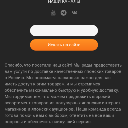
НАШИ КАНАЛЫ
Спасибо, что посетили наш сайт! Мы рады предоставить
вам услуги по доставке качественных японских товаров
в Россию. Мы понимаем, насколько важно для вас
иметь доступ к этим товарам, и мы стремимся
обеспечить максимально быструю и удобную доставку.
Мы гордимся тем, что можем предложить широкий
ассортимент товаров из популярных японских интернет-
магазинов и японских аукционов. Наша команда всегда
готова помочь вам с выбором, ответить на все ваши
вопросы и обеспечить наилучший сервис.