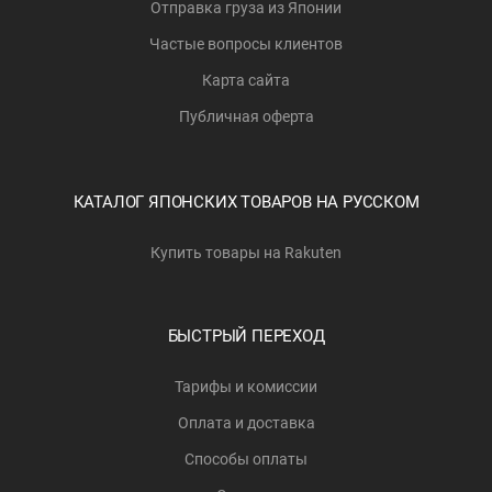
Отправка груза из Японии
Частые вопросы клиентов
Карта сайта
Публичная оферта
КАТАЛОГ ЯПОНСКИХ ТОВАРОВ НА РУССКОМ
Купить товары на Rakuten
БЫСТРЫЙ ПЕРЕХОД
Тарифы и комиссии
Оплата и доставка
Способы оплаты