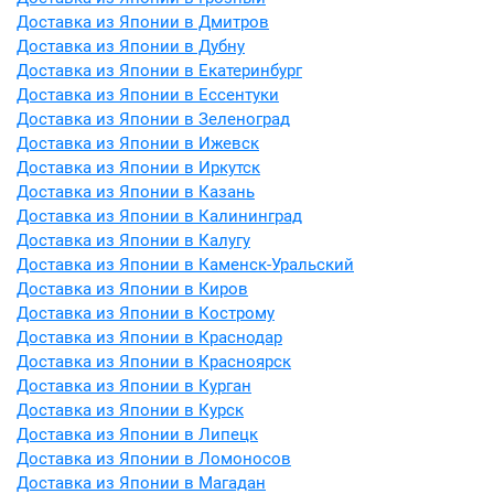
Доставка из Японии в Дмитров
Доставка из Японии в Дубну
Доставка из Японии в Екатеринбург
Доставка из Японии в Ессентуки
Доставка из Японии в Зеленоград
Доставка из Японии в Ижевск
Доставка из Японии в Иркутск
Доставка из Японии в Казань
Доставка из Японии в Калининград
Доставка из Японии в Калугу
Доставка из Японии в Каменск-Уральский
Доставка из Японии в Киров
Доставка из Японии в Кострому
Доставка из Японии в Краснодар
Доставка из Японии в Красноярск
Доставка из Японии в Курган
Доставка из Японии в Курск
Доставка из Японии в Липецк
Доставка из Японии в Ломоносов
Доставка из Японии в Магадан