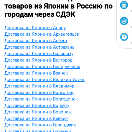
товаров из Японии в Россию по
городам через СДЭК
Доставка из Японии в Анапу
Доставка из Японии в Архангельск
Доставка из Японии в Асбест
Доставка из Японии в Астрахань
Доставка из Японии в Балашиху
Доставка из Японии в Белгород
Доставка из Японии в Белореченск
Доставка из Японии в Брянск
Доставка из Японии в Великий Устюг
Доставка из Японии в Владимир
Доставка из Японии в Волгоград
Доставка из Японии в Волгодонск
Доставка из Японии в Воркуту
Доставка из Японии в Воронеж
Доставка из Японии в Выборг
Доставка из Японии в Геленджик
Доставка из Японии в Грозный