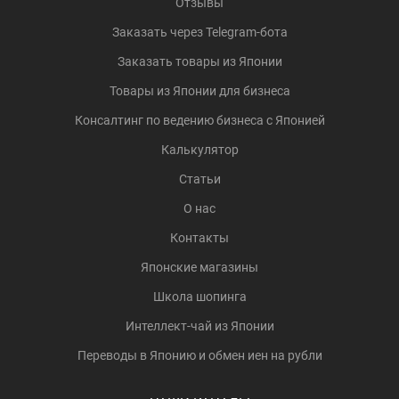
Отзывы
Заказать через Telegram-бота
Заказать товары из Японии
Товары из Японии для бизнеса
Консалтинг по ведению бизнеса с Японией
Калькулятор
Статьи
О нас
Контакты
Японские магазины
Школа шопинга
Интеллект-чай из Японии
Переводы в Японию и обмен иен на рубли