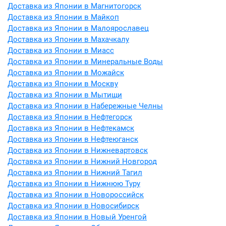
Доставка из Японии в Магнитогорск
Доставка из Японии в Майкоп
Доставка из Японии в Малоярославец
Доставка из Японии в Махачкалу
Доставка из Японии в Миасс
Доставка из Японии в Минеральные Воды
Доставка из Японии в Можайск
Доставка из Японии в Москву
Доставка из Японии в Мытищи
Доставка из Японии в Набережные Челны
Доставка из Японии в Нефтегорск
Доставка из Японии в Нефтекамск
Доставка из Японии в Нефтеюганск
Доставка из Японии в Нижневартовск
Доставка из Японии в Нижний Новгород
Доставка из Японии в Нижний Тагил
Доставка из Японии в Нижнюю Туру
Доставка из Японии в Новороссийск
Доставка из Японии в Новосибирск
Доставка из Японии в Новый Уренгой