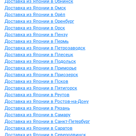
Доставка из Японии в Обнинск
Доставка из Японии в Омск
Доставка из Японии в Орёл
Доставка из Японии в Оренбург
Доставка из Японии в Орск
Доставка из Японии в Пензу
Доставка из Японии в Пермь
Доставка из Японии в Петрозаводск
Доставка из Японии в Плесецк
Доставка из Японии в Подольск
Доставка из Японии в Приморье
Доставка из Японии в Приозерск
Доставка из Японии в Псков
Доставка из Японии в Пятигорск
Доставка из Японии в Реутов
Доставка из Японии в Ростов-на-Дону
Доставка из Японии в Рязань
Доставка из Японии в Самару
Доставка из Японии в Санкт-Петербург
Доставка из Японии в Саратов
Доставка из Японии в Северодвинск