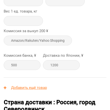
Вес 1 ед. товара, кг
Комиссия за выкуп
200
¥
Комиссия банка, ¥
Доставка по Японии, ¥
Добавить ещё товар
Страна доставки : Россия, город
Северодвинск