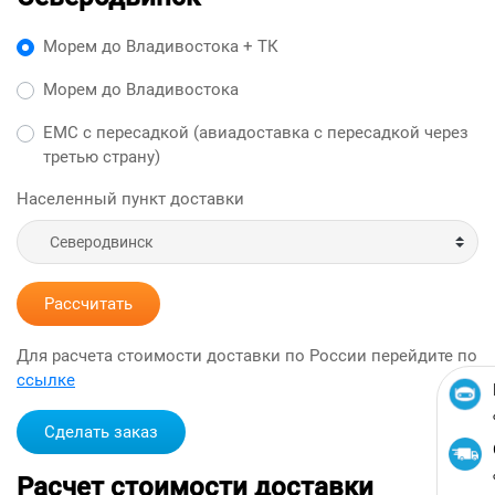
Морем до Владивостока + ТК
Морем до Владивостока
ЕМС с пересадкой (авиадоставка с пересадкой через
третью страну)
Населенный пункт доставки
Рассчитать
Для расчета стоимости доставки по России перейдите по
ссылке
Сделать заказ
Расчет стоимости доставки