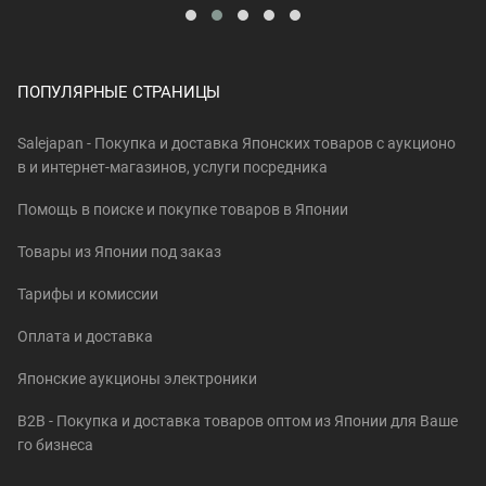
ПОПУЛЯРНЫЕ СТРАНИЦЫ
Salejapan - Покупка и доставка Японских товаров c аукционо
в и интернет-магазинов, услуги посредника
Помощь в поиске и покупке товаров в Японии
Товары из Японии под заказ
Тарифы и комиссии
Оплата и доставка
Японские аукционы электроники
B2B - Покупка и доставка товаров оптом из Японии для Ваше
го бизнеса