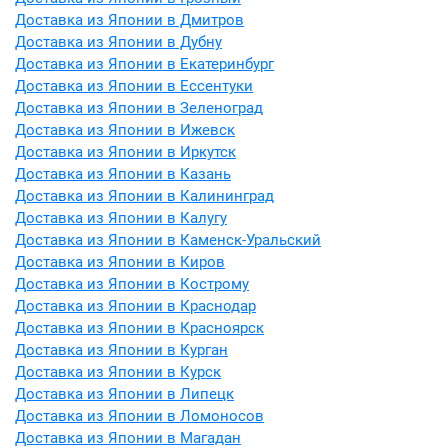
Доставка из Японии в Дмитров
Доставка из Японии в Дубну
Доставка из Японии в Екатеринбург
Доставка из Японии в Ессентуки
Доставка из Японии в Зеленоград
Доставка из Японии в Ижевск
Доставка из Японии в Иркутск
Доставка из Японии в Казань
Доставка из Японии в Калининград
Доставка из Японии в Калугу
Доставка из Японии в Каменск-Уральский
Доставка из Японии в Киров
Доставка из Японии в Кострому
Доставка из Японии в Краснодар
Доставка из Японии в Красноярск
Доставка из Японии в Курган
Доставка из Японии в Курск
Доставка из Японии в Липецк
Доставка из Японии в Ломоносов
Доставка из Японии в Магадан