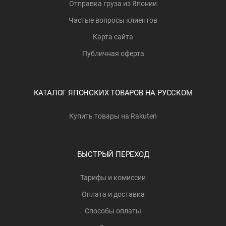
Отправка груза из Японии
Частые вопросы клиентов
Карта сайта
Публичная оферта
КАТАЛОГ ЯПОНСКИХ ТОВАРОВ НА РУССКОМ
Купить товары на Rakuten
БЫСТРЫЙ ПЕРЕХОД
Тарифы и комиссии
Оплата и доставка
Способы оплаты