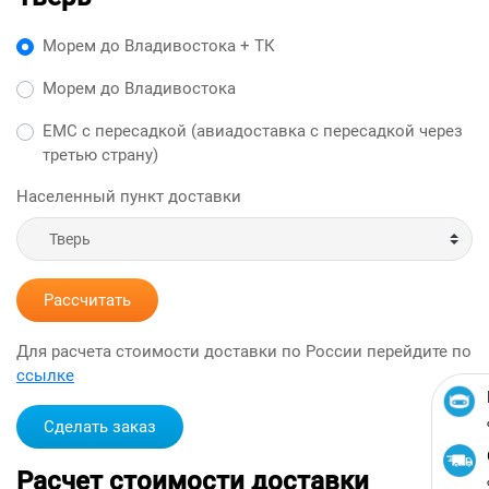
Морем до Владивостока + ТК
Морем до Владивостока
ЕМС с пересадкой (авиадоставка с пересадкой через
третью страну)
Населенный пункт доставки
Рассчитать
Для расчета стоимости доставки по России перейдите по
ссылке
Сделать заказ
Расчет стоимости доставки