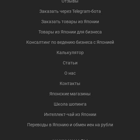
Отзывы
Заказать через Telegram-бота
Заказать товары из Японии
Товары из Японии для бизнеса
Консалтинг по ведению бизнеса с Японией
Калькулятор
Статьи
О нас
Контакты
Японские магазины
Школа шопинга
Интеллект-чай из Японии
Переводы в Японию и обмен иен на рубли