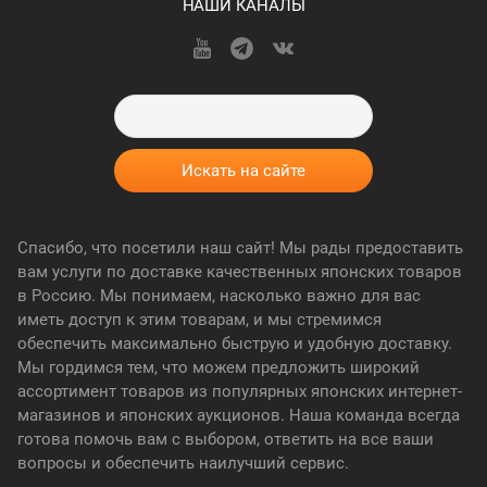
НАШИ КАНАЛЫ
Спасибо, что посетили наш сайт! Мы рады предоставить
вам услуги по доставке качественных японских товаров
в Россию. Мы понимаем, насколько важно для вас
иметь доступ к этим товарам, и мы стремимся
обеспечить максимально быструю и удобную доставку.
Мы гордимся тем, что можем предложить широкий
ассортимент товаров из популярных японских интернет-
магазинов и японских аукционов. Наша команда всегда
готова помочь вам с выбором, ответить на все ваши
вопросы и обеспечить наилучший сервис.