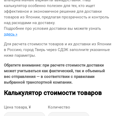
альтернативные варианты авиадоставки. Наш
калькулятор особенно полезен для тех, кто ищет
эффективное и экономичное решение для доставки
товаров из Японии, предлагая прозрачность и контроль
над расходами на доставку.
Подробнее про условия доставки вы можете узнать
здесь »
Для расчета стоимости товаров и их доставки из Японии
в Россию, город Тверь через СДЭК заполните указанные
ниже параметры.
Обратите внимание: при расчете стоимости доставки
может учитываться как фактический, так и объемный
вес отправления — в соответствии с правилами
выбранной транспортной компании.
Калькулятор стоимости товаров
Цена товара, ¥
Количество