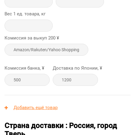
Вес 1 ед. товара, кг
Комиссия за выкуп
200
¥
Комиссия банка, ¥
Доставка по Японии, ¥
Добавить ещё товар
Страна доставки : Россия, город
Тверь