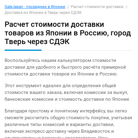
SaleJapan - посредник в Японии
Расчет стоимости доставки
Доставка из Японии в Тверь через СДЭК
Расчет стоимости доставки
товаров из Японии в Россию, город
Тверь через СДЭК
Воспользуйтесь нашим калькулятором стоимости
доставки для удобного и быстрого расчёта примерной
стоимости доставки товаров из Японии в Россию.
Этот инструмент идеален для определения общей
стоимости вашего заказа, включая комиссии за выкуп,
банковские комиссии и стоимость доставки по Японии.
Благодаря простому и понятному интерфейсу, вы легко
сможете рассчитать общую стоимость покупки, учитывая
различные типы комиссий и варианты доставки,
включая экспресс-доставку через Владивосток и