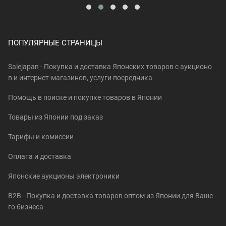
ПОПУЛЯРНЫЕ СТРАНИЦЫ
Salejapan - Покупка и доставка Японских товаров c аукционо
в и интернет-магазинов, услуги посредника
Помощь в поиске и покупке товаров в Японии
Товары из Японии под заказ
Тарифы и комиссии
Оплата и доставка
Японские аукционы электроники
B2B - Покупка и доставка товаров оптом из Японии для Ваше
го бизнеса