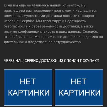
Если вы еще не являетесь нашим клиентом, мы
приглашаем вас присоединиться к нам и насладиться
всеми преимуществами доставки японских товаров
через наш сервис. Мы гарантируем надежность,
безопасность и своевременность доставки, а также
полную конфиденциальность ваших данных. Спасибо,
что выбрали нас! Мы ценим ваше доверие и надеемся на
длительное и плодотворное сотрудничество.
ЧЕРЕЗ НАШ СЕРВИС ДОСТАВКИ ИЗ ЯПОНИИ ПОКУПАЮТ