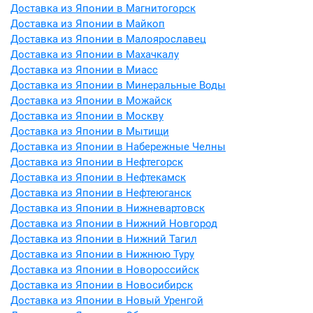
Доставка из Японии в Магнитогорск
Доставка из Японии в Майкоп
Доставка из Японии в Малоярославец
Доставка из Японии в Махачкалу
Доставка из Японии в Миасс
Доставка из Японии в Минеральные Воды
Доставка из Японии в Можайск
Доставка из Японии в Москву
Доставка из Японии в Мытищи
Доставка из Японии в Набережные Челны
Доставка из Японии в Нефтегорск
Доставка из Японии в Нефтекамск
Доставка из Японии в Нефтеюганск
Доставка из Японии в Нижневартовск
Доставка из Японии в Нижний Новгород
Доставка из Японии в Нижний Тагил
Доставка из Японии в Нижнюю Туру
Доставка из Японии в Новороссийск
Доставка из Японии в Новосибирск
Доставка из Японии в Новый Уренгой