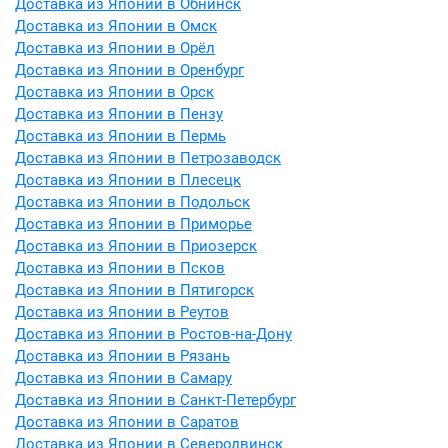
Доставка из Японии в Обнинск
Доставка из Японии в Омск
Доставка из Японии в Орёл
Доставка из Японии в Оренбург
Доставка из Японии в Орск
Доставка из Японии в Пензу
Доставка из Японии в Пермь
Доставка из Японии в Петрозаводск
Доставка из Японии в Плесецк
Доставка из Японии в Подольск
Доставка из Японии в Приморье
Доставка из Японии в Приозерск
Доставка из Японии в Псков
Доставка из Японии в Пятигорск
Доставка из Японии в Реутов
Доставка из Японии в Ростов-на-Дону
Доставка из Японии в Рязань
Доставка из Японии в Самару
Доставка из Японии в Санкт-Петербург
Доставка из Японии в Саратов
Доставка из Японии в Северодвинск