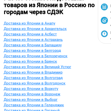
товаров из Японии в Россию по
городам через СДЭК
Доставка из Японии в Анапу
Доставка из Японии в Архангельск
Доставка из Японии в Асбест
Доставка из Японии в Астрахань
Доставка из Японии в Балашиху
Доставка из Японии в Белгород
Доставка из Японии в Белореченск
Доставка из Японии в Брянск
Доставка из Японии в Великий Устюг
Доставка из Японии в Владимир
Доставка из Японии в Волгоград
Доставка из Японии в Волгодонск
Доставка из Японии в Воркуту
Доставка из Японии в Воронеж
Доставка из Японии в Выборг
Доставка из Японии в Геленджик
Доставка из Японии в Грозный