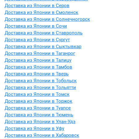
Доставка из Японии в Серов
Доставка из Японии в Смоленск
Доставка из Японии в Солнечногорск
Доставка из Японии в Сочи
Доставка из Японии в Ставрополь
Доставка из Японии в Сургут
Доставка из Японии в Сыктывкар
Доставка из Японии в Таганрог
Доставка из Японии в Талицу
Доставка из Японии в Тамбов
Доставка из Японии в Тверь
Доставка из Японии в Тобольск
Доставка из Японии в Тольятти
Доставка из Японии в Томск
Доставка из Японии в Торжок
Доставка из Японии в Туапсе
Доставка из Японии в Тюмень
Доставка из Японии в Улан-Удэ
Доставка из Японии в Уфу
Доставка из Японии в Хабаровск