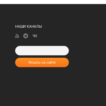
НАШИ КАНАЛЫ