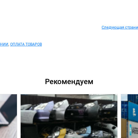
Следующая стран
,
ОНИИ
ОПЛАТА ТОВАРОВ
Рекомендуем