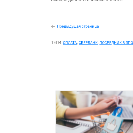
Предыдущая страница
ТЕГИ
,
,
ОПЛАТА
СБЕРБАНК
ПОСРЕДНИК В ЯП