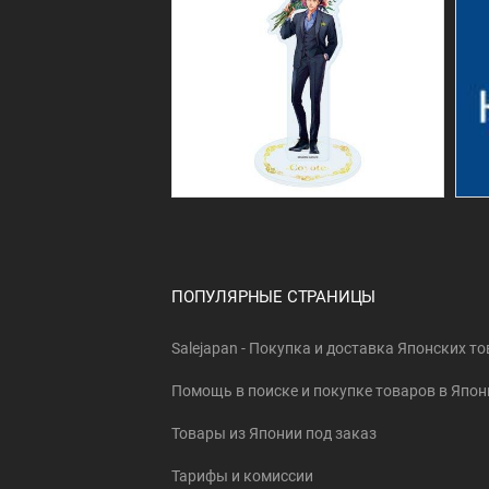
ПОПУЛЯРНЫЕ СТРАНИЦЫ
Salejapan - Покупка и доставка Японских т
Помощь в поиске и покупке товаров в Япон
Товары из Японии под заказ
Тарифы и комиссии