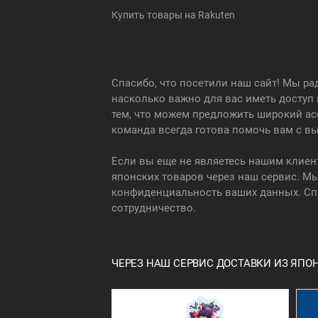
Купить товары на Rakuten
Спасибо, что посетили наш сайт! Мы р
насколько важно для вас иметь доступ
тем, что можем предложить широкий ас
команда всегда готова помочь вам с вы
Если вы еще не являетесь нашим клиен
японских товаров через наш сервис. Мы
конфиденциальность ваших данных. Спа
сотрудничество.
ЧЕРЕЗ НАШ СЕРВИС ДОСТАВКИ ИЗ ЯП