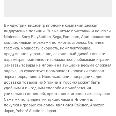
В индустрии видеоигр японские компании держат
лидирующие позиции. Знаменитые приставки и консоли
Nintendo, Sony PlayStation, Sega, Famicom, Atari продаются
миллионными тиражами во многих странах. Отличная
графика, мощность, скорость, комплектующие,
продуманное управление, лаконичный дизайн все эти
параметры позволяют наслаждаться любимыми играми.
Заказать товары из Японии на аукционе весьма сложная
задача, но существует возможность покупки товаров
через посредников. Использование посредника для
доставки товаров из Японии в Россию может быть
удобным и выгодным способом приобретения
уникальных консолей, приставок и игровых аксессуаров.
Самыми популярными аукционами в Японии для
покупки игровых консолей являются Rakuten, Amazon
Japan, Yahoo! Auctions Japan.