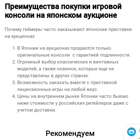
Преимущества покупки игровой
консоли на японском аукционе
Почему геймеры часто заказывают японские приставки
на аукционах:
В Японии на аукционах продаются только
оригинальные консоли с гарантией подлинности.
Огромный выбор классических и винтажных
моделей, а также новинок, которые еще не
представлены в других странах.
Возможность заказать вместе с приставкой
лицензионные игры на любой вкус.
Цены на внутреннем рынке Японии часто бываю
ниже стоимости у российских ритейлеров даже с
учетом доставки.
Рекомендуем