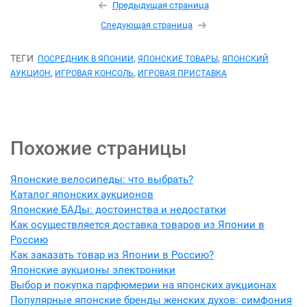
Предыдущая страница
Следующая страница
ТЕГИ
,
,
ПОСРЕДНИК В ЯПОНИИ
ЯПОНСКИЕ ТОВАРЫ
ЯПОНСКИЙ
,
,
АУКЦИОН
ИГРОВАЯ КОНСОЛЬ
ИГРОВАЯ ПРИСТАВКА
Похожие страницы
Японские велосипеды: что выбрать?
Каталог японских аукционов
Японские БАДы: достоинства и недостатки
Как осуществляется доставка товаров из Японии в
Россию
Как заказать товар из Японии в Россию?
Японские аукционы электроники
Выбор и покупка парфюмерии на японских аукционах
Популярные японские бренды женских духов: симфония