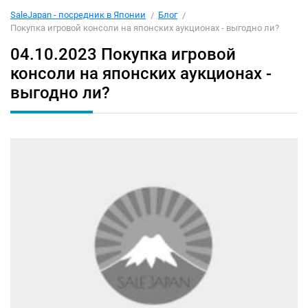
SaleJapan - посредник в Японии
Блог
Покупка игровой консоли на японских аукционах - выгодно ли?
04.10.2023
Покупка игровой
консоли на японских аукционах -
выгодно ли?