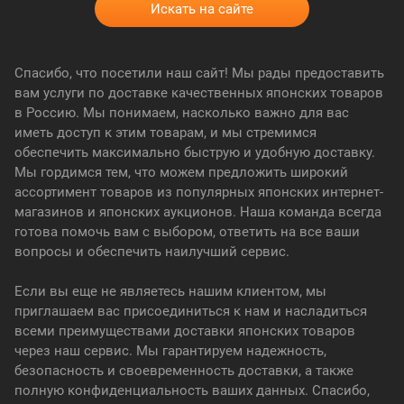
Спасибо, что посетили наш сайт! Мы рады предоставить
вам услуги по доставке качественных японских товаров
в Россию. Мы понимаем, насколько важно для вас
иметь доступ к этим товарам, и мы стремимся
обеспечить максимально быструю и удобную доставку.
Мы гордимся тем, что можем предложить широкий
ассортимент товаров из популярных японских интернет-
магазинов и японских аукционов. Наша команда всегда
готова помочь вам с выбором, ответить на все ваши
вопросы и обеспечить наилучший сервис.
Если вы еще не являетесь нашим клиентом, мы
приглашаем вас присоединиться к нам и насладиться
всеми преимуществами доставки японских товаров
через наш сервис. Мы гарантируем надежность,
безопасность и своевременность доставки, а также
полную конфиденциальность ваших данных. Спасибо,