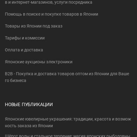
в и интернет-магазинов, услуги посредника
Помощь в поиске и покупке товаров в Японии
Товары из Японии под заказ
Тарифы и комиссии
Оплата и доставка
Японские аукционы электроники
B2B - Покупка и доставка товаров оптом из Японии для Ваше
го бизнеса
НОВЫЕ ПУБЛИКАЦИИ
Японские ювелирные украшения: традиции, красота и возмож
ность заказа из Японии
Шёпот воды и стальное терпение: магия японских рыболовны