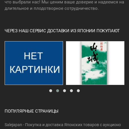
что выбрали нас! Мы ценим ваше доверие и надеемся на
длительное и плодотворное сотрудничество.
ЧЕРЕЗ НАШ СЕРВИС ДОСТАВКИ ИЗ ЯПОНИИ ПОКУПАЮТ
ПОПУЛЯРНЫЕ СТРАНИЦЫ
Salejapan - Покупка и доставка Японских товаров c аукционо