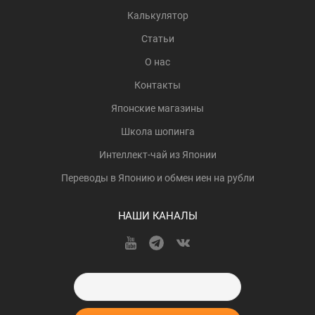
Калькулятор
Статьи
О нас
Контакты
Японские магазины
Школа шопинга
Интеллект-чай из Японии
Переводы в Японию и обмен иен на рубли
НАШИ КАНАЛЫ