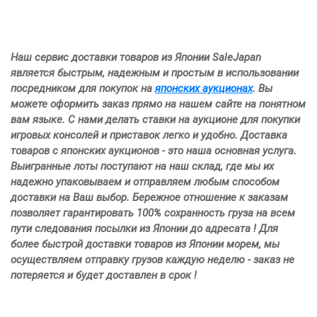
Наш сервис доставки товаров из Японии SaleJapan
является быстрым, надежным и простым в использовании
посредником для покупок на
японских аукционах
. Вы
можете оформить заказ прямо на нашем сайте на понятном
вам языке. С нами делать ставки на аукционе для покупки
игровых консолей и приставок легко и удобно. Доставка
товаров с японских аукционов - это наша основная услуга.
Выигранные лоты поступают на наш склад, где мы их
надежно упаковываем и отправляем любым способом
доставки на Ваш выбор. Бережное отношение к заказам
позволяет гарантировать 100% сохранность груза на всем
пути следования посылки из Японии до адресата ! Для
более быстрой доставки товаров из Японии морем, мы
осуществляем отправку грузов каждую неделю - заказ не
потеряется и будет доставлен в срок !