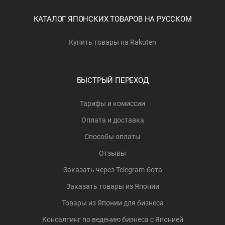
КАТАЛОГ ЯПОНСКИХ ТОВАРОВ НА РУССКОМ
Купить товары на Rakuten
БЫСТРЫЙ ПЕРЕХОД
Тарифы и комиссии
Оплата и доставка
Способы оплаты
Отзывы
Заказать через Telegram-бота
Заказать товары из Японии
Товары из Японии для бизнеса
Консалтинг по ведению бизнеса с Японией