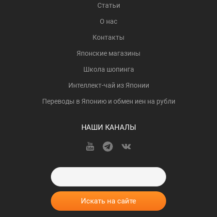
Статьи
О нас
Контакты
Японские магазины
Школа шопинга
Интеллект-чай из Японии
Переводы в Японию и обмен иен на рубли
НАШИ КАНАЛЫ