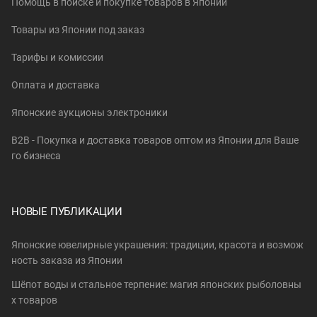
Помощь в поиске и покупке товаров в Японии
Товары из Японии под заказ
Тарифы и комиссии
Оплата и доставка
Японские аукционы электроники
B2B - Покупка и доставка товаров оптом из Японии для Ваше
го бизнеса
НОВЫЕ ПУБЛИКАЦИИ
Японские ювелирные украшения: традиции, красота и возмож
ность заказа из Японии
Шёпот воды и стальное терпение: магия японских рыболовны
х товаров