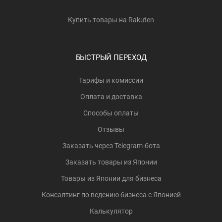
Купить товары на Rakuten
БЫСТРЫЙ ПЕРЕХОД
Тарифы и комиссии
Оплата и доставка
Способы оплаты
Отзывы
Заказать через Telegram-бота
Заказать товары из Японии
Товары из Японии для бизнеса
Консалтинг по ведению бизнеса с Японией
Калькулятор