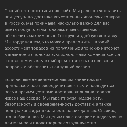
Спасибо, что посетили наш сайт! Мы рады предоставить
вам услуги по доставке качественных японских товаров
в Россию. Мы понимаем, насколько важно для вас
иметь доступ к этим товарам, и мы стремимся
обеспечить максимально быструю и удобную доставку.
Мы гордимся тем, что можем предложить широкий
ассортимент товаров из популярных японских интернет-
магазинов и японских аукционов. Наша команда всегда
готова помочь вам с выбором, ответить на все ваши
вопросы и обеспечить наилучший сервис.
Если вы еще не являетесь нашим клиентом, мы
приглашаем вас присоединиться к нам и насладиться
всеми преимуществами доставки японских товаров
через наш сервис. Мы гарантируем надежность,
безопасность и своевременность доставки, а также
полную конфиденциальность ваших данных. Спасибо,
что выбрали нас! Мы ценим ваше доверие и надеемся на
длительное и плодотворное сотрудничество.