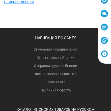
ТОВАРЫ ИЗ ЯПОНИИ
НАВИГАЦИЯ ПО САЙТУ
Замечания и предложения
Купить товар в Японии
Отправка груза из Японии
Частые вопросы клиентов
Карта сайта
Публичная оферта
КАТАЛОГ ЯПОНСКИХ ТОВАРОВ НА РУССКОМ