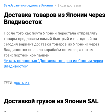
SaleJapan - посредник в Японии
Виды доставки
Доставка товаров из Японии через
Владивосток
После того как почта Японии перестала отправлять
товары предлагаем самый быстрый и выгодный на
сегодня вариант доставки товаров из Японии! Через
Владивосток сначала кораблём по морю, а потом
транспортной компанией.
Читать полностью "Доставка товаров из Японии через
Владивосток"
ТЕГИ
ДОСТАВКА
Доставкой грузов из Японии SAL