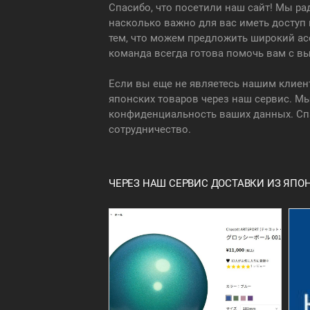
Спасибо, что посетили наш сайт! Мы р
насколько важно для вас иметь доступ
тем, что можем предложить широкий ас
команда всегда готова помочь вам с вы
Если вы еще не являетесь нашим клиен
японских товаров через наш сервис. Мы
конфиденциальность ваших данных. Спа
сотрудничество.
ЧЕРЕЗ НАШ СЕРВИС ДОСТАВКИ ИЗ ЯП