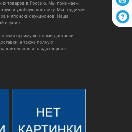
ских товаров в Россию. Мы понимаем,
струю и удобную доставку. Мы гордимся
нов и японских аукционов. Наша
ий сервис.
ся всеми преимуществами доставки
оставки, а также полную
на длительное и плодотворное