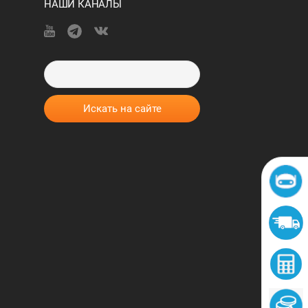
НАШИ КАНАЛЫ