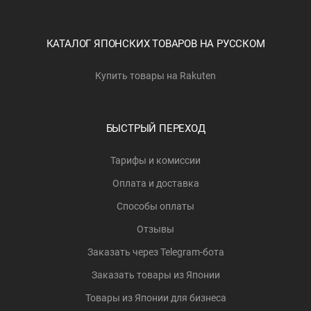
КАТАЛОГ ЯПОНСКИХ ТОВАРОВ НА РУССКОМ
Купить товары на Rakuten
БЫСТРЫЙ ПЕРЕХОД
Тарифы и комиссии
Оплата и доставка
Способы оплаты
Отзывы
Заказать через Telegram-бота
Заказать товары из Японии
Товары из Японии для бизнеса