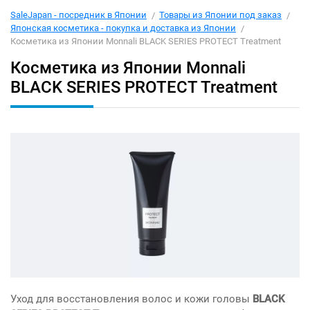
SaleJapan - посредник в Японии
Товары из Японии под заказ
Японская косметика - покупка и доставка из Японии
Косметика из Японии Monnali BLACK SERIES PROTECT Treatment
Косметика из Японии Monnali
BLACK SERIES PROTECT Treatment
Уход для восстановления волос и кожи головы
BLACK