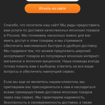
Спасибо, что посетили наш сайт! Мы рады предоставить
вам услуги по доставке качественных японских товаров
в Россию. Мы понимаем, насколько важно для вас
иметь доступ к этим товарам, и мы стремимся
обеспечить максимально быструю и удобную доставку.
Мы гордимся тем, что можем предложить широкий
ассортимент товаров из популярных японских интернет-
магазинов и японских аукционов. Наша команда всегда
готова помочь вам с выбором, ответить на все ваши
вопросы и обеспечить наилучший сервис.
Если вы еще не являетесь нашим клиентом, мы
приглашаем вас присоединиться к нам и насладиться
всеми преимуществами доставки японских товаров
через наш сервис. Мы гарантируем надежность,
безопасность и своевременность доставки, а также