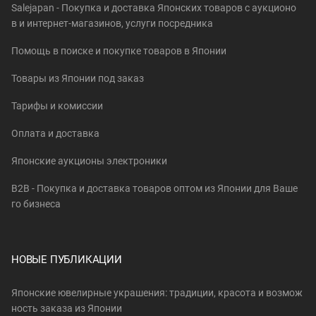
Salejapan - Покупка и доставка Японских товаров c аукционо
в и интернет-магазинов, услуги посредника
Помощь в поиске и покупке товаров в Японии
Товары из Японии под заказ
Тарифы и комиссии
Оплата и доставка
Японские аукционы электроники
B2B - Покупка и доставка товаров оптом из Японии для Ваше
го бизнеса
НОВЫЕ ПУБЛИКАЦИИ
Японские ювелирные украшения: традиции, красота и возмож
ность заказа из Японии