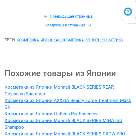
Предыдущая страница
Следующая страница
ТЕГИ
,
,
КОСМЕТИКА
ЯПОНСКАЯ КОСМЕТИКА
КУПИТЬ КОСМЕТИКУ
Похожие товары из Японии
Косметика из Японии Monnali BLACK SERIES REAR
Cleansing Shampoo
Косметика из Японии AXXZIA Beauty Force Treatment Mask
GK
Косметика из Японии LisBeau Pur Essenece
Косметика из Японии Monnali BLACK SERIES MIHATSU
Shampoo
Косметика из Японии Monnali BLACK SERIES GROW PRO