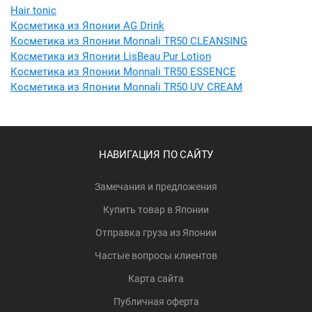
Hair tonic
Косметика из Японии AG Drink
Косметика из Японии Monnali TR50 CLEANSING
Косметика из Японии LisBeau Pur Lotion
Косметика из Японии Monnali TR50 ESSENCE
Косметика из Японии Monnali TR50 UV CREAM
НАВИГАЦИЯ ПО САЙТУ
Замечания и предложения
Купить товар в Японии
Отправка груза из Японии
Частые вопросы клиентов
Карта сайта
Публичная оферта