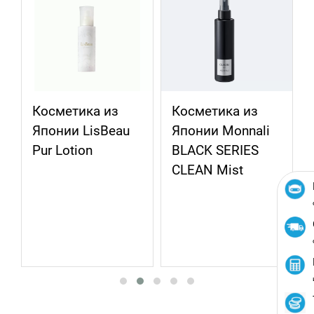
Косметика из
Косметика из
Японии LisBeau
Японии Monnali
Pur Lotion
BLACK SERIES
CLEAN Mist