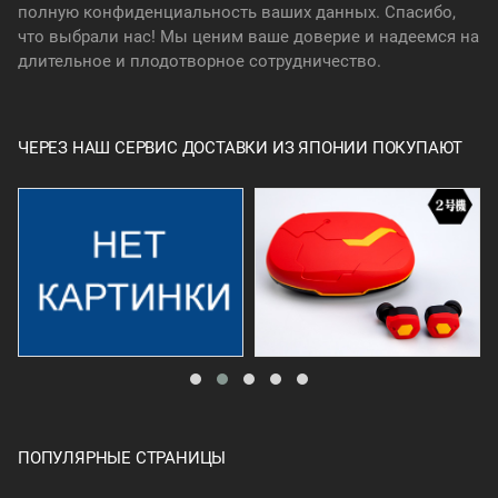
полную конфиденциальность ваших данных. Спасибо,
что выбрали нас! Мы ценим ваше доверие и надеемся на
длительное и плодотворное сотрудничество.
ЧЕРЕЗ НАШ СЕРВИС ДОСТАВКИ ИЗ ЯПОНИИ ПОКУПАЮТ
ПОПУЛЯРНЫЕ СТРАНИЦЫ