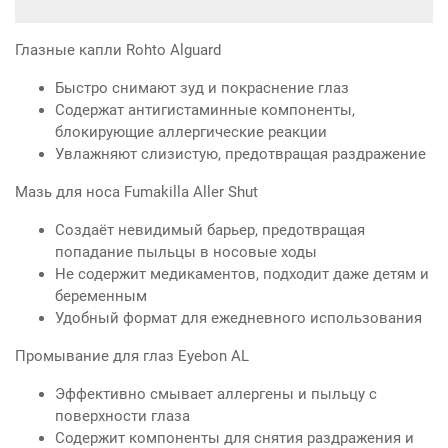
Глазные капли Rohto Alguard
Быстро снимают зуд и покраснение глаз
Содержат антигистаминные компоненты,
блокирующие аллергические реакции
Увлажняют слизистую, предотвращая раздражение
Мазь для носа Fumakilla Aller Shut
Создаёт невидимый барьер, предотвращая
попадание пыльцы в носовые ходы
Не содержит медикаментов, подходит даже детям и
беременным
Удобный формат для ежедневного использования
Промывание для глаз Eyebon AL
Эффективно смывает аллергены и пыльцу с
поверхности глаза
Содержит компоненты для снятия раздражения и