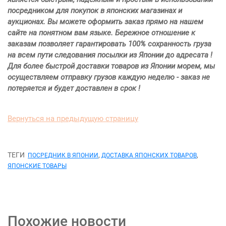
посредником для покупок в японских магазинах и
аукционах. Вы можете оформить заказ прямо на нашем
сайте на понятном вам языке. Бережное отношение к
заказам позволяет гарантировать 100% сохранность груза
на всем пути следования посылки из Японии до адресата !
Для более быстрой доставки товаров из Японии морем, мы
осуществляем отправку грузов каждую неделю - заказ не
потеряется и будет доставлен в срок !
Вернуться на предыдущую страницу
ТЕГИ
,
,
ПОСРЕДНИК В ЯПОНИИ
ДОСТАВКА ЯПОНСКИХ ТОВАРОВ
ЯПОНСКИЕ ТОВАРЫ
Похожие новости