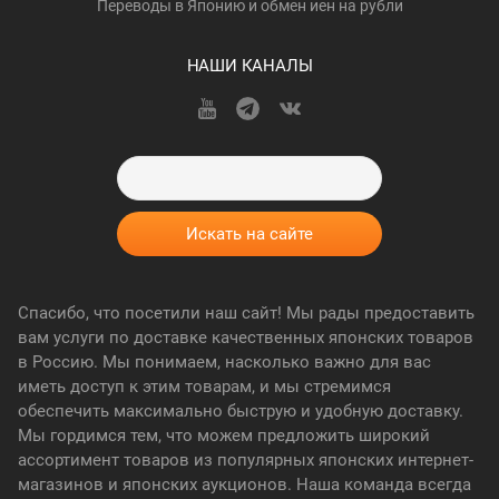
Переводы в Японию и обмен иен на рубли
НАШИ КАНАЛЫ
Спасибо, что посетили наш сайт! Мы рады предоставить
вам услуги по доставке качественных японских товаров
в Россию. Мы понимаем, насколько важно для вас
иметь доступ к этим товарам, и мы стремимся
обеспечить максимально быструю и удобную доставку.
Мы гордимся тем, что можем предложить широкий
ассортимент товаров из популярных японских интернет-
магазинов и японских аукционов. Наша команда всегда