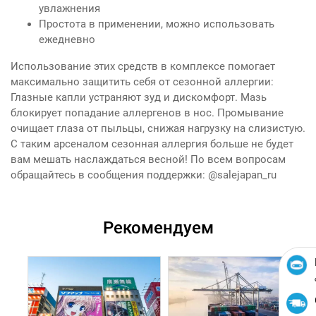
увлажнения
Простота в применении, можно использовать
ежедневно
Использование этих средств в комплексе помогает
максимально защитить себя от сезонной аллергии:
Глазные капли устраняют зуд и дискомфорт. Мазь
блокирует попадание аллергенов в нос. Промывание
очищает глаза от пыльцы, снижая нагрузку на слизистую.
С таким арсеналом сезонная аллергия больше не будет
вам мешать наслаждаться весной! По всем вопросам
обращайтесь в сообщения поддержки: @salejapan_ru
Рекомендуем