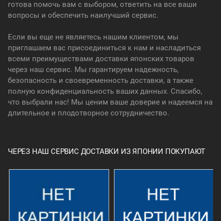
готова помочь вам с выбором, ответить на все ваши
вопросы и обеспечить наилучший сервис.
Если вы еще не являетесь нашим клиентом, мы
приглашаем вас присоединиться к нам и насладиться
всеми преимуществами доставки японских товаров
через наш сервис. Мы гарантируем надежность,
безопасность и своевременность доставки, а также
полную конфиденциальность ваших данных. Спасибо,
что выбрали нас! Мы ценим ваше доверие и надеемся на
длительное и плодотворное сотрудничество.
ЧЕРЕЗ НАШ СЕРВИС ДОСТАВКИ ИЗ ЯПОНИИ ПОКУПАЮТ