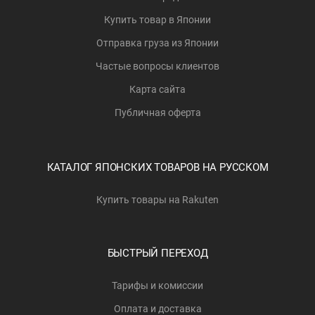
Купить товар в Японии
Отправка груза из Японии
Частые вопросы клиентов
Карта сайта
Публичная оферта
КАТАЛОГ ЯПОНСКИХ ТОВАРОВ НА РУССКОМ
Купить товары на Rakuten
БЫСТРЫЙ ПЕРЕХОД
Тарифы и комиссии
Оплата и доставка