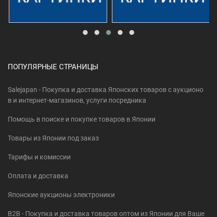
ПОПУЛЯРНЫЕ СТРАНИЦЫ
Salejapan - Покупка и доставка Японских товаров c аукционо
в и интернет-магазинов, услуги посредника
Помощь в поиске и покупке товаров в Японии
Товары из Японии под заказ
Тарифы и комиссии
Оплата и доставка
Японские аукционы электроники
B2B - Покупка и доставка товаров оптом из Японии для Ваше