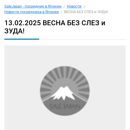
SaleJapan - посредник в Японии
Новости
Новости посредника в Японии
ВЕСНА БЕЗ СЛЕЗ и ЗУДА!
13.02.2025
ВЕСНА БЕЗ СЛЕЗ и
ЗУДА!