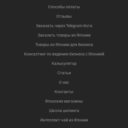
Способы оплаты
Отзывы
Заказать через Telegram-бота
Заказать товары из Японии
Товары из Японии для бизнеса
Консалтинг по ведению бизнеса с Японией
Калькулятор
Статьи
О нас
Контакты
Японские магазины
Школа шопинга
Интеллект-чай из Японии