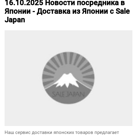
16.10.2025
Новости посредника в
Японии -
Доставка из Японии с Sale
Japan
Наш сервис доставки японских товаров предлагает