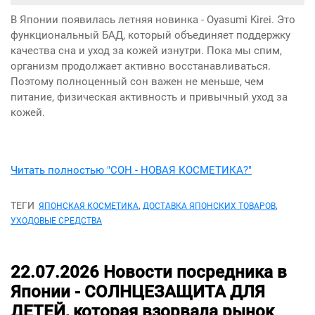
В Японии появилась летняя новинка - Oyasumi Kirei. Это
функциональный БАД, который объединяет поддержку
качества сна и уход за кожей изнутри. Пока мы спим,
организм продолжает активно восстанавливаться.
Поэтому полноценный сон важен не меньше, чем
питание, физическая активность и привычный уход за
кожей.
Читать полностью "СОН - НОВАЯ КОСМЕТИКА?"
ТЕГИ
,
,
ЯПОНСКАЯ КОСМЕТИКА
ДОСТАВКА ЯПОНСКИХ ТОВАРОВ
УХОДОВЫЕ СРЕДСТВА
22.07.2026
Новости посредника в
Японии -
СОЛНЦЕЗАЩИТА ДЛЯ
ДЕТЕЙ, которая взорвала рынок