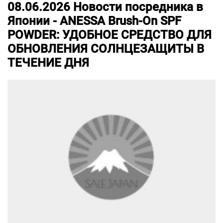
08.06.2026
Новости посредника в
Японии -
ANESSA Brush-On SPF
POWDER: УДОБНОЕ СРЕДСТВО ДЛЯ
ОБНОВЛЕНИЯ СОЛНЦЕЗАЩИТЫ В
ТЕЧЕНИЕ ДНЯ