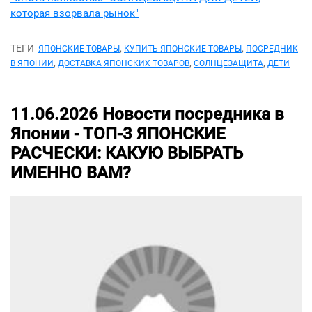
которая взорвала рынок"
ТЕГИ
,
,
ЯПОНСКИЕ ТОВАРЫ
КУПИТЬ ЯПОНСКИЕ ТОВАРЫ
ПОСРЕДНИК
,
,
,
В ЯПОНИИ
ДОСТАВКА ЯПОНСКИХ ТОВАРОВ
СОЛНЦЕЗАЩИТА
ДЕТИ
11.06.2026
Новости посредника в
Японии -
ТОП-3 ЯПОНСКИЕ
РАСЧЕСКИ: КАКУЮ ВЫБРАТЬ
ИМЕННО ВАМ?