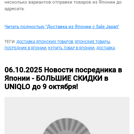
несколько вариантов отправки товаров из Японии до
адресата.
Читать полностью "Доставка из Японии с Sale Japan"
ТЕГИ
,
,
ДОСТАВКА ЯПОНСКИХ ТОВАРОВ
ЯПОНСКИЕ ТОВАРЫ
,
,
ПОСРЕДНИК В ЯПОНИИ
КУПИТЬ ТОВАР В ЯПОНИИ
ДОСТАВКА
06.10.2025
Новости посредника в
Японии -
БОЛЬШИЕ СКИДКИ в
UNIQLO до 9 октября!