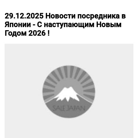
29.12.2025
Новости посредника в
Японии -
С наступающим Новым
Годом 2026 !