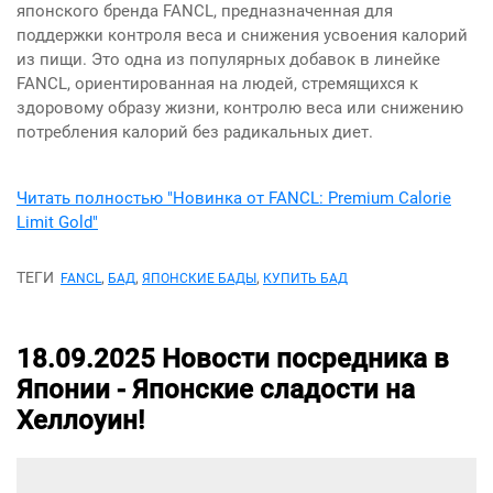
японского бренда FANCL, предназначенная для
поддержки контроля веса и снижения усвоения калорий
из пищи. Это одна из популярных добавок в линейке
FANCL, ориентированная на людей, стремящихся к
здоровому образу жизни, контролю веса или снижению
потребления калорий без радикальных диет.
Читать полностью "Новинка от FANCL: Premium Calorie
Limit Gold"
ТЕГИ
,
,
,
FANCL
БАД
ЯПОНСКИЕ БАДЫ
КУПИТЬ БАД
18.09.2025
Новости посредника в
Японии -
Японские сладости на
Хеллоуин!