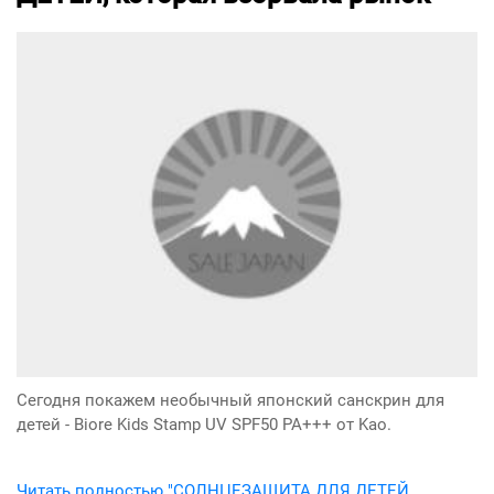
Сегодня покажем необычный японский санскрин для
детей - Biore Kids Stamp UV SPF50 PA+++ от Kao.
Читать полностью "СОЛНЦЕЗАЩИТА ДЛЯ ДЕТЕЙ,