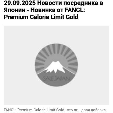
29.09.2025
Новости посредника в
Японии -
Новинка от FANCL:
Premium Calorie Limit Gold
FANCL: Premium Calorie Limit Gold - это пищевая добавка