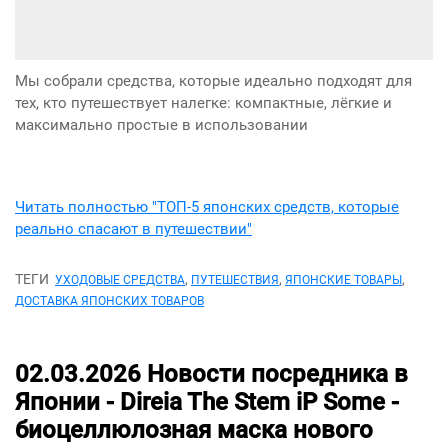
Мы собрали средства, которые идеально подходят для
тех, кто путешествует налегке: компактные, лёгкие и
максимально простые в использовании
Читать полностью "ТОП-5 японских средств, которые
реально спасают в путешествии"
ТЕГИ
,
,
,
УХОДОВЫЕ СРЕДСТВА
ПУТЕШЕСТВИЯ
ЯПОНСКИЕ ТОВАРЫ
ДОСТАВКА ЯПОНСКИХ ТОВАРОВ
02.03.2026
Новости посредника в
Японии -
Direia The Stem iP Some -
биоцеллюлозная маска нового