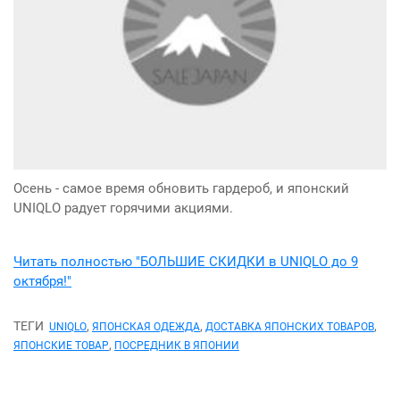
Осень - самое время обновить гардероб, и японский
UNIQLO радует горячими акциями.
Читать полностью "БОЛЬШИЕ СКИДКИ в UNIQLO до 9
октября!"
ТЕГИ
,
,
,
UNIQLO
ЯПОНСКАЯ ОДЕЖДА
ДОСТАВКА ЯПОНСКИХ ТОВАРОВ
,
ЯПОНСКИЕ ТОВАР
ПОСРЕДНИК В ЯПОНИИ