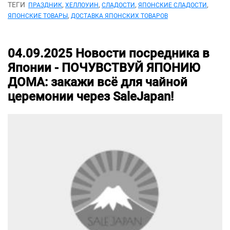
ТЕГИ
,
,
,
,
ПРАЗДНИК
ХЕЛЛОУИН
СЛАДОСТИ
ЯПОНСКИЕ СЛАДОСТИ
,
ЯПОНСКИЕ ТОВАРЫ
ДОСТАВКА ЯПОНСКИХ ТОВАРОВ
04.09.2025
Новости посредника в
Японии -
ПОЧУВСТВУЙ ЯПОНИЮ
ДОМА: закажи всё для чайной
церемонии через SaleJapan!