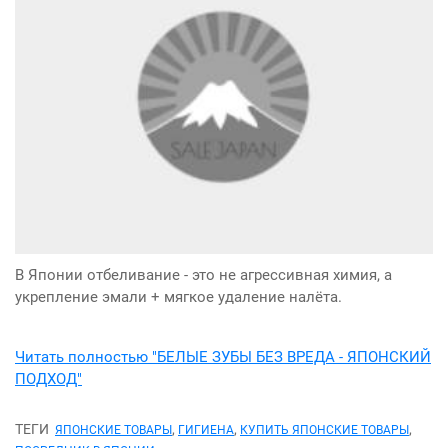
В Японии отбеливание - это не агрессивная химия, а
укрепление эмали + мягкое удаление налёта.
Читать полностью "БЕЛЫЕ ЗУБЫ БЕЗ ВРЕДА - ЯПОНСКИЙ
ПОДХОД"
ТЕГИ
,
,
,
ЯПОНСКИЕ ТОВАРЫ
ГИГИЕНА
КУПИТЬ ЯПОНСКИЕ ТОВАРЫ