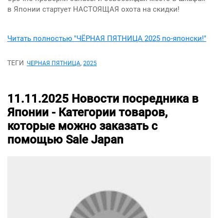
в Японии стартует НАСТОЯЩАЯ охота на скидки!
Читать полностью "ЧЁРНАЯ ПЯТНИЦА 2025 по-японски!"
ТЕГИ
,
ЧЕРНАЯ ПЯТНИЦА
2025
11.11.2025
Новости посредника в
Японии -
Категории товаров,
которые можно заказать с
помощью Sale Japan