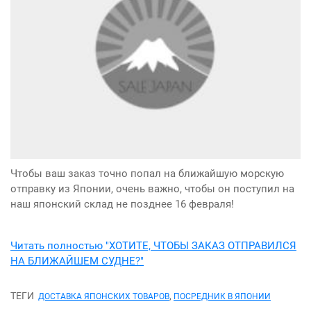
Чтобы ваш заказ точно попал на ближайшую морскую
отправку из Японии, очень важно, чтобы он поступил на
наш японский склад не позднее 16 февраля!
Читать полностью "ХОТИТЕ, ЧТОБЫ ЗАКАЗ ОТПРАВИЛСЯ
НА БЛИЖАЙШЕМ СУДНЕ?"
ТЕГИ
,
ДОСТАВКА ЯПОНСКИХ ТОВАРОВ
ПОСРЕДНИК В ЯПОНИИ