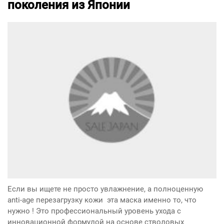
поколения из Японии
Если вы ищете не просто увлажнение, а полноценную
anti-age перезагрузку кожи эта маска именно то, что
нужно ! Это профессиональный уровень ухода с
инновационной формулой на основе стволовых