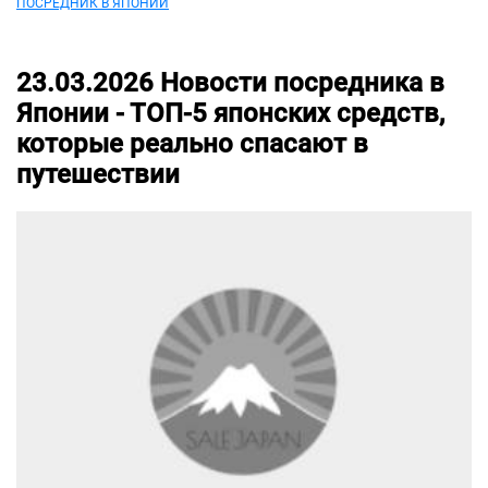
ПОСРЕДНИК В ЯПОНИИ
23.03.2026
Новости посредника в
Японии -
ТОП-5 японских средств,
которые реально спасают в
путешествии