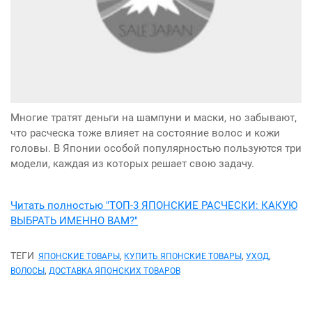
Многие тратят деньги на шампуни и маски, но забывают,
что расческа тоже влияет на состояние волос и кожи
головы. В Японии особой популярностью пользуются три
модели, каждая из которых решает свою задачу.
Читать полностью "ТОП-3 ЯПОНСКИЕ РАСЧЕСКИ: КАКУЮ
ВЫБРАТЬ ИМЕННО ВАМ?"
ТЕГИ
,
,
,
ЯПОНСКИЕ ТОВАРЫ
КУПИТЬ ЯПОНСКИЕ ТОВАРЫ
УХОД
,
ВОЛОСЫ
ДОСТАВКА ЯПОНСКИХ ТОВАРОВ