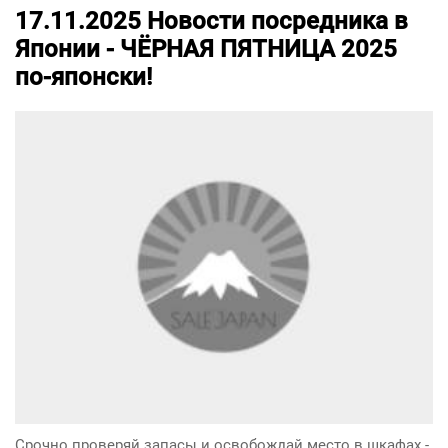
17.11.2025
Новости посредника в
Японии -
ЧЁРНАЯ ПЯТНИЦА 2025
по-японски!
Срочно проверяй запасы и освобождай место в шкафах -