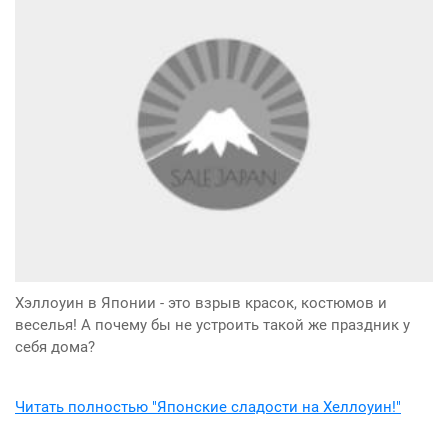
Хэллоуин в Японии - это взрыв красок, костюмов и
веселья! А почему бы не устроить такой же праздник у
себя дома?
Читать полностью "Японские сладости на Хеллоуин!"