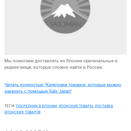
Мы помогаем доставлять из Японии оригинальные и
редкие вещи, которые сложно найти в России.
Читать полностью "Категории товаров, которые можно
заказать с помощью Sale Japan"
ТЕГИ
,
,
ПОСРЕДНИК В ЯПОНИИ
ЯПОНСКИЕ ТОВАРЫ
ДОСТАВКА
ЯПОНСКИХ ТОВАРОВ