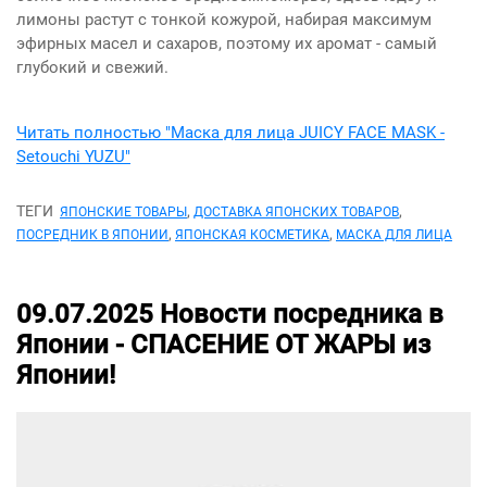
лимоны растут с тонкой кожурой, набирая максимум
эфирных масел и сахаров, поэтому их аромат - самый
глубокий и свежий.
Читать полностью "Маска для лица JUICY FACE MASK -
Setouchi YUZU"
ТЕГИ
,
,
ЯПОНСКИЕ ТОВАРЫ
ДОСТАВКА ЯПОНСКИХ ТОВАРОВ
,
,
ПОСРЕДНИК В ЯПОНИИ
ЯПОНСКАЯ КОСМЕТИКА
МАСКА ДЛЯ ЛИЦА
09.07.2025
Новости посредника в
Японии -
СПАСЕНИЕ ОТ ЖАРЫ из
Японии!