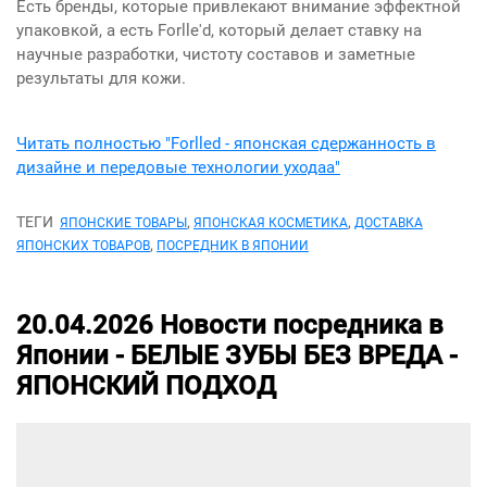
Есть бренды, которые привлекают внимание эффектной
упаковкой, а есть Forlle'd, который делает ставку на
научные разработки, чистоту составов и заметные
результаты для кожи.
Читать полностью "Forlled - японская сдержанность в
дизайне и передовые технологии уходаa"
ТЕГИ
,
,
ЯПОНСКИЕ ТОВАРЫ
ЯПОНСКАЯ КОСМЕТИКА
ДОСТАВКА
,
ЯПОНСКИХ ТОВАРОВ
ПОСРЕДНИК В ЯПОНИИ
20.04.2026
Новости посредника в
Японии -
БЕЛЫЕ ЗУБЫ БЕЗ ВРЕДА -
ЯПОНСКИЙ ПОДХОД