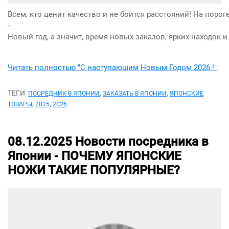
Всем, кто ценит качество и не боится расстояний! На порог
-
Новый год, а значит, время новых заказов, ярких находок
Читать полностью "С наступающим Новым Годом 2026 !"
ТЕГИ
,
,
ПОСРЕДНИК В ЯПОНИИ
ЗАКАЗАТЬ В ЯПОНИИ
ЯПОНСКИЕ
,
,
ТОВАРЫ
2025
2026
08.12.2025
Новости посредника в
Японии -
ПОЧЕМУ ЯПОНСКИЕ
НОЖИ ТАКИЕ ПОПУЛЯРНЫЕ?