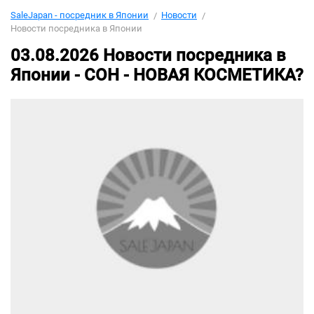
SaleJapan - посредник в Японии
Новости
Новости посредника в Японии
03.08.2026
Новости посредника в
Японии -
СОН - НОВАЯ КОСМЕТИКА?