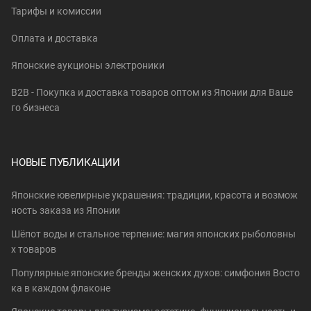
Тарифы и комиссии
Оплата и доставка
Японские аукционы электроники
B2B - Покупка и доставка товаров оптом из Японии для Ваше
го бизнеса
НОВЫЕ ПУБЛИКАЦИИ
Японские ювелирные украшения: традиции, красота и возмож
ность заказа из Японии
Шёпот воды и стальное терпение: магия японских рыболовны
х товаров
Популярные японские бренды женских духов: симфония Восто
ка в каждом флаконе