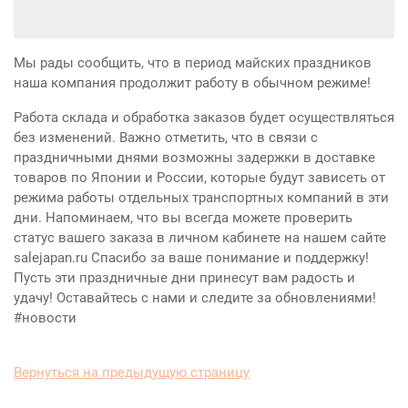
Мы рады сообщить, что в период майских праздников
наша компания продолжит работу в обычном режиме!
Работа склада и обработка заказов будет осуществляться
без изменений. Важно отметить, что в связи с
праздничными днями возможны задержки в доставке
товаров по Японии и России, которые будут зависеть от
режима работы отдельных транспортных компаний в эти
дни. Напоминаем, что вы всегда можете проверить
статус вашего заказа в личном кабинете на нашем сайте
salejapan.ru Спасибо за ваше понимание и поддержку!
Пусть эти праздничные дни принесут вам радость и
удачу! Оставайтесь с нами и следите за обновлениями!
#новости
Вернуться на предыдущую страницу