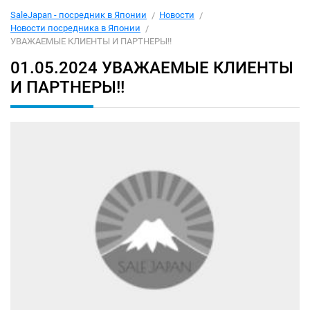
SaleJapan - посредник в Японии
Новости
Новости посредника в Японии
УВАЖАЕМЫЕ КЛИЕНТЫ И ПАРТНЕРЫ!!
01.05.2024
УВАЖАЕМЫЕ КЛИЕНТЫ
И ПАРТНЕРЫ!!