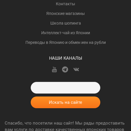
Контакты
Японские магазины
Школа шопинга
Интеллект-чай из Японии
Переводы в Японию и обмен иен на рубли
НАШИ КАНАЛЫ
Спасибо, что посетили наш сайт! Мы рады предоставить
вам услуги по доставке качественных японских товаров