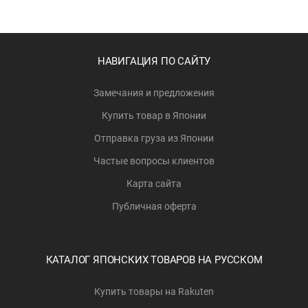
НАВИГАЦИЯ ПО САЙТУ
Замечания и предложения
Купить товар в Японии
Отправка груза из Японии
Частые вопросы клиентов
Карта сайта
Публичная оферта
КАТАЛОГ ЯПОНСКИХ ТОВАРОВ НА РУССКОМ
Купить товары на Rakuten