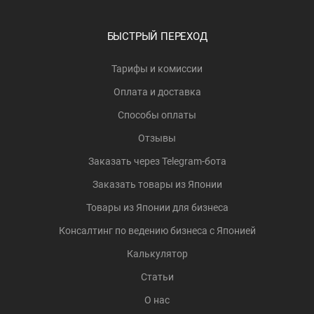
БЫСТРЫЙ ПЕРЕХОД
Тарифы и комиссии
Оплата и доставка
Способы оплаты
Отзывы
Заказать через Telegram-бота
Заказать товары из Японии
Товары из Японии для бизнеса
Консалтинг по ведению бизнеса с Японией
Калькулятор
Статьи
О нас