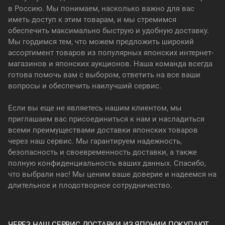
в Россию. Мы понимаем, насколько важно для вас
иметь доступ к этим товарам, и мы стремимся
обеспечить максимально быструю и удобную доставку.
Мы гордимся тем, что можем предложить широкий
ассортимент товаров из популярных японских интернет-
магазинов и японских аукционов. Наша команда всегда
готова помочь вам с выбором, ответить на все ваши
вопросы и обеспечить наилучший сервис.
Если вы еще не являетесь нашим клиентом, мы
приглашаем вас присоединиться к нам и насладиться
всеми преимуществами доставки японских товаров
через наш сервис. Мы гарантируем надежность,
безопасность и своевременность доставки, а также
полную конфиденциальность ваших данных. Спасибо,
что выбрали нас! Мы ценим ваше доверие и надеемся на
длительное и плодотворное сотрудничество.
ЧЕРЕЗ НАШ СЕРВИС ДОСТАВКИ ИЗ ЯПОНИИ ПОКУПАЮТ