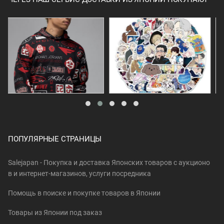
ПОПУЛЯРНЫЕ СТРАНИЦЫ
Salejapan - Покупка и доставка Японских товаров c аукционо
в и интернет-магазинов, услуги посредника
Помощь в поиске и покупке товаров в Японии
Товары из Японии под заказ