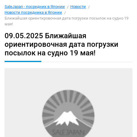
SaleJapan - посредник в Японии
Новости
Новости посредника в Японии
Ближайшая ориентировочная дата погрузки посылок на судно 19
мая!
09.05.2025
Ближайшая
ориентировочная дата погрузки
посылок на судно 19 мая!