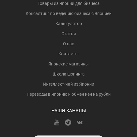
Товары из Японии для бизнеса
Консалтинг по ведению бизнеса с Японией
Калькулятор
Статьи
О нас
Контакты
Японские магазины
Школа шопинга
Интеллект-чай из Японии
Переводы в Японию и обмен иен на рубли
НАШИ КАНАЛЫ