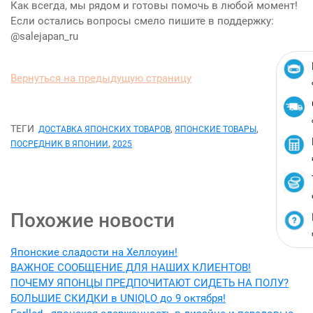
Как всегда, мы рядом и готовы помочь в любой момент!
Если остались вопросы смело пишите в поддержку:
@salejapan_ru
Вернуться на предыдущую страницу
ТЕГИ
,
,
ДОСТАВКА ЯПОНСКИХ ТОВАРОВ
ЯПОНСКИЕ ТОВАРЫ
,
ПОСРЕДНИК В ЯПОНИИ
2025
Похожие новости
Японские сладости на Хеллоуин!
ВАЖНОЕ СООБЩЕНИЕ ДЛЯ НАШИХ КЛИЕНТОВ!
ПОЧЕМУ ЯПОНЦЫ ПРЕДПОЧИТАЮТ СИДЕТЬ НА ПОЛУ?
БОЛЬШИЕ СКИДКИ в UNIQLO до 9 октября!