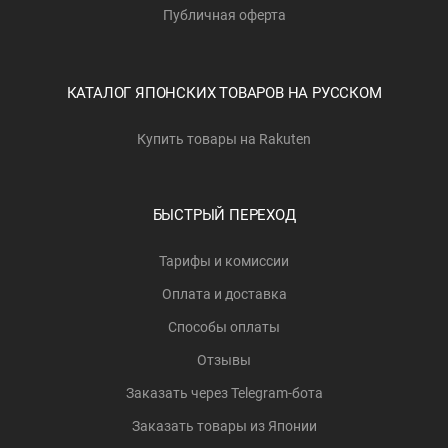
Публичная оферта
КАТАЛОГ ЯПОНСКИХ ТОВАРОВ НА РУССКОМ
Купить товары на Rakuten
БЫСТРЫЙ ПЕРЕХОД
Тарифы и комиссии
Оплата и доставка
Способы оплаты
Отзывы
Заказать через Telegram-бота
Заказать товары из Японии