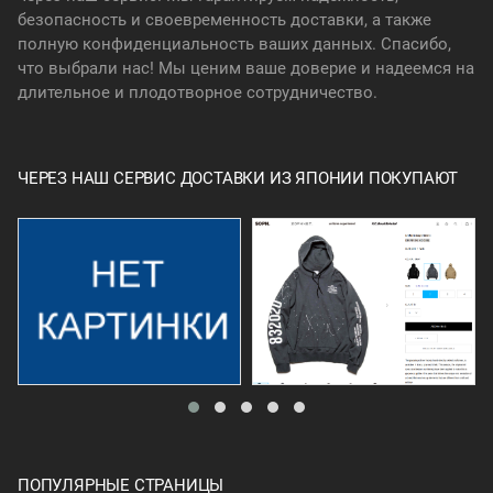
безопасность и своевременность доставки, а также
полную конфиденциальность ваших данных. Спасибо,
что выбрали нас! Мы ценим ваше доверие и надеемся на
длительное и плодотворное сотрудничество.
ЧЕРЕЗ НАШ СЕРВИС ДОСТАВКИ ИЗ ЯПОНИИ ПОКУПАЮТ
ПОПУЛЯРНЫЕ СТРАНИЦЫ