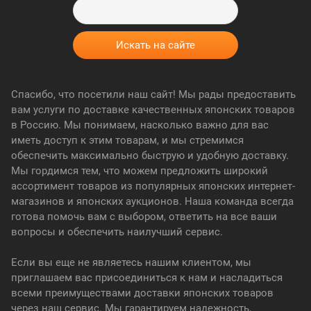
Спасибо, что посетили наш сайт! Мы рады предоставить
вам услуги по доставке качественных японских товаров
в Россию. Мы понимаем, насколько важно для вас
иметь доступ к этим товарам, и мы стремимся
обеспечить максимально быструю и удобную доставку.
Мы гордимся тем, что можем предложить широкий
ассортимент товаров из популярных японских интернет-
магазинов и японских аукционов. Наша команда всегда
готова помочь вам с выбором, ответить на все ваши
вопросы и обеспечить наилучший сервис.
Если вы еще не являетесь нашим клиентом, мы
приглашаем вас присоединиться к нам и насладиться
всеми преимуществами доставки японских товаров
через наш сервис. Мы гарантируем надежность,