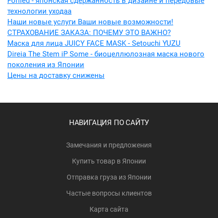
Forlled - японская сдержанность в дизайне и передовые
технологии уходаa
Наши новые услуги Ваши новые возможности!
СТРАХОВАНИЕ ЗАКАЗА: ПОЧЕМУ ЭТО ВАЖНО?
Маска для лица JUICY FACE MASK - Setouchi YUZU
Direia The Stem iP Some - биоцеллюлозная маска нового
поколения из Японии
Цены на доставку снижены
НАВИГАЦИЯ ПО САЙТУ
Замечания и предложения
Купить товар в Японии
Отправка груза из Японии
Частые вопросы клиентов
Карта сайта