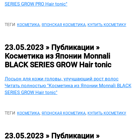
SERIES GROW PRO Hair tonic"
ТЕГИ
,
,
КОСМЕТИКА
ЯПОНСКАЯ КОСМЕТИКА
КУПИТЬ КОСМЕТИКУ
23.05.2023 » Публикации »
Косметика из Японии Monnali
BLACK SERIES GROW Hair tonic
Лосьон для кожи головы, улучшающий рост волос
Читать полностью "Косметика из Японии Monnali BLACK
SERIES GROW Hair tonic"
ТЕГИ
,
,
КОСМЕТИКА
ЯПОНСКАЯ КОСМЕТИКА
КУПИТЬ КОСМЕТИКУ
23.05.2023 » Публикации »