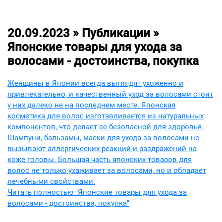
20.09.2023 » Публикации »
Японские товары для ухода за
волосами - достоинства, покупка
Женщины в Японии всегда выглядят ухоженно и
привлекательно, и качественный уход за волосами стоит
у них далеко не на последнем месте. Японская
косметика для волос изготавливается из натуральных
компонентов, что делает ее безопасной для здоровья.
Шампуни, бальзамы, маски для ухода за волосами не
вызывают аллергических реакций и раздражений на
коже головы. Большая часть японских товаров для
волос не только ухаживает за волосами, но и обладает
лечебными свойствами.
Читать полностью "Японские товары для ухода за
волосами - достоинства, покупка"