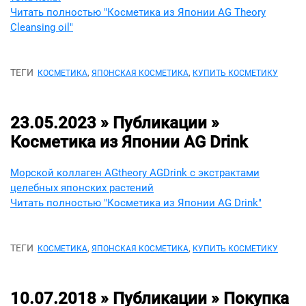
Читать полностью "Косметика из Японии AG Theory
Cleansing oil"
ТЕГИ
,
,
КОСМЕТИКА
ЯПОНСКАЯ КОСМЕТИКА
КУПИТЬ КОСМЕТИКУ
23.05.2023 » Публикации »
Косметика из Японии AG Drink
Морской коллаген AGtheory AGDrink с экстрактами
целебных японских растений
Читать полностью "Косметика из Японии AG Drink"
ТЕГИ
,
,
КОСМЕТИКА
ЯПОНСКАЯ КОСМЕТИКА
КУПИТЬ КОСМЕТИКУ
10.07.2018 » Публикации »
Покупка