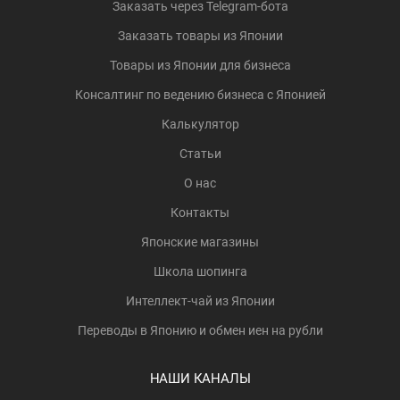
Заказать через Telegram-бота
Заказать товары из Японии
Товары из Японии для бизнеса
Консалтинг по ведению бизнеса с Японией
Калькулятор
Статьи
О нас
Контакты
Японские магазины
Школа шопинга
Интеллект-чай из Японии
Переводы в Японию и обмен иен на рубли
НАШИ КАНАЛЫ