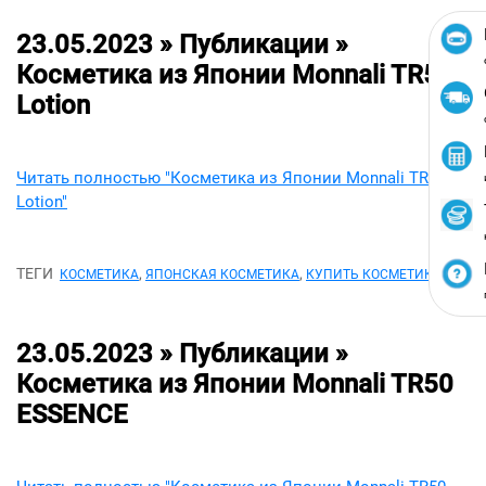
23.05.2023 » Публикации »
Косметика из Японии Monnali TR50
Lotion
Читать полностью "Косметика из Японии Monnali TR50
Lotion"
ТЕГИ
,
,
КОСМЕТИКА
ЯПОНСКАЯ КОСМЕТИКА
КУПИТЬ КОСМЕТИКУ
23.05.2023 » Публикации »
Косметика из Японии Monnali TR50
ESSENCE