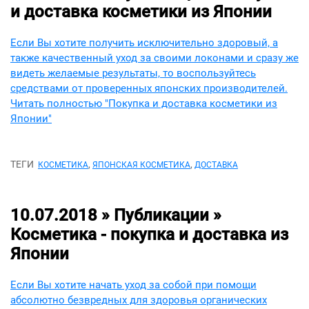
и доставка косметики из Японии
Если Вы хотите получить исключительно здоровый, а
также качественный уход за своими локонами и сразу же
видеть желаемые результаты, то воспользуйтесь
средствами от проверенных японских производителей.
Читать полностью "Покупка и доставка косметики из
Японии"
ТЕГИ
,
,
КОСМЕТИКА
ЯПОНСКАЯ КОСМЕТИКА
ДОСТАВКА
10.07.2018 » Публикации »
Косметика - покупка и доставка из
Японии
Если Вы хотите начать уход за собой при помощи
абсолютно безвредных для здоровья органических