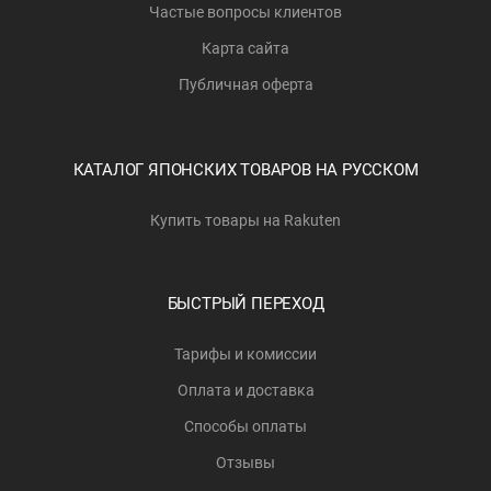
Частые вопросы клиентов
Карта сайта
Публичная оферта
КАТАЛОГ ЯПОНСКИХ ТОВАРОВ НА РУССКОМ
Купить товары на Rakuten
БЫСТРЫЙ ПЕРЕХОД
Тарифы и комиссии
Оплата и доставка
Способы оплаты
Отзывы