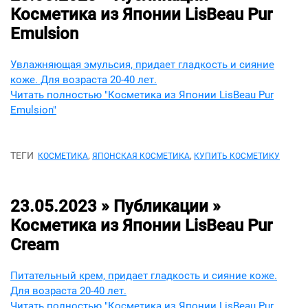
Косметика из Японии LisBeau Pur
Emulsion
Увлажняющая эмульсия, придает гладкость и сияние
коже. Для возраста 20-40 лет.
Читать полностью "Косметика из Японии LisBeau Pur
Emulsion"
ТЕГИ
,
,
КОСМЕТИКА
ЯПОНСКАЯ КОСМЕТИКА
КУПИТЬ КОСМЕТИКУ
23.05.2023 » Публикации »
Косметика из Японии LisBeau Pur
Cream
Питательный крем, придает гладкость и сияние коже.
Для возраста 20-40 лет.
Читать полностью "Косметика из Японии LisBeau Pur