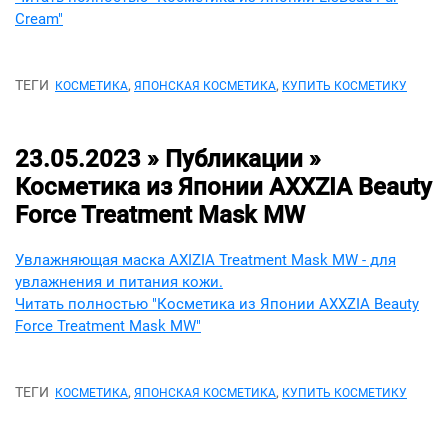
Cream"
ТЕГИ
,
,
КОСМЕТИКА
ЯПОНСКАЯ КОСМЕТИКА
КУПИТЬ КОСМЕТИКУ
23.05.2023 » Публикации »
Косметика из Японии AXXZIA Beauty
Force Treatment Mask MW
Увлажняющая маска AXIZIA Treatment Mask MW - для
увлажнения и питания кожи.
Читать полностью "Косметика из Японии AXXZIA Beauty
Force Treatment Mask MW"
ТЕГИ
,
,
КОСМЕТИКА
ЯПОНСКАЯ КОСМЕТИКА
КУПИТЬ КОСМЕТИКУ