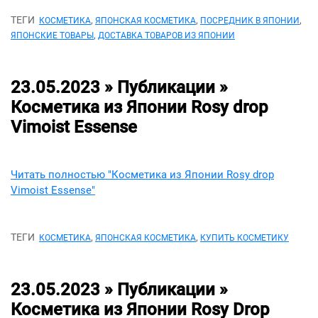
ТЕГИ
,
,
,
КОСМЕТИКА
ЯПОНСКАЯ КОСМЕТИКА
ПОСРЕДНИК В ЯПОНИИ
,
ЯПОНСКИЕ ТОВАРЫ
ДОСТАВКА ТОВАРОВ ИЗ ЯПОНИИ
23.05.2023 » Публикации »
Косметика из Японии Rosy drop
Vimoist Essense
Читать полностью "Косметика из Японии Rosy drop
Vimoist Essense"
ТЕГИ
,
,
КОСМЕТИКА
ЯПОНСКАЯ КОСМЕТИКА
КУПИТЬ КОСМЕТИКУ
23.05.2023 » Публикации »
Косметика из Японии Rosy Drop