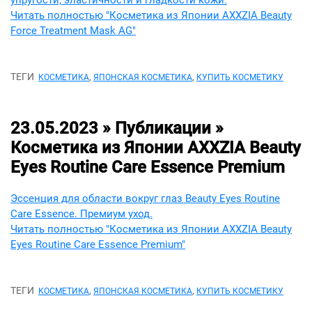
упругости, эластичности и гладкости кожи.
Читать полностью "Косметика из Японии AXXZIA Beauty
Force Treatment Mask AG"
ТЕГИ
,
,
КОСМЕТИКА
ЯПОНСКАЯ КОСМЕТИКА
КУПИТЬ КОСМЕТИКУ
23.05.2023 » Публикации »
Косметика из Японии AXXZIA Beauty
Eyes Routine Care Essence Premium
Эссенция для области вокруг глаз Beauty Eyes Routine
Care Essence. Премиум уход.
Читать полностью "Косметика из Японии AXXZIA Beauty
Eyes Routine Care Essence Premium"
ТЕГИ
,
,
КОСМЕТИКА
ЯПОНСКАЯ КОСМЕТИКА
КУПИТЬ КОСМЕТИКУ