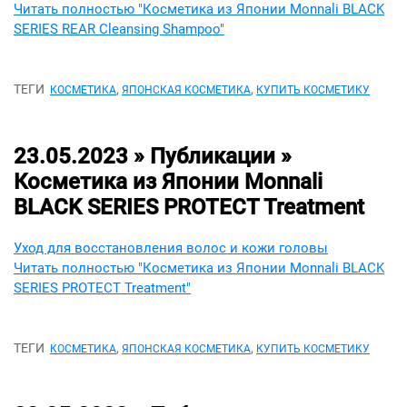
Читать полностью "Косметика из Японии Monnali BLACK
SERIES REAR Cleansing Shampoo"
ТЕГИ
,
,
КОСМЕТИКА
ЯПОНСКАЯ КОСМЕТИКА
КУПИТЬ КОСМЕТИКУ
23.05.2023 » Публикации »
Косметика из Японии Monnali
BLACK SERIES PROTECT Treatment
Уход для восстановления волос и кожи головы
Читать полностью "Косметика из Японии Monnali BLACK
SERIES PROTECT Treatment"
ТЕГИ
,
,
КОСМЕТИКА
ЯПОНСКАЯ КОСМЕТИКА
КУПИТЬ КОСМЕТИКУ