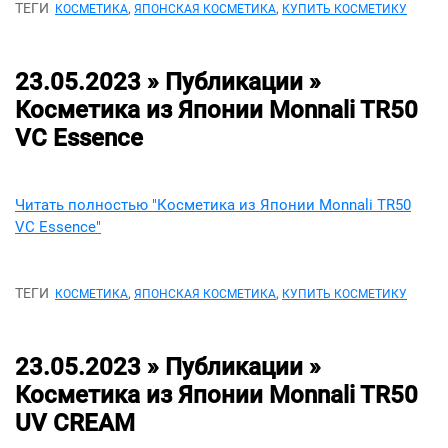
ТЕГИ
,
,
КОСМЕТИКА
ЯПОНСКАЯ КОСМЕТИКА
КУПИТЬ КОСМЕТИКУ
23.05.2023 » Публикации »
Косметика из Японии Monnali TR50
VC Essence
Читать полностью "Косметика из Японии Monnali TR50
VC Essence"
ТЕГИ
,
,
КОСМЕТИКА
ЯПОНСКАЯ КОСМЕТИКА
КУПИТЬ КОСМЕТИКУ
23.05.2023 » Публикации »
Косметика из Японии Monnali TR50
UV CREAM