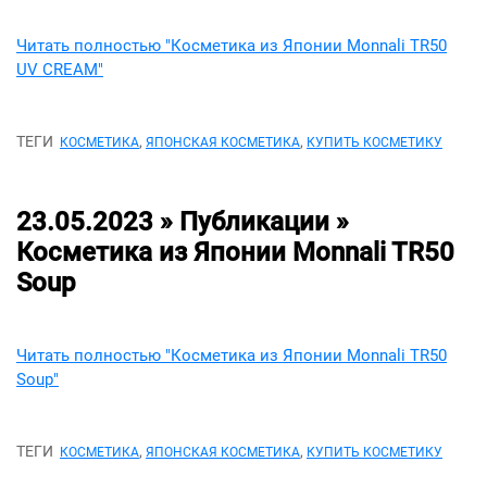
Читать полностью "Косметика из Японии Monnali TR50
UV CREAM"
ТЕГИ
,
,
КОСМЕТИКА
ЯПОНСКАЯ КОСМЕТИКА
КУПИТЬ КОСМЕТИКУ
23.05.2023 » Публикации »
Косметика из Японии Monnali TR50
Soup
Читать полностью "Косметика из Японии Monnali TR50
Soup"
ТЕГИ
,
,
КОСМЕТИКА
ЯПОНСКАЯ КОСМЕТИКА
КУПИТЬ КОСМЕТИКУ