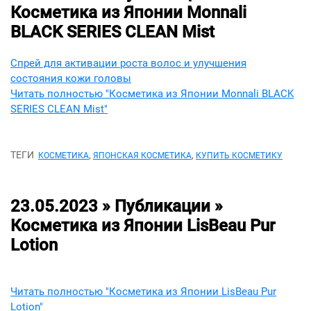
Косметика из Японии Monnali
BLACK SERIES CLEAN Mist
Спрей для активации роста волос и улучшения
состояния кожи головы
Читать полностью "Косметика из Японии Monnali BLACK
SERIES CLEAN Mist"
ТЕГИ
,
,
КОСМЕТИКА
ЯПОНСКАЯ КОСМЕТИКА
КУПИТЬ КОСМЕТИКУ
23.05.2023 » Публикации »
Косметика из Японии LisBeau Pur
Lotion
Читать полностью "Косметика из Японии LisBeau Pur
Lotion"