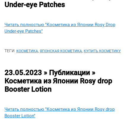
Under-eye Patches
Читать полностью "Косметика из Японии Rosy Drop
Under-eye Patches"
ТЕГИ
,
,
КОСМЕТИКА
ЯПОНСКАЯ КОСМЕТИКА
КУПИТЬ КОСМЕТИКУ
23.05.2023 » Публикации »
Косметика из Японии Rosy drop
Booster Lotion
Читать полностью "Косметика из Японии Rosy drop
Booster Lotion"