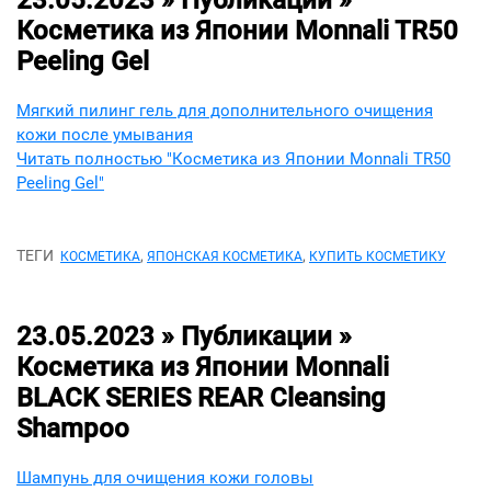
23.05.2023 » Публикации »
Косметика из Японии Monnali TR50
Peeling Gel
Мягкий пилинг гель для дополнительного очищения
кожи после умывания
Читать полностью "Косметика из Японии Monnali TR50
Peeling Gel"
ТЕГИ
,
,
КОСМЕТИКА
ЯПОНСКАЯ КОСМЕТИКА
КУПИТЬ КОСМЕТИКУ
23.05.2023 » Публикации »
Косметика из Японии Monnali
BLACK SERIES REAR Cleansing
Shampoo
Шампунь для очищения кожи головы