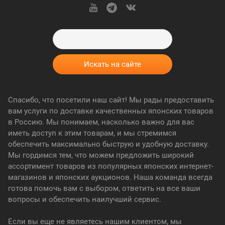
Спасибо, что посетили наш сайт! Мы рады предоставить
вам услуги по доставке качественных японских товаров
в Россию. Мы понимаем, насколько важно для вас
иметь доступ к этим товарам, и мы стремимся
обеспечить максимально быструю и удобную доставку.
Мы гордимся тем, что можем предложить широкий
ассортимент товаров из популярных японских интернет-
магазинов и японских аукционов. Наша команда всегда
готова помочь вам с выбором, ответить на все ваши
вопросы и обеспечить наилучший сервис.
Если вы еще не являетесь нашим клиентом, мы