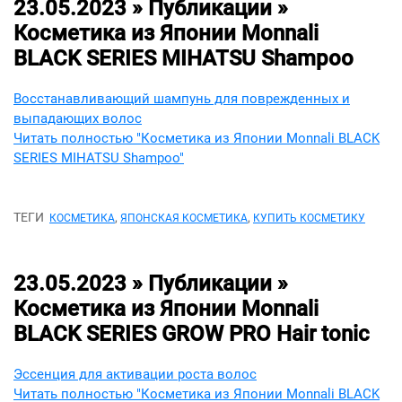
23.05.2023 » Публикации »
Косметика из Японии Monnali
BLACK SERIES MIHATSU Shampoo
Восстанавливающий шампунь для поврежденных и
выпадающих волос
Читать полностью "Косметика из Японии Monnali BLACK
SERIES MIHATSU Shampoo"
ТЕГИ
,
,
КОСМЕТИКА
ЯПОНСКАЯ КОСМЕТИКА
КУПИТЬ КОСМЕТИКУ
23.05.2023 » Публикации »
Косметика из Японии Monnali
BLACK SERIES GROW PRO Hair tonic
Эссенция для активации роста волос
Читать полностью "Косметика из Японии Monnali BLACK