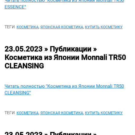
Читать полностью "Косметика из Японии Monnali TR50
ESSENCE"
ТЕГИ
,
,
КОСМЕТИКА
ЯПОНСКАЯ КОСМЕТИКА
КУПИТЬ КОСМЕТИКУ
23.05.2023 » Публикации »
Косметика из Японии Monnali TR50
CLEANSING
Читать полностью "Косметика из Японии Monnali TR50
CLEANSING"
ТЕГИ
,
,
КОСМЕТИКА
ЯПОНСКАЯ КОСМЕТИКА
КУПИТЬ КОСМЕТИКУ