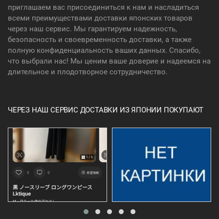
приглашаем вас присоединиться к нам и насладиться
всеми преимуществами доставки японских товаров
через наш сервис. Мы гарантируем надежность,
безопасность и своевременность доставки, а также
полную конфиденциальность ваших данных. Спасибо,
что выбрали нас! Мы ценим ваше доверие и надеемся на
длительное и плодотворное сотрудничество.
ЧЕРЕЗ НАШ СЕРВИС ДОСТАВКИ ИЗ ЯПОНИИ ПОКУПАЮТ