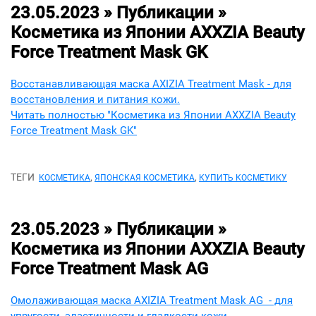
23.05.2023 » Публикации »
Косметика из Японии AXXZIA Beauty
Force Treatment Mask GK
Восстанавливающая маска AXIZIA Treatment Mask -
для
восстановления и питания кожи.
Читать полностью "Косметика из Японии AXXZIA Beauty
Force Treatment Mask GK"
ТЕГИ
,
,
КОСМЕТИКА
ЯПОНСКАЯ КОСМЕТИКА
КУПИТЬ КОСМЕТИКУ
23.05.2023 » Публикации »
Косметика из Японии AXXZIA Beauty
Force Treatment Mask AG
Омолаживающая маска AXIZIA Treatment Mask AG - для