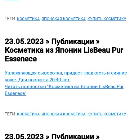
ТЕГИ
,
,
КОСМЕТИКА
ЯПОНСКАЯ КОСМЕТИКА
КУПИТЬ КОСМЕТИКУ
23.05.2023 » Публикации »
Косметика из Японии LisBeau Pur
Essenece
Увлажняющая сыворотка, придает гладкость и сияние
коже. Для возраста 20-40 лет.
Читать полностью "Косметика из Японии LisBeau Pur
Essenece"
ТЕГИ
,
,
КОСМЕТИКА
ЯПОНСКАЯ КОСМЕТИКА
КУПИТЬ КОСМЕТИКУ
23.05.2023 » Публикации »