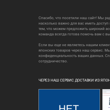
Спасибо, что посетили наш сайт! Мы р
насколько важно для вас иметь доступ
тем, что можем предложить широкий ас
команда всегда готова помочь вам с вы
Если вы еще не являетесь нашим клиен
японских товаров через наш сервис. Мы
конфиденциальность ваших данных. Спа
сотрудничество.
ЧЕРЕЗ НАШ СЕРВИС ДОСТАВКИ ИЗ ЯП