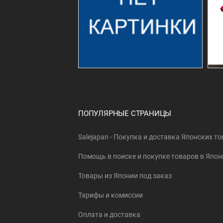
ПОПУЛЯРНЫЕ СТРАНИЦЫ
Salejapan - Покупка и доставка Японских т
Помощь в поиске и покупке товаров в Япон
Товары из Японии под заказ
Тарифы и комиссии
Оплата и доставка