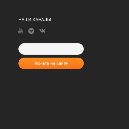
НАШИ КАНАЛЫ