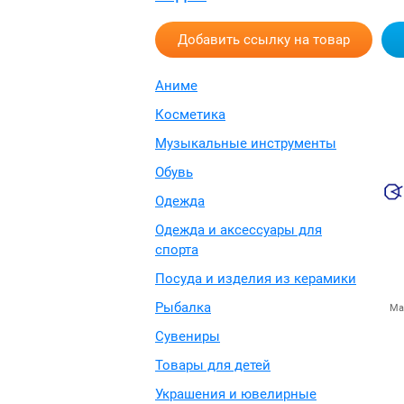
Добавить ссылку на товар
Аниме
Косметика
Музыкальные инструменты
Обувь
Одежда
Одежда и аксессуары для
спорта
Посуда и изделия из керамики
Рыбалка
Ма
Сувениры
Товары для детей
Украшения и ювелирные