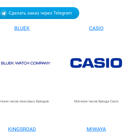
Сделать заказ через Telegram
BLUEK
CASIO
газин часов люксовых брендов
Магазин часов бренда Casio
KINGSROAD
MIWAYA