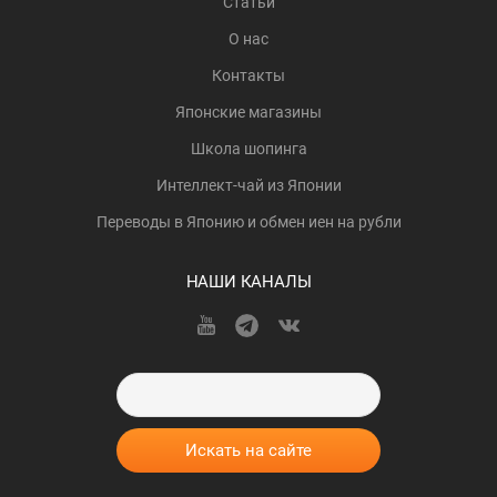
Статьи
О нас
Контакты
Японские магазины
Школа шопинга
Интеллект-чай из Японии
Переводы в Японию и обмен иен на рубли
НАШИ КАНАЛЫ