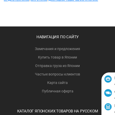
НАВИГАЦИЯ ПО САЙТУ
Замечания и предложения
Купить товар в Японии
Отправка груза из Японии
Частые вопросы клиентов
Карта сайта
Публичная оферта
КАТАЛОГ ЯПОНСКИХ ТОВАРОВ НА РУССКОМ