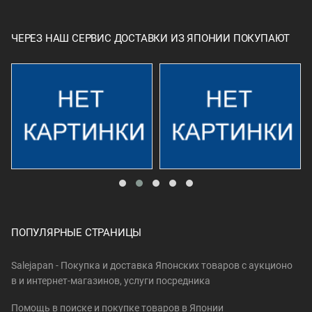
ЧЕРЕЗ НАШ СЕРВИС ДОСТАВКИ ИЗ ЯПОНИИ ПОКУПАЮТ
ПОПУЛЯРНЫЕ СТРАНИЦЫ
Salejapan - Покупка и доставка Японских товаров c аукционо
в и интернет-магазинов, услуги посредника
Помощь в поиске и покупке товаров в Японии