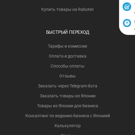
Купить товары на Rakuten
БЫСТРЫЙ ПЕРЕХОД
Тарифы и комиссии
Оплата и доставка
Способы оплаты
Отзывы
Заказать через Telegram-бота
Заказать товары из Японии
Товары из Японии для бизнеса
Консалтинг по ведению бизнеса с Японией
Калькулятор