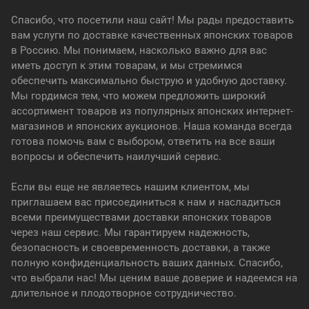
Спасибо, что посетили наш сайт! Мы рады предоставить
вам услуги по доставке качественных японских товаров
в Россию. Мы понимаем, насколько важно для вас
иметь доступ к этим товарам, и мы стремимся
обеспечить максимально быструю и удобную доставку.
Мы гордимся тем, что можем предложить широкий
ассортимент товаров из популярных японских интернет-
магазинов и японских аукционов. Наша команда всегда
готова помочь вам с выбором, ответить на все ваши
вопросы и обеспечить наилучший сервис.
Если вы еще не являетесь нашим клиентом, мы
приглашаем вас присоединиться к нам и насладиться
всеми преимуществами доставки японских товаров
через наш сервис. Мы гарантируем надежность,
безопасность и своевременность доставки, а также
полную конфиденциальность ваших данных. Спасибо,
что выбрали нас! Мы ценим ваше доверие и надеемся на
длительное и плодотворное сотрудничество.