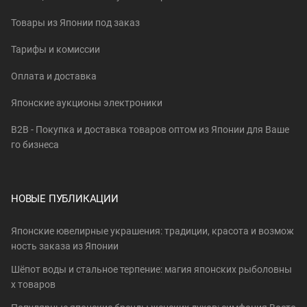
Товары из Японии под заказ
Тарифы и комиссии
Оплата и доставка
Японские аукционы электроники
B2B - Покупка и доставка товаров оптом из Японии для Ваше
го бизнеса
НОВЫЕ ПУБЛИКАЦИИ
Японские ювелирные украшения: традиции, красота и возмож
ность заказа из Японии
Шёпот воды и стальное терпение: магия японских рыболовны
х товаров