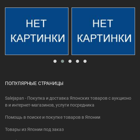
ПОПУЛЯРНЫЕ СТРАНИЦЫ
Salejapan - Покупка и доставка Японских товаров c аукционо
в и интернет-магазинов, услуги посредника
Помощь в поиске и покупке товаров в Японии
Товары из Японии под заказ