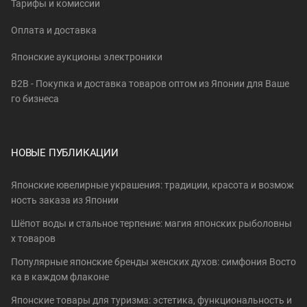
Тарифы и комиссии
Оплата и доставка
Японские аукционы электроники
B2B - Покупка и доставка товаров оптом из Японии для Ваше
го бизнеса
НОВЫЕ ПУБЛИКАЦИИ
Японские ювелирные украшения: традиции, красота и возмож
ность заказа из Японии
Шёпот воды и стальное терпение: магия японских рыболовны
х товаров
Популярные японские бренды женских духов: симфония Восто
ка в каждом флаконе
Японские товары для туризма: эстетика, функциональность и