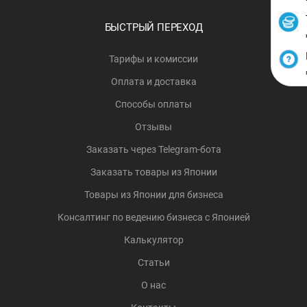
БЫСТРЫЙ ПЕРЕХОД
Тарифы и комиссии
Оплата и доставка
Способы оплаты
Отзывы
Заказать через Telegram-бота
Заказать товары из Японии
Товары из Японии для бизнеса
Консалтинг по ведению бизнеса с Японией
Калькулятор
Статьи
О нас