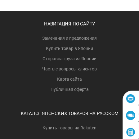
НАВИГАЦИЯ ПО САЙТУ
Замечания и предложения
Купить товар в Японии
Отправка груза из Японии
Частые вопросы клиентов
Карта сайта
Публичная оферта
КАТАЛОГ ЯПОНСКИХ ТОВАРОВ НА РУССКОМ
Купить товары на Rakuten