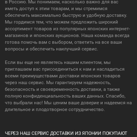
в Россию. Мы понимаем, насколько важно для вас
иметь доступ к этим товарам, и мы стремимся
обеспечить максимально быструю и удобную доставку.
Мы гордимся тем, что можем предложить широкий
ассортимент товаров из популярных японских интернет-
магазинов и японских аукционов. Наша команда всегда
готова помочь вам с выбором, ответить на все ваши
вопросы и обеспечить наилучший сервис.
Если вы еще не являетесь нашим клиентом, мы
приглашаем вас присоединиться к нам и насладиться
всеми преимуществами доставки японских товаров
через наш сервис. Мы гарантируем надежность,
безопасность и своевременность доставки, а также
полную конфиденциальность ваших данных. Спасибо,
что выбрали нас! Мы ценим ваше доверие и надеемся на
длительное и плодотворное сотрудничество.
ЧЕРЕЗ НАШ СЕРВИС ДОСТАВКИ ИЗ ЯПОНИИ ПОКУПАЮТ