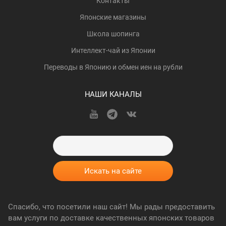
Контакты
Японские магазины
Школа шопинга
Интеллект-чай из Японии
Переводы в Японию и обмен иен на рубли
НАШИ КАНАЛЫ
Спасибо, что посетили наш сайт! Мы рады предоставить
вам услуги по доставке качественных японских товаров