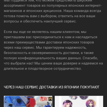
Мы гордимся тем, что можем предложить широкий
ассортимент товаров из популярных японских интернет-
магазинов и японских аукционов. Наша команда всегда
готова помочь вам с выбором, ответить на все ваши
вопросы и обеспечить наилучший сервис.
Если вы еще не являетесь нашим клиентом, мы
приглашаем вас присоединиться к нам и насладиться
всеми преимуществами доставки японских товаров
через наш сервис. Мы гарантируем надежность,
безопасность и своевременность доставки, а также
полную конфиденциальность ваших данных. Спасибо,
что выбрали нас! Мы ценим ваше доверие и надеемся на
длительное и плодотворное сотрудничество.
ЧЕРЕЗ НАШ СЕРВИС ДОСТАВКИ ИЗ ЯПОНИИ ПОКУПАЮТ