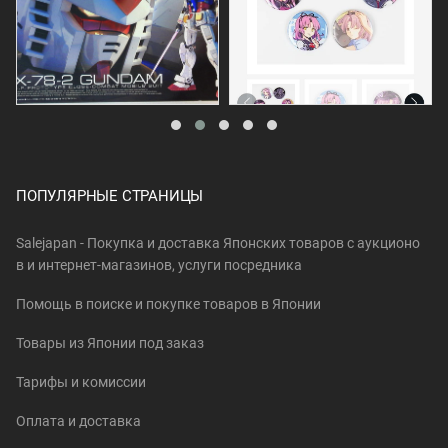
ПОПУЛЯРНЫЕ СТРАНИЦЫ
Salejapan - Покупка и доставка Японских товаров c аукционо
в и интернет-магазинов, услуги посредника
Помощь в поиске и покупке товаров в Японии
Товары из Японии под заказ
Тарифы и комиссии
Оплата и доставка