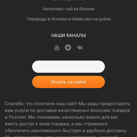
Интеллект-чай из Японии
Переводы в Японию и обмен иен на рубли
НАШИ КАНАЛЫ
Спасибо, что посетили наш сайт! Мы рады предоставить
вам услуги по доставке качественных японских товаров
в Россию. Мы понимаем, насколько важно для вас
иметь доступ к этим товарам, и мы стремимся
обеспечить максимально быструю и удобную доставку.