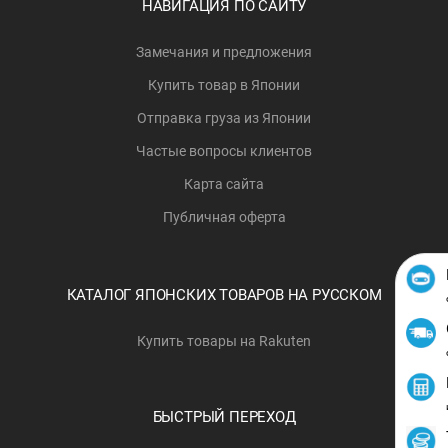
НАВИГАЦИЯ ПО САЙТУ
Замечания и предложения
Купить товар в Японии
Отправка груза из Японии
Частые вопросы клиентов
Карта сайта
Публичная оферта
КАТАЛОГ ЯПОНСКИХ ТОВАРОВ НА РУССКОМ
Купить товары на Rakuten
БЫСТРЫЙ ПЕРЕХОД