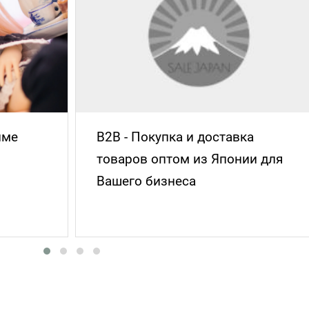
име
B2B - Покупка и доставка
товаров оптом из Японии для
Вашего бизнеса