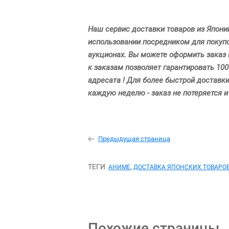
Наш сервис доставки товаров из Япони
использовании посредником для покупок
аукционах. Вы можете оформить заказ
к заказам позволяет гарантировать 100
адресата ! Для более быстрой доставк
каждую неделю - заказ не потеряется и
Предыдущая страница
ТЕГИ
,
АНИМЕ
ДОСТАВКА ЯПОНСКИХ ТОВАРО
Похожие страницы