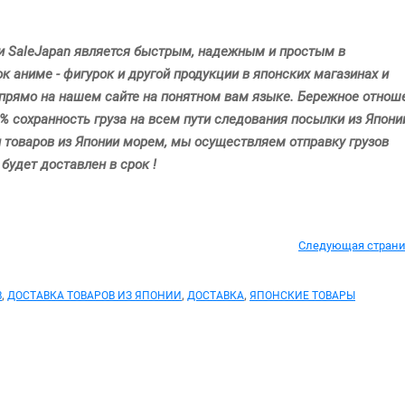
и SaleJapan является быстрым, надежным и простым в
 аниме - фигурок и другой продукции в японских магазинах и
 прямо на нашем сайте на понятном вам языке. Бережное отнош
% сохранность груза на всем пути следования посылки из Япони
и товаров из Японии морем, мы осуществляем отправку грузов
 будет доставлен в срок !
Следующая стран
,
,
,
В
ДОСТАВКА ТОВАРОВ ИЗ ЯПОНИИ
ДОСТАВКА
ЯПОНСКИЕ ТОВАРЫ