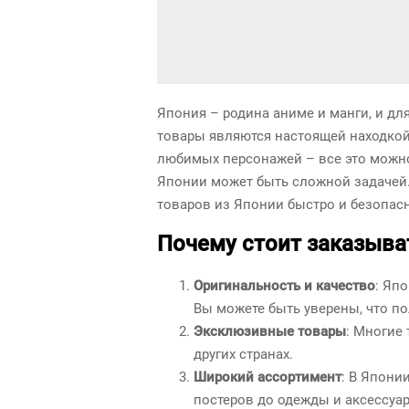
Япония – родина аниме и манги, и дл
товары являются настоящей находкой
любимых персонажей – все это можно 
Японии может быть сложной задачей. 
товаров из Японии быстро и безопас
Почему стоит заказыва
Оригинальность и качество
: Яп
Вы можете быть уверены, что по
Эксклюзивные товары
: Многие
других странах.
Широкий ассортимент
: В Япони
постеров до одежды и аксессуар