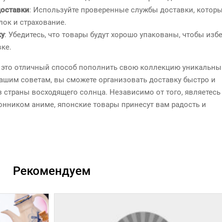
оставки
: Используйте проверенные службы доставки, котор
ок и страхование.
ку
: Убедитесь, что товары будут хорошо упакованы, чтобы изб
ке.
– это отличный способ пополнить свою коллекцию уникальны
ашим советам, вы сможете организовать доставку быстро и
 страны восходящего солнца. Независимо от того, являетесь
нником аниме, японские товары принесут вам радость и
Рекомендуем