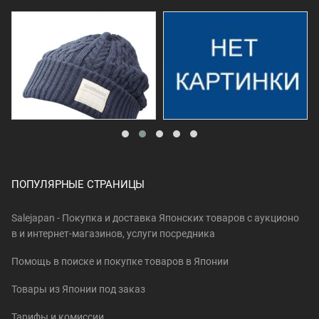
ПОПУЛЯРНЫЕ СТРАНИЦЫ
Salejapan - Покупка и доставка Японских товаров c аукционо
в и интернет-магазинов, услуги посредника
Помощь в поиске и покупке товаров в Японии
Товары из Японии под заказ
Тарифы и комиссии