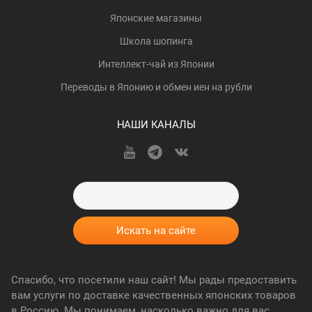
Японские магазины
Школа шопинга
Интеллект-чай из Японии
Переводы в Японию и обмен иен на рубли
НАШИ КАНАЛЫ
Спасибо, что посетили наш сайт! Мы рады предоставить
вам услуги по доставке качественных японских товаров
в Россию. Мы понимаем, насколько важно для вас