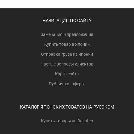
НАВИГАЦИЯ ПО САЙТУ
Замечания и предложения
Купить товар в Японии
Отправка груза из Японии
Частые вопросы клиентов
Карта сайта
Публичная оферта
КАТАЛОГ ЯПОНСКИХ ТОВАРОВ НА РУССКОМ
Купить товары на Rakuten