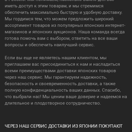
иметь доступ к этим товарам, и мы стремимся
обеспечить максимально быструю и удобную доставку.
Мы гордимся тем, что можем предложить широкий
ассортимент товаров из популярных японских интернет-
магазинов и японских аукционов. Наша команда всегда
готова помочь вам с выбором, ответить на все ваши
вопросы и обеспечить наилучший сервис.
Если вы еще не являетесь нашим клиентом, мы
приглашаем вас присоединиться к нам и насладиться
всеми преимуществами доставки японских товаров
через наш сервис. Мы гарантируем надежность,
безопасность и своевременность доставки, а также
полную конфиденциальность ваших данных. Спасибо,
что выбрали нас! Мы ценим ваше доверие и надеемся на
длительное и плодотворное сотрудничество.
ЧЕРЕЗ НАШ СЕРВИС ДОСТАВКИ ИЗ ЯПОНИИ ПОКУПАЮТ