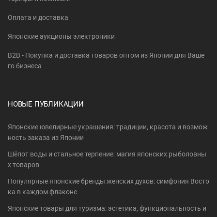
Оплата и доставка
Японские аукционы электроники
B2B - Покупка и доставка товаров оптом из Японии для Ваше
го бизнеса
НОВЫЕ ПУБЛИКАЦИИ
Японские ювелирные украшения: традиции, красота и возмож
ность заказа из Японии
Шёпот воды и стальное терпение: магия японских рыболовны
х товаров
Популярные японские бренды женских духов: симфония Восто
ка в каждом флаконе
Японские товары для туризма: эстетика, функциональность и