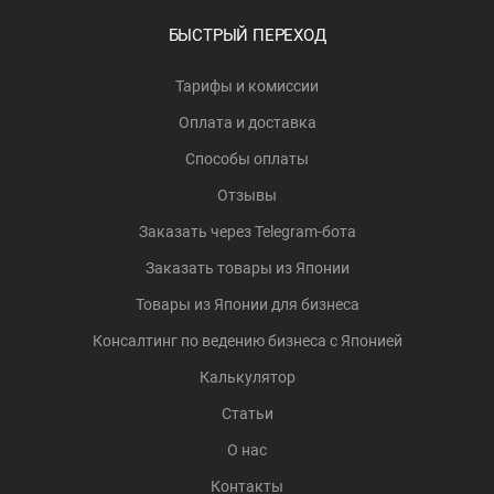
БЫСТРЫЙ ПЕРЕХОД
Тарифы и комиссии
Оплата и доставка
Способы оплаты
Отзывы
Заказать через Telegram-бота
Заказать товары из Японии
Товары из Японии для бизнеса
Консалтинг по ведению бизнеса с Японией
Калькулятор
Статьи
О нас
Контакты