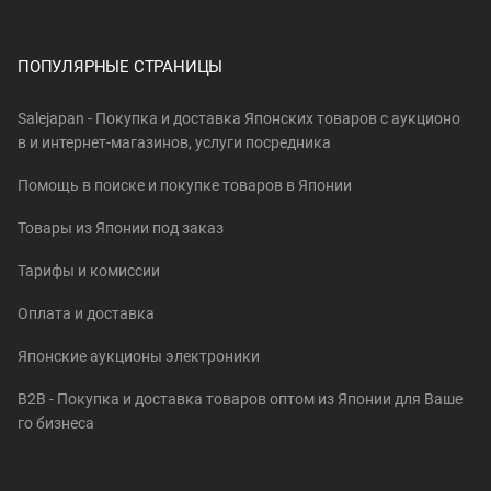
ПОПУЛЯРНЫЕ СТРАНИЦЫ
Salejapan - Покупка и доставка Японских товаров c аукционо
в и интернет-магазинов, услуги посредника
Помощь в поиске и покупке товаров в Японии
Товары из Японии под заказ
Тарифы и комиссии
Оплата и доставка
Японские аукционы электроники
B2B - Покупка и доставка товаров оптом из Японии для Ваше
го бизнеса