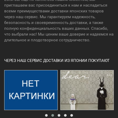
приглашаем вас присоединиться к нам и насладиться
всеми преимуществами доставки японских товаров
через наш сервис. Мы гарантируем надежность,
безопасность и своевременность доставки, а также
полную конфиденциальность ваших данных. Спасибо,
что выбрали нас! Мы ценим ваше доверие и надеемся на
длительное и плодотворное сотрудничество.
ЧЕРЕЗ НАШ СЕРВИС ДОСТАВКИ ИЗ ЯПОНИИ ПОКУПАЮТ