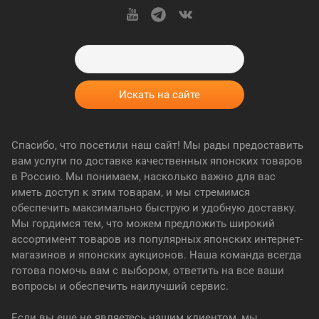
Спасибо, что посетили наш сайт! Мы рады предоставить
вам услуги по доставке качественных японских товаров
в Россию. Мы понимаем, насколько важно для вас
иметь доступ к этим товарам, и мы стремимся
обеспечить максимально быструю и удобную доставку.
Мы гордимся тем, что можем предложить широкий
ассортимент товаров из популярных японских интернет-
магазинов и японских аукционов. Наша команда всегда
готова помочь вам с выбором, ответить на все ваши
вопросы и обеспечить наилучший сервис.
Если вы еще не являетесь нашим клиентом, мы