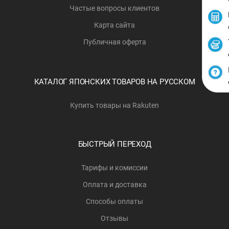
Частые вопросы клиентов
Карта сайта
Публичная оферта
КАТАЛОГ ЯПОНСКИХ ТОВАРОВ НА РУССКОМ
Купить товары на Rakuten
БЫСТРЫЙ ПЕРЕХОД
Тарифы и комиссии
Оплата и доставка
Способы оплаты
Отзывы