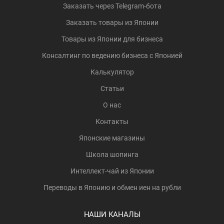
Заказать через Telegram-бота
Заказать товары из Японии
Товары из Японии для бизнеса
Консалтинг по ведению бизнеса с Японией
Калькулятор
Статьи
О нас
Контакты
Японские магазины
Школа шопинга
Интеллект-чай из Японии
Переводы в Японию и обмен иен на рубли
НАШИ КАНАЛЫ