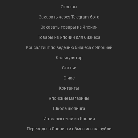
Отзывы
Заказать через Telegram-бота
Заказать товары из Японии
Товары из Японии для бизнеса
Консалтинг по ведению бизнеса с Японией
Калькулятор
Статьи
О нас
Контакты
Японские магазины
Школа шопинга
Интеллект-чай из Японии
Переводы в Японию и обмен иен на рубли