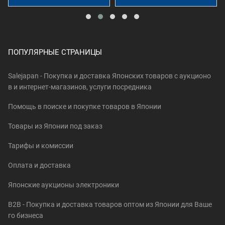
ПОПУЛЯРНЫЕ СТРАНИЦЫ
Salejapan - Покупка и доставка Японских товаров c аукционо
в и интернет-магазинов, услуги посредника
Помощь в поиске и покупке товаров в Японии
Товары из Японии под заказ
Тарифы и комиссии
Оплата и доставка
Японские аукционы электроники
B2B - Покупка и доставка товаров оптом из Японии для Ваше
го бизнеса