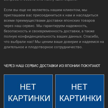
Если вы еще не являетесь нашим клиентом, мы
приглашаем вас присоединиться к нам и насладиться
всеми преимуществами доставки японских товаров
через наш сервис. Мы гарантируем надежность,
безопасность и своевременность доставки, а также
полную конфиденциальность ваших данных. Спасибо,
что выбрали нас! Мы ценим ваше доверие и надеемся на
длительное и плодотворное сотрудничество.
ЧЕРЕЗ НАШ СЕРВИС ДОСТАВКИ ИЗ ЯПОНИИ ПОКУПАЮТ