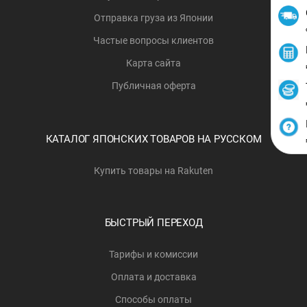
Отправка груза из Японии
Частые вопросы клиентов
Карта сайта
Публичная оферта
КАТАЛОГ ЯПОНСКИХ ТОВАРОВ НА РУССКОМ
Купить товары на Rakuten
БЫСТРЫЙ ПЕРЕХОД
Тарифы и комиссии
Оплата и доставка
Способы оплаты