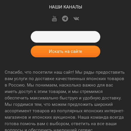
НАШИ КАНАЛЫ
Спасибо, что посетили наш сайт! Мы рады предоставить
вам услуги по доставке качественных японских товаров
в Россию. Мы понимаем, насколько важно для вас
иметь доступ к этим товарам, и мы стремимся
обеспечить максимально быструю и удобную доставку.
Мы гордимся тем, что можем предложить широкий
ассортимент товаров из популярных японских интернет-
магазинов и японских аукционов. Наша команда всегда
готова помочь вам с выбором, ответить на все ваши
вопросы и обеспечить наилучший сервис.