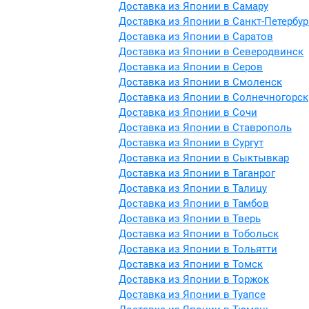
Доставка из Японии в Самару
Доставка из Японии в Санкт-Петербур
Доставка из Японии в Саратов
Доставка из Японии в Северодвинск
Доставка из Японии в Серов
Доставка из Японии в Смоленск
Доставка из Японии в Солнечногорск
Доставка из Японии в Сочи
Доставка из Японии в Ставрополь
Доставка из Японии в Сургут
Доставка из Японии в Сыктывкар
Доставка из Японии в Таганрог
Доставка из Японии в Талицу
Доставка из Японии в Тамбов
Доставка из Японии в Тверь
Доставка из Японии в Тобольск
Доставка из Японии в Тольятти
Доставка из Японии в Томск
Доставка из Японии в Торжок
Доставка из Японии в Туапсе