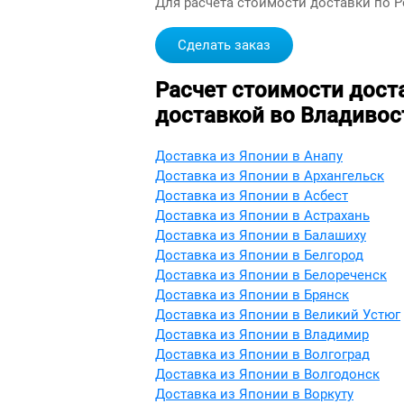
Для расчета стоимости доставки по 
Сделать заказ
Расчет стоимости дост
доставкой во Владивос
Доставка из Японии в Анапу
Доставка из Японии в Архангельск
Доставка из Японии в Асбест
Доставка из Японии в Астрахань
Доставка из Японии в Балашиху
Доставка из Японии в Белгород
Доставка из Японии в Белореченск
Доставка из Японии в Брянск
Доставка из Японии в Великий Устюг
Доставка из Японии в Владимир
Доставка из Японии в Волгоград
Доставка из Японии в Волгодонск
Доставка из Японии в Воркуту