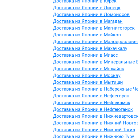
Доставка из Японии в Курск
Доставка из Японии в Липецк
Доставка из Японии в Ломоносов
Доставка из Японии в Магадан
Доставка из Японии в Магнитогорск
Доставка из Японии в Майкоп
Доставка из Японии в Малоярославе
Доставка из Японии в Махачкалу
Доставка из Японии в Миасс
Доставка из Японии в Минеральные 
Доставка из Японии в Можайск
Доставка из Японии в Москву
Доставка из Японии в Мытищи
Доставка из Японии в Набережные Ч
Доставка из Японии в Нефтегорск
Доставка из Японии в Нефтекамск
Доставка из Японии в Нефтеюганск
Доставка из Японии в Нижневартовс
Доставка из Японии в Нижний Новго
Доставка из Японии в Нижний Тагил
Доставка из Японии в Нижнюю Туру