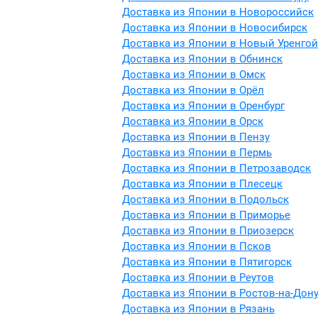
Доставка из Японии в Новороссийск
Доставка из Японии в Новосибирск
Доставка из Японии в Новый Уренгой
Доставка из Японии в Обнинск
Доставка из Японии в Омск
Доставка из Японии в Орёл
Доставка из Японии в Оренбург
Доставка из Японии в Орск
Доставка из Японии в Пензу
Доставка из Японии в Пермь
Доставка из Японии в Петрозаводск
Доставка из Японии в Плесецк
Доставка из Японии в Подольск
Доставка из Японии в Приморье
Доставка из Японии в Приозерск
Доставка из Японии в Псков
Доставка из Японии в Пятигорск
Доставка из Японии в Реутов
Доставка из Японии в Ростов-на-Дон
Доставка из Японии в Рязань