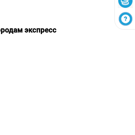
ородам экспресс