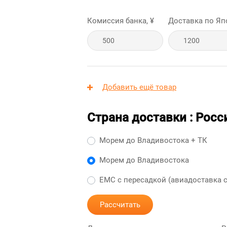
Комиссия банка, ¥
Доставка по Яп
Добавить ещё товар
Страна доставки : Росси
Морем до Владивостока + ТК
Морем до Владивостока
ЕМС с пересадкой (авиадоставка с
Рассчитать