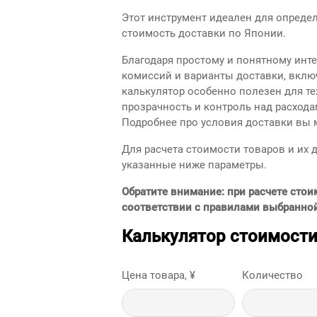
Этот инструмент идеален для опреде
стоимость доставки по Японии.
Благодаря простому и понятному инт
комиссий и варианты доставки, вклю
калькулятор особенно полезен для те
прозрачность и контроль над расхода
Подробнее про условия доставки вы 
Для расчета стоимости товаров и их 
указанные ниже параметры.
Обратите внимание: при расчете стои
соответствии с правилами выбранно
Калькулятор стоимости
Цена товара, ¥
Количество