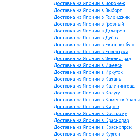
Доставка из Японии в Воронеж
Доставка из Японии в Выборг
Доставка из Японии в Геленджик
Доставка из Японии в Грозный
Доставка из Японии в Дмитров
Доставка из Японии в Дубну
Доставка из Японии в Екатеринбург
Доставка из Японии в Ессентуки
Доставка из Японии в Зеленоград
Доставка из Японии в Ижевск
Доставка из Японии в Иркутск
Доставка из Японии в Казань
Доставка из Японии в Калининград
Доставка из Японии в Калугу
Доставка из Японии в Каменск-Ураль
Доставка из Японии в Киров
Доставка из Японии в Кострому
Доставка из Японии в Краснодар
Доставка из Японии в Красноярск
Доставка из Японии в Курган