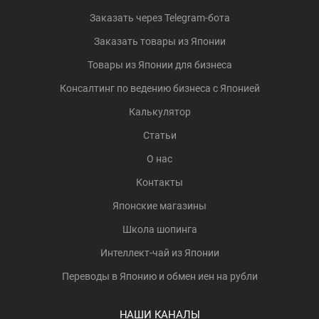
Заказать через Telegram-бота
Заказать товары из Японии
Товары из Японии для бизнеса
Консалтинг по ведению бизнеса с Японией
Калькулятор
Статьи
О нас
Контакты
Японские магазины
Школа шопинга
Интеллект-чай из Японии
Переводы в Японию и обмен иен на рубли
НАШИ КАНАЛЫ