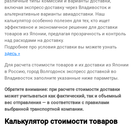
различные типы комиссий и варианты доставки,
включая экспресс-доставку через Владивосток и
альтернативные варианты авиадоставки. Наш
калькулятор особенно полезен для тех, кто ищет
эффективное и экономичное решение для доставки
товаров из Японии, предлагая прозрачность и контроль
над расходами на доставку.
Подробнее про условия доставки вы можете узнать
здесь »
Для расчета стоимости товаров и их доставки из Японии
в Россию, город Волгодонск экспресс доставкой во
Владивосток заполните указанные ниже параметры.
Обратите внимание: при расчете стоимости доставки
может учитываться как фактический, так и объемный
вес отправления — в соответствии с правилами
выбранной транспортной компании.
Калькулятор стоимости товаров