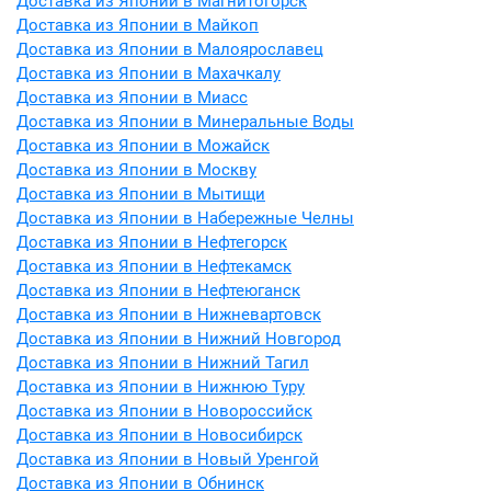
Доставка из Японии в Магнитогорск
Доставка из Японии в Майкоп
Доставка из Японии в Малоярославец
Доставка из Японии в Махачкалу
Доставка из Японии в Миасс
Доставка из Японии в Минеральные Воды
Доставка из Японии в Можайск
Доставка из Японии в Москву
Доставка из Японии в Мытищи
Доставка из Японии в Набережные Челны
Доставка из Японии в Нефтегорск
Доставка из Японии в Нефтекамск
Доставка из Японии в Нефтеюганск
Доставка из Японии в Нижневартовск
Доставка из Японии в Нижний Новгород
Доставка из Японии в Нижний Тагил
Доставка из Японии в Нижнюю Туру
Доставка из Японии в Новороссийск
Доставка из Японии в Новосибирск
Доставка из Японии в Новый Уренгой
Доставка из Японии в Обнинск