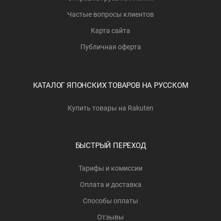
Частые вопросы клиентов
Карта сайта
Публичная оферта
КАТАЛОГ ЯПОНСКИХ ТОВАРОВ НА РУССКОМ
Купить товары на Rakuten
БЫСТРЫЙ ПЕРЕХОД
Тарифы и комиссии
Оплата и доставка
Способы оплаты
Отзывы