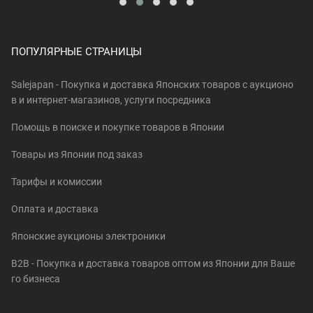
ПОПУЛЯРНЫЕ СТРАНИЦЫ
Salejapan - Покупка и доставка Японских товаров c аукционо
в и интернет-магазинов, услуги посредника
Помощь в поиске и покупке товаров в Японии
Товары из Японии под заказ
Тарифы и комиссии
Оплата и доставка
Японские аукционы электроники
B2B - Покупка и доставка товаров оптом из Японии для Ваше
го бизнеса