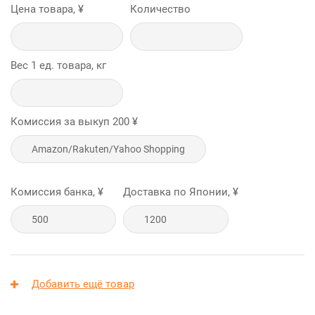
Цена товара, ¥
Количество
Вес 1 ед. товара, кг
Комиссия за выкуп
200
¥
Комиссия банка, ¥
Доставка по Японии, ¥
Добавить ещё товар