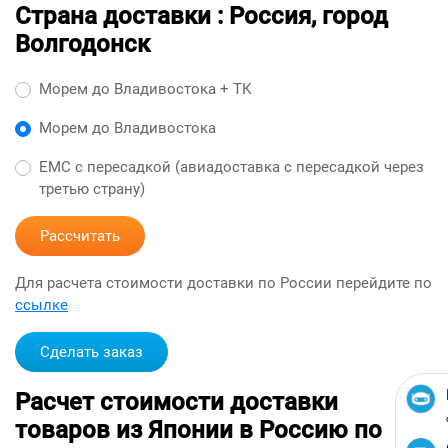
Страна доставки : Россия, город
Волгодонск
Морем до Владивостока + ТК
Морем до Владивостока
ЕМС с пересадкой (авиадоставка с пересадкой через
третью страну)
Рассчитать
Для расчета стоимости доставки по России перейдите по
ссылке
Сделать заказ
Расчет стоимости доставки
товаров из Японии в Россию по