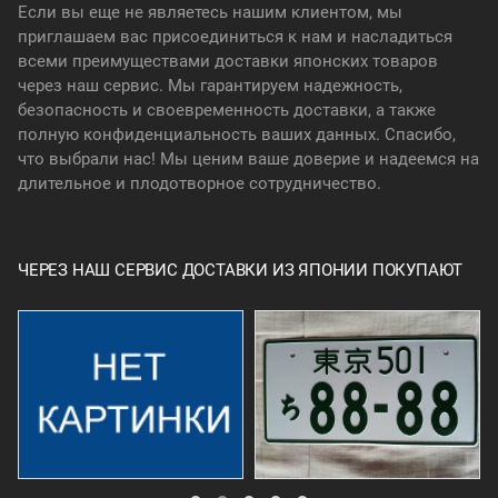
Если вы еще не являетесь нашим клиентом, мы
приглашаем вас присоединиться к нам и насладиться
всеми преимуществами доставки японских товаров
через наш сервис. Мы гарантируем надежность,
безопасность и своевременность доставки, а также
полную конфиденциальность ваших данных. Спасибо,
что выбрали нас! Мы ценим ваше доверие и надеемся на
длительное и плодотворное сотрудничество.
ЧЕРЕЗ НАШ СЕРВИС ДОСТАВКИ ИЗ ЯПОНИИ ПОКУПАЮТ