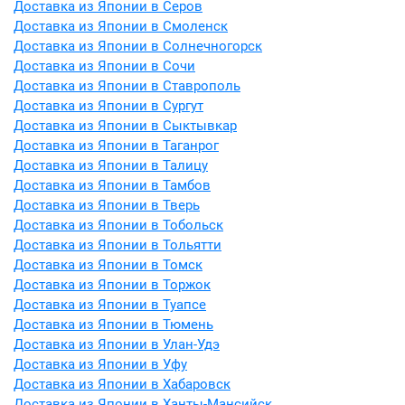
Доставка из Японии в Серов
Доставка из Японии в Смоленск
Доставка из Японии в Солнечногорск
Доставка из Японии в Сочи
Доставка из Японии в Ставрополь
Доставка из Японии в Сургут
Доставка из Японии в Сыктывкар
Доставка из Японии в Таганрог
Доставка из Японии в Талицу
Доставка из Японии в Тамбов
Доставка из Японии в Тверь
Доставка из Японии в Тобольск
Доставка из Японии в Тольятти
Доставка из Японии в Томск
Доставка из Японии в Торжок
Доставка из Японии в Туапсе
Доставка из Японии в Тюмень
Доставка из Японии в Улан-Удэ
Доставка из Японии в Уфу
Доставка из Японии в Хабаровск
Доставка из Японии в Ханты-Мансийск