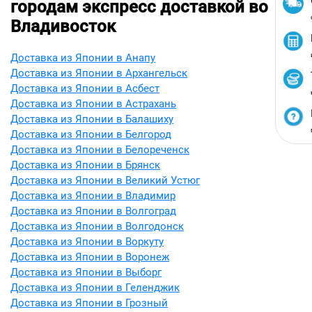
городам экспресс доставкой во
Владивосток
Доставка из Японии в Анапу
Доставка из Японии в Архангельск
Доставка из Японии в Асбест
Доставка из Японии в Астрахань
Доставка из Японии в Балашиху
Доставка из Японии в Белгород
Доставка из Японии в Белореченск
Доставка из Японии в Брянск
Доставка из Японии в Великий Устюг
Доставка из Японии в Владимир
Доставка из Японии в Волгоград
Доставка из Японии в Волгодонск
Доставка из Японии в Воркуту
Доставка из Японии в Воронеж
Доставка из Японии в Выборг
Доставка из Японии в Геленджик
Доставка из Японии в Грозный