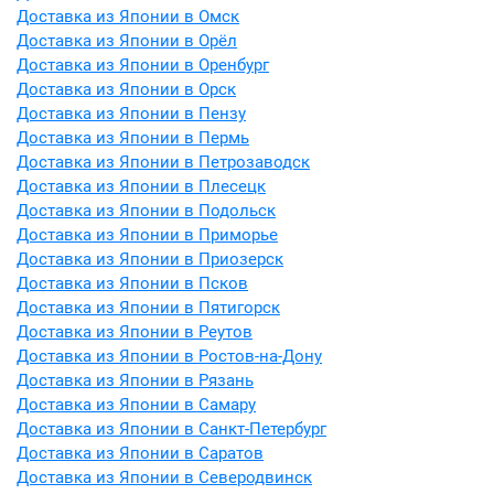
Доставка из Японии в Омск
Доставка из Японии в Орёл
Доставка из Японии в Оренбург
Доставка из Японии в Орск
Доставка из Японии в Пензу
Доставка из Японии в Пермь
Доставка из Японии в Петрозаводск
Доставка из Японии в Плесецк
Доставка из Японии в Подольск
Доставка из Японии в Приморье
Доставка из Японии в Приозерск
Доставка из Японии в Псков
Доставка из Японии в Пятигорск
Доставка из Японии в Реутов
Доставка из Японии в Ростов-на-Дону
Доставка из Японии в Рязань
Доставка из Японии в Самару
Доставка из Японии в Санкт-Петербург
Доставка из Японии в Саратов
Доставка из Японии в Северодвинск