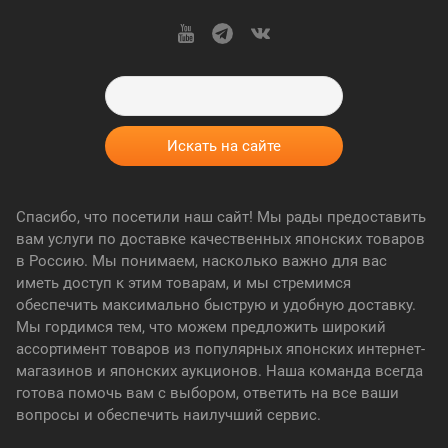
Спасибо, что посетили наш сайт! Мы рады предоставить
вам услуги по доставке качественных японских товаров
в Россию. Мы понимаем, насколько важно для вас
иметь доступ к этим товарам, и мы стремимся
обеспечить максимально быструю и удобную доставку.
Мы гордимся тем, что можем предложить широкий
ассортимент товаров из популярных японских интернет-
магазинов и японских аукционов. Наша команда всегда
готова помочь вам с выбором, ответить на все ваши
вопросы и обеспечить наилучший сервис.