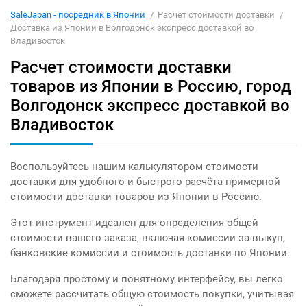
SaleJapan - посредник в Японии
Расчет стоимости доставки
Доставка из Японии в Волгодонск экспресс доставкой во
Владивосток
Расчет стоимости доставки
товаров из Японии в Россию, город
Волгодонск экспресс доставкой во
Владивосток
Воспользуйтесь нашим калькулятором стоимости
доставки для удобного и быстрого расчёта примерной
стоимости доставки товаров из Японии в Россию.
Этот инструмент идеален для определения общей
стоимости вашего заказа, включая комиссии за выкуп,
банковские комиссии и стоимость доставки по Японии.
Благодаря простому и понятному интерфейсу, вы легко
сможете рассчитать общую стоимость покупки, учитывая