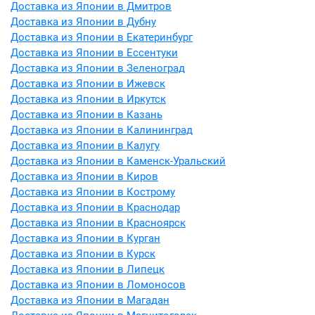
Доставка из Японии в Дмитров
Доставка из Японии в Дубну
Доставка из Японии в Екатеринбург
Доставка из Японии в Ессентуки
Доставка из Японии в Зеленоград
Доставка из Японии в Ижевск
Доставка из Японии в Иркутск
Доставка из Японии в Казань
Доставка из Японии в Калининград
Доставка из Японии в Калугу
Доставка из Японии в Каменск-Уральский
Доставка из Японии в Киров
Доставка из Японии в Кострому
Доставка из Японии в Краснодар
Доставка из Японии в Красноярск
Доставка из Японии в Курган
Доставка из Японии в Курск
Доставка из Японии в Липецк
Доставка из Японии в Ломоносов
Доставка из Японии в Магадан