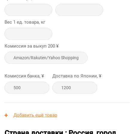
Вес 1 ед. товара, кг
Комиссия за выкуп
200
¥
Комиссия банка, ¥
Доставка по Японии, ¥
Добавить ещё товар
Страна доставки : Россия, город