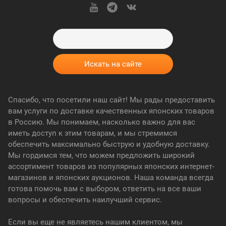
Спасибо, что посетили наш сайт! Мы рады предоставить
вам услуги по доставке качественных японских товаров
в Россию. Мы понимаем, насколько важно для вас
иметь доступ к этим товарам, и мы стремимся
обеспечить максимально быструю и удобную доставку.
Мы гордимся тем, что можем предложить широкий
ассортимент товаров из популярных японских интернет-
магазинов и японских аукционов. Наша команда всегда
готова помочь вам с выбором, ответить на все ваши
вопросы и обеспечить наилучший сервис.
Если вы еще не являетесь нашим клиентом, мы