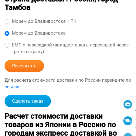
Тамбов
Морем до Владивостока + ТК
Морем до Владивостока
ЕМС с пересадкой (авиадоставка с пересадкой через
третью страну)
Рассчитать
Для расчета стоимости доставки по России перейдите по
ссылке
Сделать заказ
Расчет стоимости доставки
товаров из Японии в Россию по
городам экспресс доставкой во