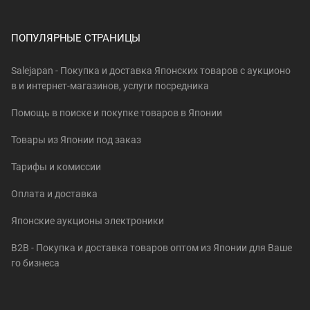
ПОПУЛЯРНЫЕ СТРАНИЦЫ
Salejapan - Покупка и доставка Японских товаров c аукционо
в и интернет-магазинов, услуги посредника
Помощь в поиске и покупке товаров в Японии
Товары из Японии под заказ
Тарифы и комиссии
Оплата и доставка
Японские аукционы электроники
B2B - Покупка и доставка товаров оптом из Японии для Ваше
го бизнеса