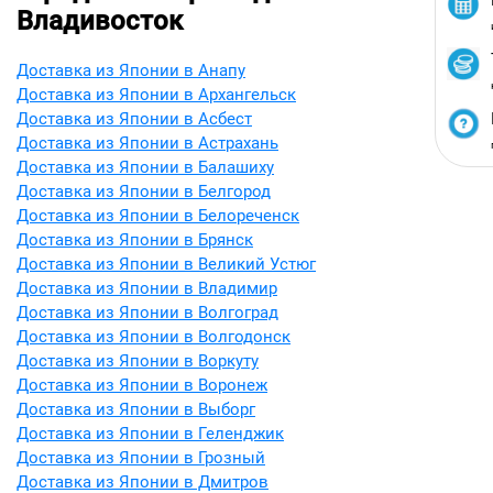
Владивосток
Доставка из Японии в Анапу
Доставка из Японии в Архангельск
Доставка из Японии в Асбест
Доставка из Японии в Астрахань
Доставка из Японии в Балашиху
Доставка из Японии в Белгород
Доставка из Японии в Белореченск
Доставка из Японии в Брянск
Доставка из Японии в Великий Устюг
Доставка из Японии в Владимир
Доставка из Японии в Волгоград
Доставка из Японии в Волгодонск
Доставка из Японии в Воркуту
Доставка из Японии в Воронеж
Доставка из Японии в Выборг
Доставка из Японии в Геленджик
Доставка из Японии в Грозный
Доставка из Японии в Дмитров