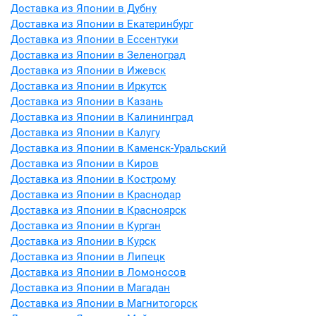
Доставка из Японии в Дубну
Доставка из Японии в Екатеринбург
Доставка из Японии в Ессентуки
Доставка из Японии в Зеленоград
Доставка из Японии в Ижевск
Доставка из Японии в Иркутск
Доставка из Японии в Казань
Доставка из Японии в Калининград
Доставка из Японии в Калугу
Доставка из Японии в Каменск-Уральский
Доставка из Японии в Киров
Доставка из Японии в Кострому
Доставка из Японии в Краснодар
Доставка из Японии в Красноярск
Доставка из Японии в Курган
Доставка из Японии в Курск
Доставка из Японии в Липецк
Доставка из Японии в Ломоносов
Доставка из Японии в Магадан
Доставка из Японии в Магнитогорск