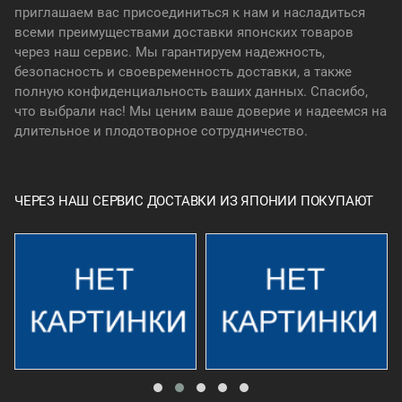
приглашаем вас присоединиться к нам и насладиться
всеми преимуществами доставки японских товаров
через наш сервис. Мы гарантируем надежность,
безопасность и своевременность доставки, а также
полную конфиденциальность ваших данных. Спасибо,
что выбрали нас! Мы ценим ваше доверие и надеемся на
длительное и плодотворное сотрудничество.
ЧЕРЕЗ НАШ СЕРВИС ДОСТАВКИ ИЗ ЯПОНИИ ПОКУПАЮТ