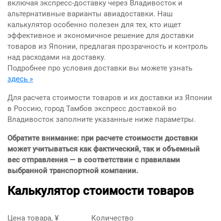
включая экспресс-доставку через Владивосток и
альтернативные варианты авиадоставки. Наш
калькулятор особенно полезен для тех, кто ищет
эффективное и экономичное решение для доставки
товаров из Японии, предлагая прозрачность и контроль
над расходами на доставку.
Подробнее про условия доставки вы можете узнать
здесь »
Для расчета стоимости товаров и их доставки из Японии
в Россию, город Тамбов экспресс доставкой во
Владивосток заполните указанные ниже параметры.
Обратите внимание: при расчете стоимости доставки
может учитываться как фактический, так и объемный
вес отправления — в соответствии с правилами
выбранной транспортной компании.
Калькулятор стоимости товаров
Цена товара, ¥
Количество