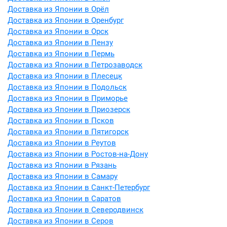
Доставка из Японии в Орёл
Доставка из Японии в Оренбург
Доставка из Японии в Орск
Доставка из Японии в Пензу
Доставка из Японии в Пермь
Доставка из Японии в Петрозаводск
Доставка из Японии в Плесецк
Доставка из Японии в Подольск
Доставка из Японии в Приморье
Доставка из Японии в Приозерск
Доставка из Японии в Псков
Доставка из Японии в Пятигорск
Доставка из Японии в Реутов
Доставка из Японии в Ростов-на-Дону
Доставка из Японии в Рязань
Доставка из Японии в Самару
Доставка из Японии в Санкт-Петербург
Доставка из Японии в Саратов
Доставка из Японии в Северодвинск
Доставка из Японии в Серов