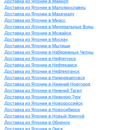
Доставка из Японии в Майкоп
Доставка из Японии в Малоярославец
Доставка из Японии в Махачкалу
Доставка из Японии в Миасс
Доставка из Японии в Минеральные Воды
Доставка из Японии в Можайск
Доставка из Японии в Москву
Доставка из Японии в Мытищи
Доставка из Японии в Набережные Челны
Доставка из Японии в Нефтегорск
Доставка из Японии в Нефтекамск
Доставка из Японии в Нефтеюганск
Доставка из Японии в Нижневартовск
Доставка из Японии в Нижний Новгород
Доставка из Японии в Нижний Тагил
Доставка из Японии в Нижнюю Туру
Доставка из Японии в Новороссийск
Доставка из Японии в Новосибирск
Доставка из Японии в Новый Уренгой
Доставка из Японии в Обнинск
Доставка из Японии в Омск