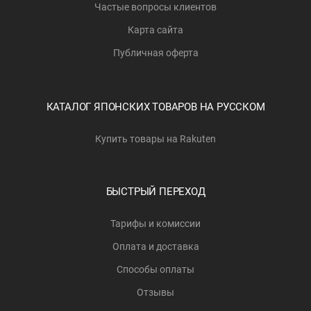
Частые вопросы клиентов
Карта сайта
Публичная оферта
КАТАЛОГ ЯПОНСКИХ ТОВАРОВ НА РУССКОМ
Купить товары на Rakuten
БЫСТРЫЙ ПЕРЕХОД
Тарифы и комиссии
Оплата и доставка
Способы оплаты
Отзывы