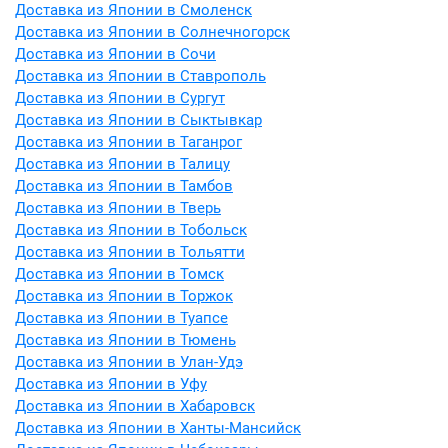
Доставка из Японии в Смоленск
Доставка из Японии в Солнечногорск
Доставка из Японии в Сочи
Доставка из Японии в Ставрополь
Доставка из Японии в Сургут
Доставка из Японии в Сыктывкар
Доставка из Японии в Таганрог
Доставка из Японии в Талицу
Доставка из Японии в Тамбов
Доставка из Японии в Тверь
Доставка из Японии в Тобольск
Доставка из Японии в Тольятти
Доставка из Японии в Томск
Доставка из Японии в Торжок
Доставка из Японии в Туапсе
Доставка из Японии в Тюмень
Доставка из Японии в Улан-Удэ
Доставка из Японии в Уфу
Доставка из Японии в Хабаровск
Доставка из Японии в Ханты-Мансийск