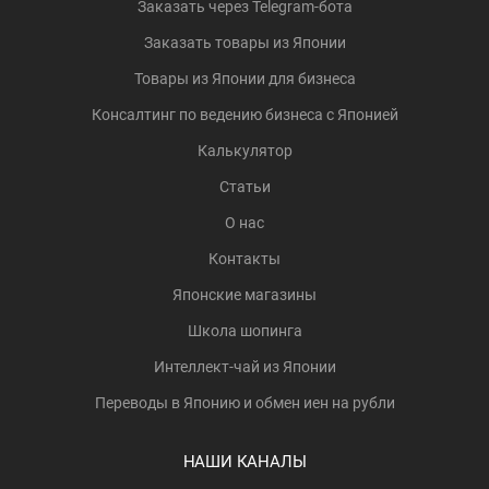
Заказать через Telegram-бота
Заказать товары из Японии
Товары из Японии для бизнеса
Консалтинг по ведению бизнеса с Японией
Калькулятор
Статьи
О нас
Контакты
Японские магазины
Школа шопинга
Интеллект-чай из Японии
Переводы в Японию и обмен иен на рубли
НАШИ КАНАЛЫ