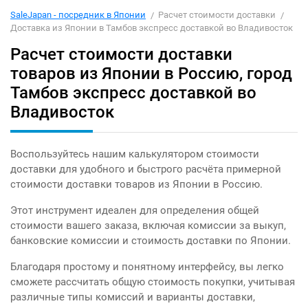
SaleJapan - посредник в Японии
Расчет стоимости доставки
Доставка из Японии в Тамбов экспресс доставкой во Владивосток
Расчет стоимости доставки
товаров из Японии в Россию, город
Тамбов экспресс доставкой во
Владивосток
Воспользуйтесь нашим калькулятором стоимости
доставки для удобного и быстрого расчёта примерной
стоимости доставки товаров из Японии в Россию.
Этот инструмент идеален для определения общей
стоимости вашего заказа, включая комиссии за выкуп,
банковские комиссии и стоимость доставки по Японии.
Благодаря простому и понятному интерфейсу, вы легко
сможете рассчитать общую стоимость покупки, учитывая
различные типы комиссий и варианты доставки,