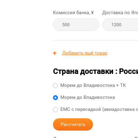
Комиссия банка, ¥
Доставка по Яп
Добавить ещё товар
Страна доставки : Росс
Морем до Владивостока + ТК
Морем до Владивостока
ЕМС с пересадкой (авиадоставка с
Рассчитать