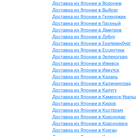
Доставка из Японии в Воронеж
Доставка из Японии в Выборг
Доставка из Японии в Геленджик
Доставка из Японии в Грозный
Доставка из Японии в Дмитров
Доставка из Японии в Дубну
Доставка из Японии в Екатеринбург
Доставка из Японии в Ессентуки
Доставка из Японии в Зеленоград
Доставка из Японии в Ижевск
Доставка из Японии в Иркутск
Доставка из Японии в Казань
Доставка из Японии в Калининград
Доставка из Японии в Калугу
Доставка из Японии в Каменск-Ураль
Доставка из Японии в Киров
Доставка из Японии в Кострому
Доставка из Японии в Краснодар
Доставка из Японии в Красноярск
Доставка из Японии в Курган