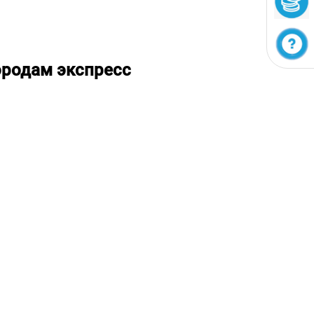
ородам экспресс