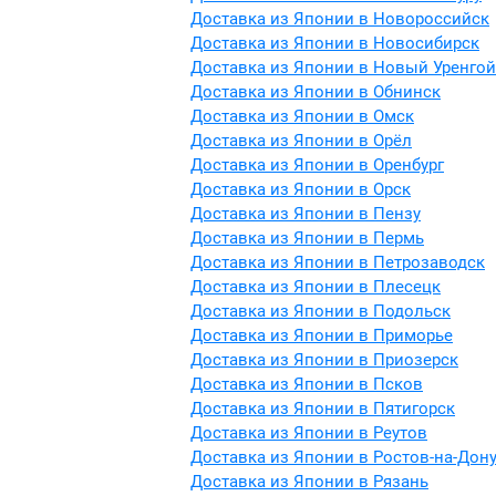
Доставка из Японии в Новороссийск
Доставка из Японии в Новосибирск
Доставка из Японии в Новый Уренгой
Доставка из Японии в Обнинск
Доставка из Японии в Омск
Доставка из Японии в Орёл
Доставка из Японии в Оренбург
Доставка из Японии в Орск
Доставка из Японии в Пензу
Доставка из Японии в Пермь
Доставка из Японии в Петрозаводск
Доставка из Японии в Плесецк
Доставка из Японии в Подольск
Доставка из Японии в Приморье
Доставка из Японии в Приозерск
Доставка из Японии в Псков
Доставка из Японии в Пятигорск
Доставка из Японии в Реутов
Доставка из Японии в Ростов-на-Дон
Доставка из Японии в Рязань