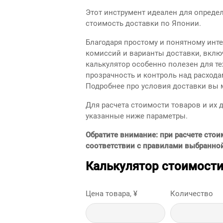
Этот инструмент идеален для опреде
стоимость доставки по Японии.
Благодаря простому и понятному инт
комиссий и варианты доставки, вклю
калькулятор особенно полезен для те
прозрачность и контроль над расхода
Подробнее про условия доставки вы 
Для расчета стоимости товаров и их 
указанные ниже параметры.
Обратите внимание: при расчете стои
соответствии с правилами выбранно
Калькулятор стоимости
Цена товара, ¥
Количество