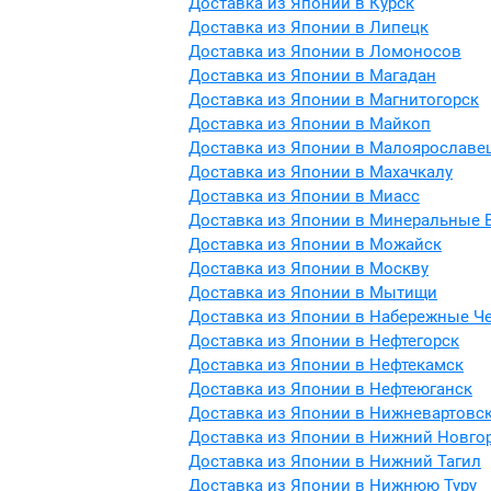
Доставка из Японии в Курск
Доставка из Японии в Липецк
Доставка из Японии в Ломоносов
Доставка из Японии в Магадан
Доставка из Японии в Магнитогорск
Доставка из Японии в Майкоп
Доставка из Японии в Малоярославе
Доставка из Японии в Махачкалу
Доставка из Японии в Миасс
Доставка из Японии в Минеральные 
Доставка из Японии в Можайск
Доставка из Японии в Москву
Доставка из Японии в Мытищи
Доставка из Японии в Набережные Ч
Доставка из Японии в Нефтегорск
Доставка из Японии в Нефтекамск
Доставка из Японии в Нефтеюганск
Доставка из Японии в Нижневартовс
Доставка из Японии в Нижний Новго
Доставка из Японии в Нижний Тагил
Доставка из Японии в Нижнюю Туру