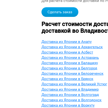
Для расчета стоимости доставки по 
Сделать заказ
Расчет стоимости дост
доставкой во Владивос
Доставка из Японии в Анапу
Доставка из Японии в Архангельск
Доставка из Японии в Асбест
Доставка из Японии в Астрахань
Доставка из Японии в Балашиху
Доставка из Японии в Белгород
Доставка из Японии в Белореченск
Доставка из Японии в Брянск
Доставка из Японии в Великий Устюг
Доставка из Японии в Владимир
Доставка из Японии в Волгоград
Доставка из Японии в Волгодонск
Доставка из Японии в Воркуту