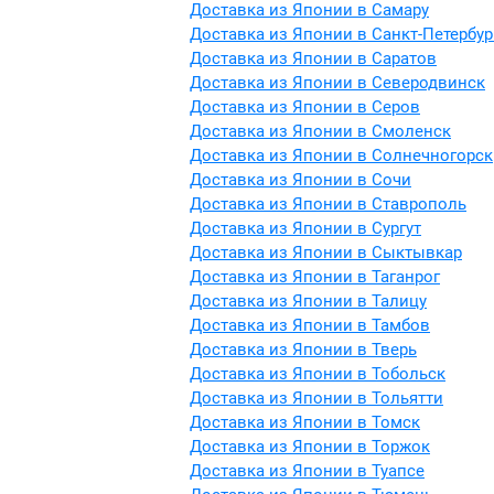
Доставка из Японии в Самару
Доставка из Японии в Санкт-Петербур
Доставка из Японии в Саратов
Доставка из Японии в Северодвинск
Доставка из Японии в Серов
Доставка из Японии в Смоленск
Доставка из Японии в Солнечногорск
Доставка из Японии в Сочи
Доставка из Японии в Ставрополь
Доставка из Японии в Сургут
Доставка из Японии в Сыктывкар
Доставка из Японии в Таганрог
Доставка из Японии в Талицу
Доставка из Японии в Тамбов
Доставка из Японии в Тверь
Доставка из Японии в Тобольск
Доставка из Японии в Тольятти
Доставка из Японии в Томск
Доставка из Японии в Торжок
Доставка из Японии в Туапсе