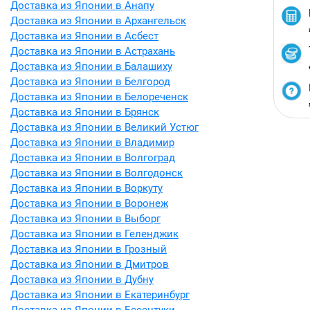
Доставка из Японии в Анапу
Доставка из Японии в Архангельск
Доставка из Японии в Асбест
Доставка из Японии в Астрахань
Доставка из Японии в Балашиху
Доставка из Японии в Белгород
Доставка из Японии в Белореченск
Доставка из Японии в Брянск
Доставка из Японии в Великий Устюг
Доставка из Японии в Владимир
Доставка из Японии в Волгоград
Доставка из Японии в Волгодонск
Доставка из Японии в Воркуту
Доставка из Японии в Воронеж
Доставка из Японии в Выборг
Доставка из Японии в Геленджик
Доставка из Японии в Грозный
Доставка из Японии в Дмитров
Доставка из Японии в Дубну
Доставка из Японии в Екатеринбург