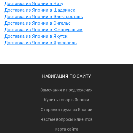
Доставка из Японии в Читу
Доставка из Японии в Шадринск
Доставка из Японии в Электросталь
Доставка из Японии в Энгельс
Доставка из Японии в Южноуральск
Доставка из Японии в Якутск
Доставка из Японии в Ярославль
НАВИГАЦИЯ ПО САЙТУ
Замечания и предложения
Купить товар в Японии
Отправка груза из Японии
Частые вопросы клиентов
Карта сайта