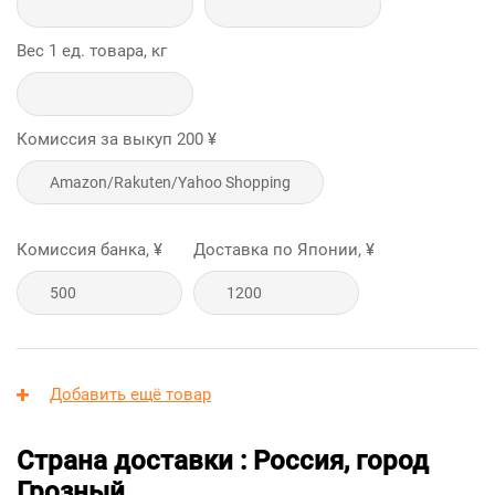
Вес 1 ед. товара, кг
Комиссия за выкуп
200
¥
Комиссия банка, ¥
Доставка по Японии, ¥
Добавить ещё товар
Страна доставки : Россия, город
Грозный