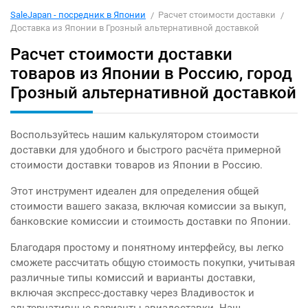
SaleJapan - посредник в Японии
Расчет стоимости доставки
Доставка из Японии в Грозный альтернативной доставкой
Расчет стоимости доставки
товаров из Японии в Россию, город
Грозный альтернативной доставкой
Воспользуйтесь нашим калькулятором стоимости
доставки для удобного и быстрого расчёта примерной
стоимости доставки товаров из Японии в Россию.
Этот инструмент идеален для определения общей
стоимости вашего заказа, включая комиссии за выкуп,
банковские комиссии и стоимость доставки по Японии.
Благодаря простому и понятному интерфейсу, вы легко
сможете рассчитать общую стоимость покупки, учитывая
различные типы комиссий и варианты доставки,
включая экспресс-доставку через Владивосток и