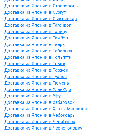
Доставка из Японии в Ставрополь
Доставка из Японии в Сургут
Доставка из Японии в Сыктывкар
Доставка из Японии в Таганрог
Доставка из Японии в Талицу
Доставка из Японии в Тамбов
Доставка из Японии в Тверь
Доставка из Японии в Тобольск
Доставка из Японии в Тольятти
Доставка из Японии в Томск
Доставка из Японии в Торжок
Доставка из Японии в Туапсе
Доставка из Японии в Тюмень
Доставка из Японии в Улан-Удэ
Доставка из Японии в Уфу
Доставка из Японии в Хабаровск
Доставка из Японии в Ханты-Мансийск
Доставка из Японии в Чебоксары
Доставка из Японии в Челябинск
Доставка из Японии в Черноголовку