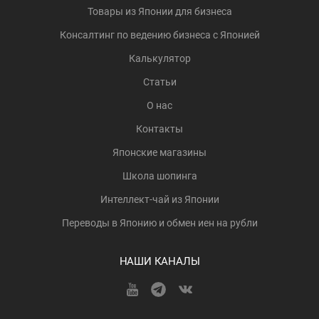
Товары из Японии для бизнеса
Консалтинг по ведению бизнеса с Японией
Калькулятор
Статьи
О нас
Контакты
Японские магазины
Школа шопинга
Интеллект-чай из Японии
Переводы в Японию и обмен иен на рубли
НАШИ КАНАЛЫ