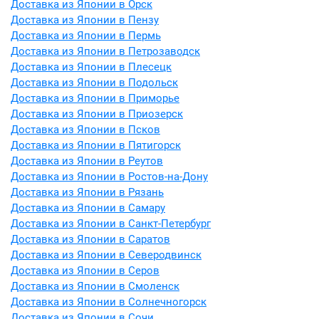
Доставка из Японии в Орск
Доставка из Японии в Пензу
Доставка из Японии в Пермь
Доставка из Японии в Петрозаводск
Доставка из Японии в Плесецк
Доставка из Японии в Подольск
Доставка из Японии в Приморье
Доставка из Японии в Приозерск
Доставка из Японии в Псков
Доставка из Японии в Пятигорск
Доставка из Японии в Реутов
Доставка из Японии в Ростов-на-Дону
Доставка из Японии в Рязань
Доставка из Японии в Самару
Доставка из Японии в Санкт-Петербург
Доставка из Японии в Саратов
Доставка из Японии в Северодвинск
Доставка из Японии в Серов
Доставка из Японии в Смоленск
Доставка из Японии в Солнечногорск
Доставка из Японии в Сочи