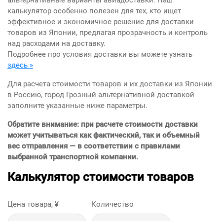
альтернативные варианты авиадоставки. Наш
калькулятор особенно полезен для тех, кто ищет
эффективное и экономичное решение для доставки
товаров из Японии, предлагая прозрачность и контроль
над расходами на доставку.
Подробнее про условия доставки вы можете узнать
здесь »
Для расчета стоимости товаров и их доставки из Японии
в Россию, город Грозный альтернативной доставкой
заполните указанные ниже параметры.
Обратите внимание: при расчете стоимости доставки
может учитываться как фактический, так и объемный
вес отправления — в соответствии с правилами
выбранной транспортной компании.
Калькулятор стоимости товаров
Цена товара, ¥
Количество