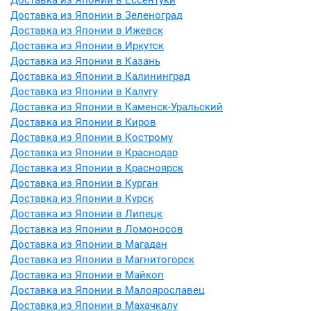
Доставка из Японии в Ессентуки
Доставка из Японии в Зеленоград
Доставка из Японии в Ижевск
Доставка из Японии в Иркутск
Доставка из Японии в Казань
Доставка из Японии в Калининград
Доставка из Японии в Калугу
Доставка из Японии в Каменск-Уральский
Доставка из Японии в Киров
Доставка из Японии в Кострому
Доставка из Японии в Краснодар
Доставка из Японии в Красноярск
Доставка из Японии в Курган
Доставка из Японии в Курск
Доставка из Японии в Липецк
Доставка из Японии в Ломоносов
Доставка из Японии в Магадан
Доставка из Японии в Магнитогорск
Доставка из Японии в Майкоп
Доставка из Японии в Малоярославец
Доставка из Японии в Махачкалу