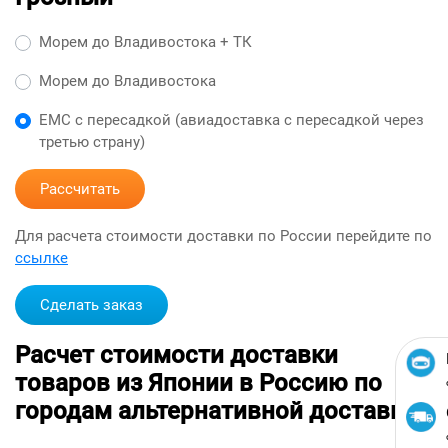
Морем до Владивостока + ТК
Морем до Владивостока
ЕМС с пересадкой (авиадоставка с пересадкой через
третью страну)
Рассчитать
Для расчета стоимости доставки по России перейдите по
ссылке
Сделать заказ
Расчет стоимости доставки
товаров из Японии в Россию по
городам альтернативной доставкой