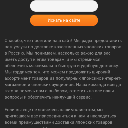
Спасибо, что посетили наш сайт! Мы рады предоставить
вам услуги по доставке качественных японских товаров
в Россию. Мы понимаем, насколько важно для вас
иметь доступ к этим товарам, и мы стремимся
обеспечить максимально быструю и удобную доставку.
Мы гордимся тем, что можем предложить широкий
ассортимент товаров из популярных японских интернет-
магазинов и японских аукционов. Наша команда всегда
готова помочь вам с выбором, ответить на все ваши
вопросы и обеспечить наилучший сервис.
Если вы еще не являетесь нашим клиентом, мы
приглашаем вас присоединиться к нам и насладиться
всеми преимуществами доставки японских товаров