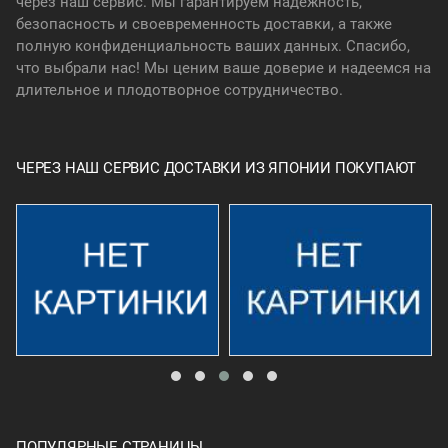
через наш сервис. Мы гарантируем надежность,
безопасность и своевременность доставки, а также
полную конфиденциальность ваших данных. Спасибо,
что выбрали нас! Мы ценим ваше доверие и надеемся на
длительное и плодотворное сотрудничество.
ЧЕРЕЗ НАШ СЕРВИС ДОСТАВКИ ИЗ ЯПОНИИ ПОКУПАЮТ
ПОПУЛЯРНЫЕ СТРАНИЦЫ