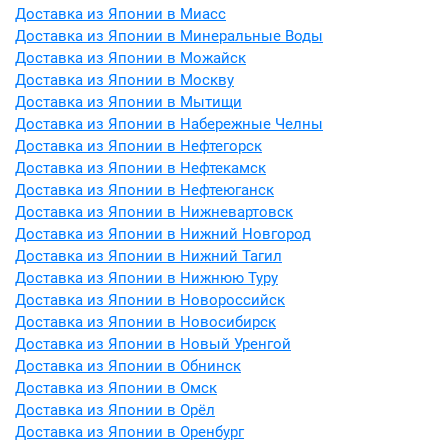
Доставка из Японии в Миасс
Доставка из Японии в Минеральные Воды
Доставка из Японии в Можайск
Доставка из Японии в Москву
Доставка из Японии в Мытищи
Доставка из Японии в Набережные Челны
Доставка из Японии в Нефтегорск
Доставка из Японии в Нефтекамск
Доставка из Японии в Нефтеюганск
Доставка из Японии в Нижневартовск
Доставка из Японии в Нижний Новгород
Доставка из Японии в Нижний Тагил
Доставка из Японии в Нижнюю Туру
Доставка из Японии в Новороссийск
Доставка из Японии в Новосибирск
Доставка из Японии в Новый Уренгой
Доставка из Японии в Обнинск
Доставка из Японии в Омск
Доставка из Японии в Орёл
Доставка из Японии в Оренбург