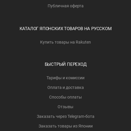
Публичная оферта
КАТАЛОГ ЯПОНСКИХ ТОВАРОВ НА РУССКОМ
Купить товары на Rakuten
БЫСТРЫЙ ПЕРЕХОД
Тарифы и комиссии
Оплата и доставка
Способы оплаты
Отзывы
Заказать через Telegram-бота
Заказать товары из Японии