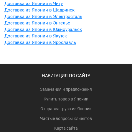
Доставка из Японии в Читу
Доставка из Японии в Шадринск
Доставка из Японии в Электросталь
Доставка из Японии в Энгельс
Доставка из Японии в Южноуральск
Доставка из Японии в Якутск
Доставка из Японии в Ярославль
НАВИГАЦИЯ ПО САЙТУ
Замечания и предложения
Купить товар в Японии
Отправка груза из Японии
Частые вопросы клиентов
Карта сайта