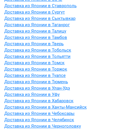
Доставка из Японии в Ставрополь
Доставка из Японии в Сургут
Доставка из Японии в Сыктывкар
Доставка из Японии в Таганрог
Доставка из Японии в Талицу
Доставка из Японии в Тамбов
Доставка из Японии в Тверь
Доставка из Японии в Тобольск
Доставка из Японии в Тольятти
Доставка из Японии в Томск
Доставка из Японии в Торжок
Доставка из Японии в Туапсе
Доставка из Японии в Тюмень
Доставка из Японии в Улан-Удэ
Доставка из Японии в Уфу
Доставка из Японии в Хабаровск
Доставка из Японии в Ханты-Мансийск
Доставка из Японии в Чебоксары
Доставка из Японии в Челябинск
Доставка из Японии в Черноголовку