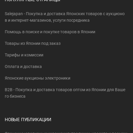
Salejapan - Покупка и доставка Японских товаров c аукционо
в и интернет-магазинов, услуги посредника
Помощь в поиске и покупке товаров в Японии
Товары из Японии под заказ
Тарифы и комиссии
Оплата и доставка
Японские аукционы электроники
B2B - Покупка и доставка товаров оптом из Японии для Ваше
го бизнеса
НОВЫЕ ПУБЛИКАЦИИ