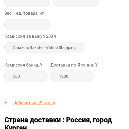
Вес 1 ед. товара, кг
Комиссия за выкуп
200
¥
Комиссия банка, ¥
Доставка по Японии, ¥
Добавить ещё товар
Страна доставки : Россия, город
Курган