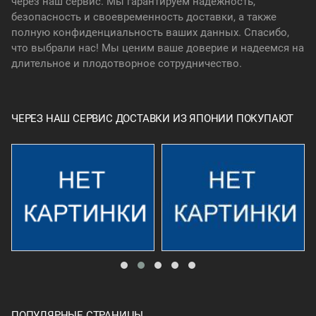
через наш сервис. Мы гарантируем надежность,
безопасность и своевременность доставки, а также
полную конфиденциальность ваших данных. Спасибо,
что выбрали нас! Мы ценим ваше доверие и надеемся на
длительное и плодотворное сотрудничество.
ЧЕРЕЗ НАШ СЕРВИС ДОСТАВКИ ИЗ ЯПОНИИ ПОКУПАЮТ
ПОПУЛЯРНЫЕ СТРАНИЦЫ