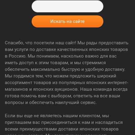
Спасибо, что посетили наш сайт! Мы рады предоставить
вам услуги по доставке качественных японских товаров
в Россию. Мы понимаем, насколько важно для вас
иметь доступ к этим товарам, и мы стремимся
обеспечить максимально быструю и удобную доставку.
Мы гордимся тем, что можем предложить широкий
ассортимент товаров из популярных японских интернет-
магазинов и японских аукционов. Наша команда всегда
готова помочь вам с выбором, ответить на все ваши
вопросы и обеспечить наилучший сервис.
Если вы еще не являетесь нашим клиентом, мы
приглашаем вас присоединиться к нам и насладиться
всеми преимуществами доставки японских товаров