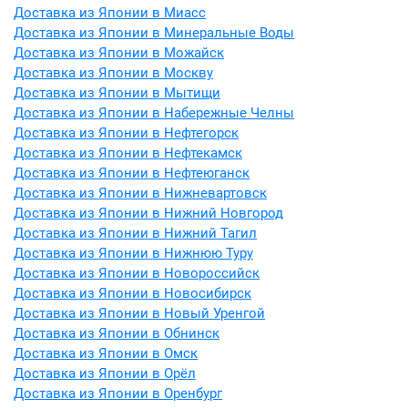
Доставка из Японии в Миасс
Доставка из Японии в Минеральные Воды
Доставка из Японии в Можайск
Доставка из Японии в Москву
Доставка из Японии в Мытищи
Доставка из Японии в Набережные Челны
Доставка из Японии в Нефтегорск
Доставка из Японии в Нефтекамск
Доставка из Японии в Нефтеюганск
Доставка из Японии в Нижневартовск
Доставка из Японии в Нижний Новгород
Доставка из Японии в Нижний Тагил
Доставка из Японии в Нижнюю Туру
Доставка из Японии в Новороссийск
Доставка из Японии в Новосибирск
Доставка из Японии в Новый Уренгой
Доставка из Японии в Обнинск
Доставка из Японии в Омск
Доставка из Японии в Орёл
Доставка из Японии в Оренбург