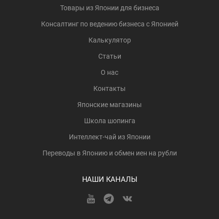
Товары из Японии для бизнеса
Консалтинг по ведению бизнеса с Японией
Калькулятор
Статьи
О нас
Контакты
Японские магазины
Школа шопинга
Интеллект-чай из Японии
Переводы в Японию и обмен иен на рубли
НАШИ КАНАЛЫ