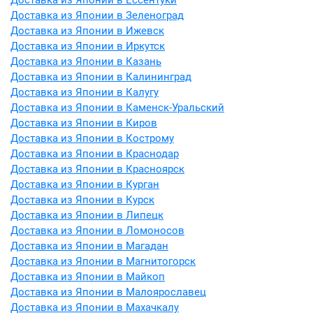
Доставка из Японии в Ессентуки
Доставка из Японии в Зеленоград
Доставка из Японии в Ижевск
Доставка из Японии в Иркутск
Доставка из Японии в Казань
Доставка из Японии в Калининград
Доставка из Японии в Калугу
Доставка из Японии в Каменск-Уральский
Доставка из Японии в Киров
Доставка из Японии в Кострому
Доставка из Японии в Краснодар
Доставка из Японии в Красноярск
Доставка из Японии в Курган
Доставка из Японии в Курск
Доставка из Японии в Липецк
Доставка из Японии в Ломоносов
Доставка из Японии в Магадан
Доставка из Японии в Магнитогорск
Доставка из Японии в Майкоп
Доставка из Японии в Малоярославец
Доставка из Японии в Махачкалу