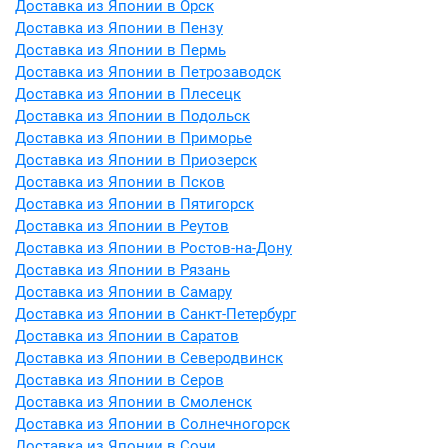
Доставка из Японии в Орск
Доставка из Японии в Пензу
Доставка из Японии в Пермь
Доставка из Японии в Петрозаводск
Доставка из Японии в Плесецк
Доставка из Японии в Подольск
Доставка из Японии в Приморье
Доставка из Японии в Приозерск
Доставка из Японии в Псков
Доставка из Японии в Пятигорск
Доставка из Японии в Реутов
Доставка из Японии в Ростов-на-Дону
Доставка из Японии в Рязань
Доставка из Японии в Самару
Доставка из Японии в Санкт-Петербург
Доставка из Японии в Саратов
Доставка из Японии в Северодвинск
Доставка из Японии в Серов
Доставка из Японии в Смоленск
Доставка из Японии в Солнечногорск
Доставка из Японии в Сочи