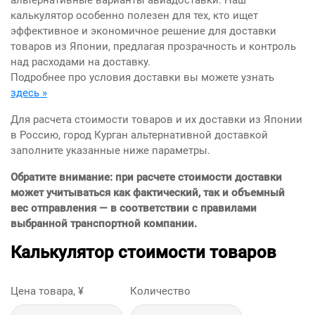
альтернативные варианты авиадоставки. Наш
калькулятор особенно полезен для тех, кто ищет
эффективное и экономичное решение для доставки
товаров из Японии, предлагая прозрачность и контроль
над расходами на доставку.
Подробнее про условия доставки вы можете узнать
здесь »
Для расчета стоимости товаров и их доставки из Японии
в Россию, город Курган альтернативной доставкой
заполните указанные ниже параметры.
Обратите внимание: при расчете стоимости доставки
может учитываться как фактический, так и объемный
вес отправления — в соответствии с правилами
выбранной транспортной компании.
Калькулятор стоимости товаров
Цена товара, ¥
Количество