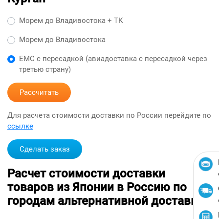
Морем до Владивостока + ТК
Морем до Владивостока
ЕМС с пересадкой (авиадоставка с пересадкой через
третью страну)
Рассчитать
Для расчета стоимости доставки по России перейдите по
ссылке
Сделать заказ
Расчет стоимости доставки
товаров из Японии в Россию по
городам альтернативной доставкой