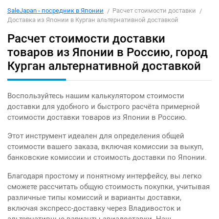
SaleJapan - посредник в Японии
Расчет стоимости доставки
Доставка из Японии в Курган альтернативной доставкой
Расчет стоимости доставки
товаров из Японии в Россию, город
Курган альтернативной доставкой
Воспользуйтесь нашим калькулятором стоимости
доставки для удобного и быстрого расчёта примерной
стоимости доставки товаров из Японии в Россию.
Этот инструмент идеален для определения общей
стоимости вашего заказа, включая комиссии за выкуп,
банковские комиссии и стоимость доставки по Японии.
Благодаря простому и понятному интерфейсу, вы легко
сможете рассчитать общую стоимость покупки, учитывая
различные типы комиссий и варианты доставки,
включая экспресс-доставку через Владивосток и