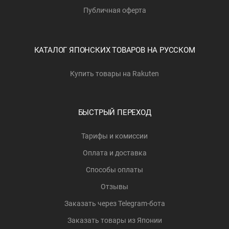
Публичная оферта
КАТАЛОГ ЯПОНСКИХ ТОВАРОВ НА РУССКОМ
Купить товары на Rakuten
БЫСТРЫЙ ПЕРЕХОД
Тарифы и комиссии
Оплата и доставка
Способы оплаты
Отзывы
Заказать через Telegram-бота
Заказать товары из Японии