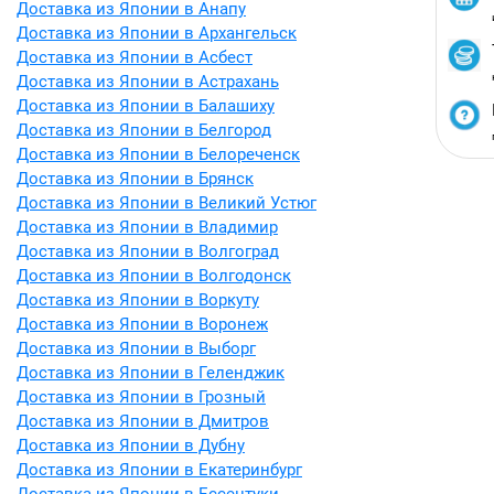
Доставка из Японии в Анапу
Доставка из Японии в Архангельск
Доставка из Японии в Асбест
Доставка из Японии в Астрахань
Доставка из Японии в Балашиху
Доставка из Японии в Белгород
Доставка из Японии в Белореченск
Доставка из Японии в Брянск
Доставка из Японии в Великий Устюг
Доставка из Японии в Владимир
Доставка из Японии в Волгоград
Доставка из Японии в Волгодонск
Доставка из Японии в Воркуту
Доставка из Японии в Воронеж
Доставка из Японии в Выборг
Доставка из Японии в Геленджик
Доставка из Японии в Грозный
Доставка из Японии в Дмитров
Доставка из Японии в Дубну
Доставка из Японии в Екатеринбург