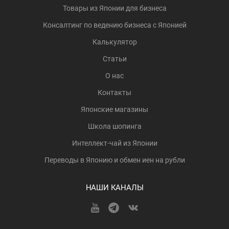
Товары из Японии для бизнеса
Консалтинг по ведению бизнеса с Японией
Калькулятор
Статьи
О нас
Контакты
Японские магазины
Школа шопинга
Интеллект-чай из Японии
Переводы в Японию и обмен иен на рубли
НАШИ КАНАЛЫ