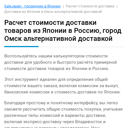
SaleJapan - посредник в Японии
Расчет стоимости доставки
Доставка из Японии в Омск альтернативной доставкой
Расчет стоимости доставки
товаров из Японии в Россию, город
Омск альтернативной доставкой
Воспользуйтесь нашим калькулятором стоимости
доставки для удобного и быстрого расчёта примерной
стоимости доставки товаров из Японии в Россию.
Этот инструмент идеален для определения общей
стоимости вашего заказа, включая комиссии за выкуп,
банковские комиссии и стоимость доставки по Японии.
Благодаря простому и понятному интерфейсу, вы легко
сможете рассчитать общую стоимость покупки, учитывая
различные типы комиссий и варианты доставки,
включая экспресс-доставку через Владивосток и