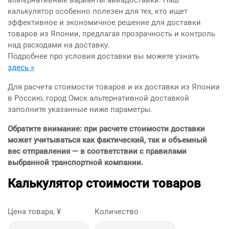
альтернативные варианты авиадоставки. Наш
калькулятор особенно полезен для тех, кто ищет
эффективное и экономичное решение для доставки
товаров из Японии, предлагая прозрачность и контроль
над расходами на доставку.
Подробнее про условия доставки вы можете узнать
здесь »
Для расчета стоимости товаров и их доставки из Японии
в Россию, город Омск альтернативной доставкой
заполните указанные ниже параметры.
Обратите внимание: при расчете стоимости доставки
может учитываться как фактический, так и объемный
вес отправления — в соответствии с правилами
выбранной транспортной компании.
Калькулятор стоимости товаров
Цена товара, ¥
Количество