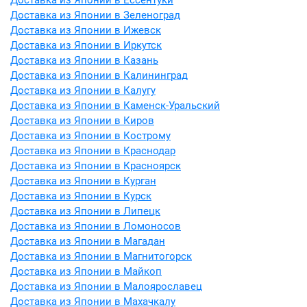
Доставка из Японии в Ессентуки
Доставка из Японии в Зеленоград
Доставка из Японии в Ижевск
Доставка из Японии в Иркутск
Доставка из Японии в Казань
Доставка из Японии в Калининград
Доставка из Японии в Калугу
Доставка из Японии в Каменск-Уральский
Доставка из Японии в Киров
Доставка из Японии в Кострому
Доставка из Японии в Краснодар
Доставка из Японии в Красноярск
Доставка из Японии в Курган
Доставка из Японии в Курск
Доставка из Японии в Липецк
Доставка из Японии в Ломоносов
Доставка из Японии в Магадан
Доставка из Японии в Магнитогорск
Доставка из Японии в Майкоп
Доставка из Японии в Малоярославец
Доставка из Японии в Махачкалу