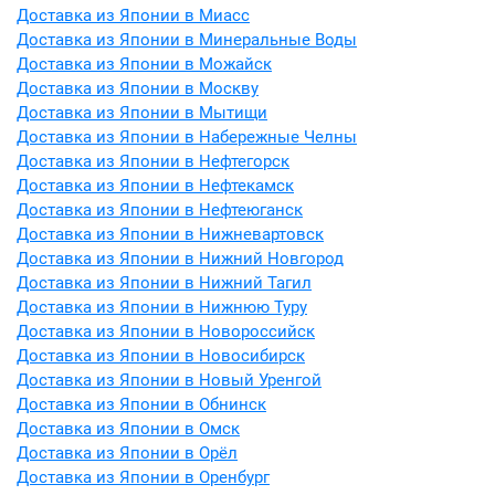
Доставка из Японии в Миасс
Доставка из Японии в Минеральные Воды
Доставка из Японии в Можайск
Доставка из Японии в Москву
Доставка из Японии в Мытищи
Доставка из Японии в Набережные Челны
Доставка из Японии в Нефтегорск
Доставка из Японии в Нефтекамск
Доставка из Японии в Нефтеюганск
Доставка из Японии в Нижневартовск
Доставка из Японии в Нижний Новгород
Доставка из Японии в Нижний Тагил
Доставка из Японии в Нижнюю Туру
Доставка из Японии в Новороссийск
Доставка из Японии в Новосибирск
Доставка из Японии в Новый Уренгой
Доставка из Японии в Обнинск
Доставка из Японии в Омск
Доставка из Японии в Орёл
Доставка из Японии в Оренбург