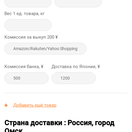
Вес 1 ед. товара, кг
Комиссия за выкуп
200
¥
Комиссия банка, ¥
Доставка по Японии, ¥
Добавить ещё товар
Страна доставки : Россия, город
Омск