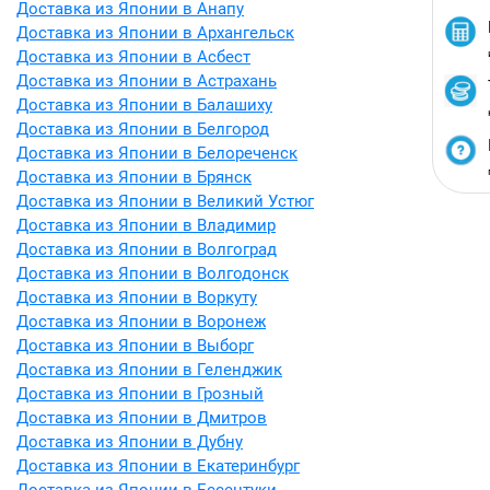
Доставка из Японии в Анапу
Доставка из Японии в Архангельск
Доставка из Японии в Асбест
Доставка из Японии в Астрахань
Доставка из Японии в Балашиху
Доставка из Японии в Белгород
Доставка из Японии в Белореченск
Доставка из Японии в Брянск
Доставка из Японии в Великий Устюг
Доставка из Японии в Владимир
Доставка из Японии в Волгоград
Доставка из Японии в Волгодонск
Доставка из Японии в Воркуту
Доставка из Японии в Воронеж
Доставка из Японии в Выборг
Доставка из Японии в Геленджик
Доставка из Японии в Грозный
Доставка из Японии в Дмитров
Доставка из Японии в Дубну
Доставка из Японии в Екатеринбург