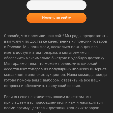
Спасибо, что посетили наш сайт! Мы рады предоставить
вам услуги по доставке качественных японских товаров
в Россию. Мы понимаем, насколько важно для вас
иметь доступ к этим товарам, и мы стремимся
обеспечить максимально быструю и удобную доставку.
Мы гордимся тем, что можем предложить широкий
ассортимент товаров из популярных японских интернет-
магазинов и японских аукционов. Наша команда всегда
готова помочь вам с выбором, ответить на все ваши
вопросы и обеспечить наилучший сервис.
Если вы еще не являетесь нашим клиентом, мы
приглашаем вас присоединиться к нам и насладиться
всеми преимуществами доставки японских товаров