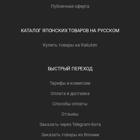
Публичная оферта
КАТАЛОГ ЯПОНСКИХ ТОВАРОВ НА РУССКОМ
Купить товары на Rakuten
БЫСТРЫЙ ПЕРЕХОД
Тарифы и комиссии
Оплата и доставка
Способы оплаты
Отзывы
Заказать через Telegram-бота
Заказать товары из Японии