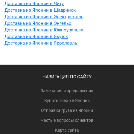
Доставка из Японии в Читу
Доставка из Японии в Шадринск
Доставка из Японии в Электросталь
Доставка из Японии в Энгельс
Доставка из Японии в Южноуральск
Доставка из Японии в Якутск
Доставка из Японии в Ярославль
НАВИГАЦИЯ ПО САЙТУ
Замечания и предложения
Купить товар в Японии
Отправка груза из Японии
Частые вопросы клиентов
Карта сайта