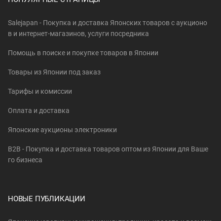
Salejapan - Покупка и доставка Японских товаров c аукционо
в и интернет-магазинов, услуги посредника
Помощь в поиске и покупке товаров в Японии
Товары из Японии под заказ
Тарифы и комиссии
Оплата и доставка
Японские аукционы электроники
B2B - Покупка и доставка товаров оптом из Японии для Ваше
го бизнеса
НОВЫЕ ПУБЛИКАЦИИ