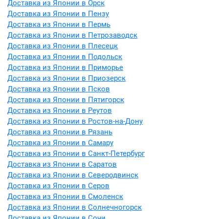
Доставка из Японии в Орск
Доставка из Японии в Пензу
Доставка из Японии в Пермь
Доставка из Японии в Петрозаводск
Доставка из Японии в Плесецк
Доставка из Японии в Подольск
Доставка из Японии в Приморье
Доставка из Японии в Приозерск
Доставка из Японии в Псков
Доставка из Японии в Пятигорск
Доставка из Японии в Реутов
Доставка из Японии в Ростов-на-Дону
Доставка из Японии в Рязань
Доставка из Японии в Самару
Доставка из Японии в Санкт-Петербург
Доставка из Японии в Саратов
Доставка из Японии в Северодвинск
Доставка из Японии в Серов
Доставка из Японии в Смоленск
Доставка из Японии в Солнечногорск
Доставка из Японии в Сочи