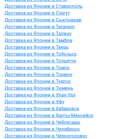
Доставка из Японии в Ставрополь
Доставка из Японии в Сургут
Доставка из Японии в Сыктывкар
Доставка из Японии в Таганрог
Доставка из Японии в Талицу
Доставка из Японии в Тамбов
Доставка из Японии в Тверь
Доставка из Японии в Тобольск
Доставка из Японии в Тольятти
Доставка из Японии в Томск
Доставка из Японии в Торжок
Доставка из Японии в Туапсе
Доставка из Японии в Тюмень
Доставка из Японии в Улан-Удэ
Доставка из Японии в Уфу
Доставка из Японии в Хабаровск
Доставка из Японии в Ханты-Мансийск
Доставка из Японии в Чебоксары
Доставка из Японии в Челябинск
Доставка из Японии в Черноголовку