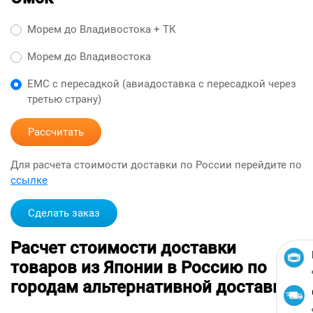
Морем до Владивостока + ТК
Морем до Владивостока
ЕМС с пересадкой (авиадоставка с пересадкой через
третью страну)
Рассчитать
Для расчета стоимости доставки по России перейдите по
ссылке
Сделать заказ
Расчет стоимости доставки
товаров из Японии в Россию по
городам альтернативной доставкой