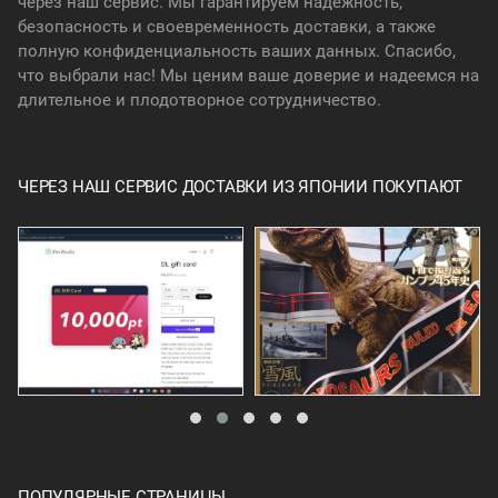
через наш сервис. Мы гарантируем надежность,
безопасность и своевременность доставки, а также
полную конфиденциальность ваших данных. Спасибо,
что выбрали нас! Мы ценим ваше доверие и надеемся на
длительное и плодотворное сотрудничество.
ЧЕРЕЗ НАШ СЕРВИС ДОСТАВКИ ИЗ ЯПОНИИ ПОКУПАЮТ
ПОПУЛЯРНЫЕ СТРАНИЦЫ