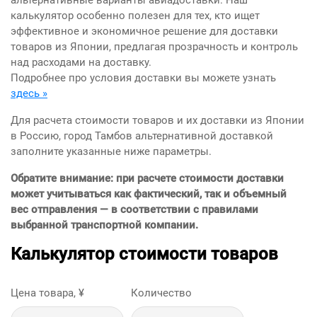
альтернативные варианты авиадоставки. Наш
калькулятор особенно полезен для тех, кто ищет
эффективное и экономичное решение для доставки
товаров из Японии, предлагая прозрачность и контроль
над расходами на доставку.
Подробнее про условия доставки вы можете узнать
здесь »
Для расчета стоимости товаров и их доставки из Японии
в Россию, город Тамбов альтернативной доставкой
заполните указанные ниже параметры.
Обратите внимание: при расчете стоимости доставки
может учитываться как фактический, так и объемный
вес отправления — в соответствии с правилами
выбранной транспортной компании.
Калькулятор стоимости товаров
Цена товара, ¥
Количество