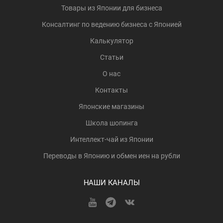
Товары из Японии для бизнеса
Консалтинг по ведению бизнеса с Японией
Калькулятор
Статьи
О нас
Контакты
Японские магазины
Школа шопинга
Интеллект-чай из Японии
Переводы в Японию и обмен иен на рубли
НАШИ КАНАЛЫ