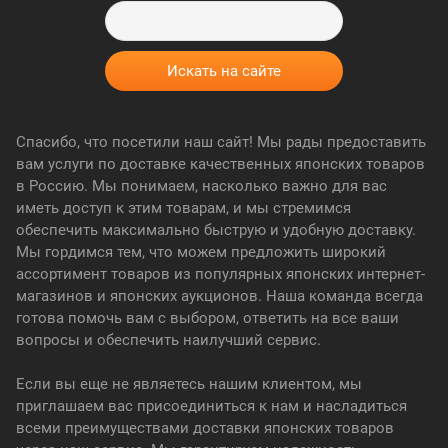
Спасибо, что посетили наш сайт! Мы рады предоставить
вам услуги по доставке качественных японских товаров
в Россию. Мы понимаем, насколько важно для вас
иметь доступ к этим товарам, и мы стремимся
обеспечить максимально быструю и удобную доставку.
Мы гордимся тем, что можем предложить широкий
ассортимент товаров из популярных японских интернет-
магазинов и японских аукционов. Наша команда всегда
готова помочь вам с выбором, ответить на все ваши
вопросы и обеспечить наилучший сервис.
Если вы еще не являетесь нашим клиентом, мы
приглашаем вас присоединиться к нам и насладиться
всеми преимуществами доставки японских товаров