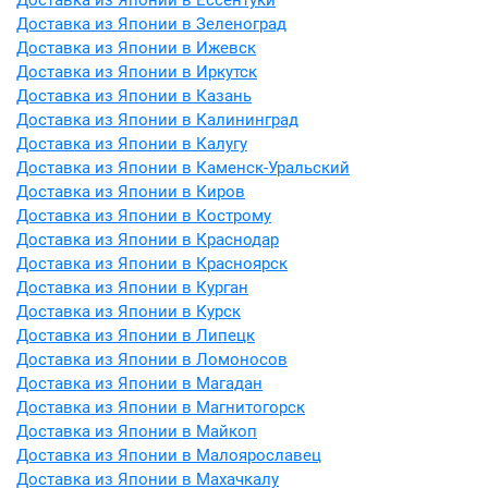
Доставка из Японии в Ессентуки
Доставка из Японии в Зеленоград
Доставка из Японии в Ижевск
Доставка из Японии в Иркутск
Доставка из Японии в Казань
Доставка из Японии в Калининград
Доставка из Японии в Калугу
Доставка из Японии в Каменск-Уральский
Доставка из Японии в Киров
Доставка из Японии в Кострому
Доставка из Японии в Краснодар
Доставка из Японии в Красноярск
Доставка из Японии в Курган
Доставка из Японии в Курск
Доставка из Японии в Липецк
Доставка из Японии в Ломоносов
Доставка из Японии в Магадан
Доставка из Японии в Магнитогорск
Доставка из Японии в Майкоп
Доставка из Японии в Малоярославец
Доставка из Японии в Махачкалу