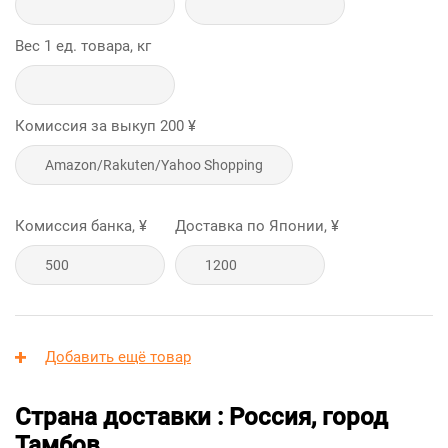
Вес 1 ед. товара, кг
Комиссия за выкуп
200
¥
Комиссия банка, ¥
Доставка по Японии, ¥
Добавить ещё товар
Страна доставки : Россия, город
Тамбов