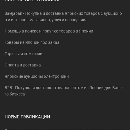
Salejapan - Покупка и доставка Японских товаров c аукционо
в и интернет-магазинов, услуги посредника
Помощь в поиске и покупке товаров в Японии
Товары из Японии под заказ
Тарифы и комиссии
Оплата и доставка
Японские аукционы электроники
B2B - Покупка и доставка товаров оптом из Японии для Ваше
го бизнеса
НОВЫЕ ПУБЛИКАЦИИ