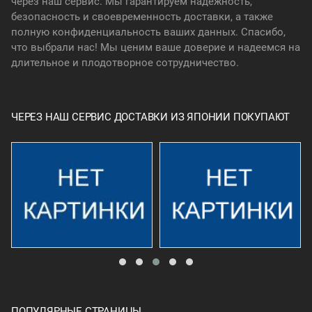
через наш сервис. Мы гарантируем надежность,
безопасность и своевременность доставки, а также
полную конфиденциальность ваших данных. Спасибо,
что выбрали нас! Мы ценим ваше доверие и надеемся на
длительное и плодотворное сотрудничество.
ЧЕРЕЗ НАШ СЕРВИС ДОСТАВКИ ИЗ ЯПОНИИ ПОКУПАЮТ
ПОПУЛЯРНЫЕ СТРАНИЦЫ