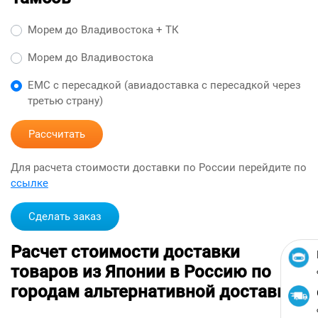
Морем до Владивостока + ТК
Морем до Владивостока
ЕМС с пересадкой (авиадоставка с пересадкой через
третью страну)
Рассчитать
Для расчета стоимости доставки по России перейдите по
ссылке
Сделать заказ
Расчет стоимости доставки
товаров из Японии в Россию по
городам альтернативной доставкой