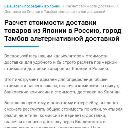
SaleJapan - посредник в Японии
Расчет стоимости доставки
Доставка из Японии в Тамбов альтернативной доставкой
Расчет стоимости доставки
товаров из Японии в Россию, город
Тамбов альтернативной доставкой
Воспользуйтесь нашим калькулятором стоимости
доставки для удобного и быстрого расчёта примерной
стоимости доставки товаров из Японии в Россию.
Этот инструмент идеален для определения общей
стоимости вашего заказа, включая комиссии за выкуп,
банковские комиссии и стоимость доставки по Японии.
Благодаря простому и понятному интерфейсу, вы легко
сможете рассчитать общую стоимость покупки, учитывая
различные типы комиссий и варианты доставки,
включая экспресс-доставку через Владивосток и