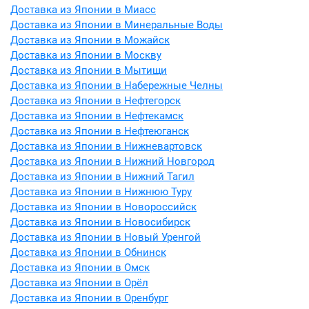
Доставка из Японии в Миасс
Доставка из Японии в Минеральные Воды
Доставка из Японии в Можайск
Доставка из Японии в Москву
Доставка из Японии в Мытищи
Доставка из Японии в Набережные Челны
Доставка из Японии в Нефтегорск
Доставка из Японии в Нефтекамск
Доставка из Японии в Нефтеюганск
Доставка из Японии в Нижневартовск
Доставка из Японии в Нижний Новгород
Доставка из Японии в Нижний Тагил
Доставка из Японии в Нижнюю Туру
Доставка из Японии в Новороссийск
Доставка из Японии в Новосибирск
Доставка из Японии в Новый Уренгой
Доставка из Японии в Обнинск
Доставка из Японии в Омск
Доставка из Японии в Орёл
Доставка из Японии в Оренбург