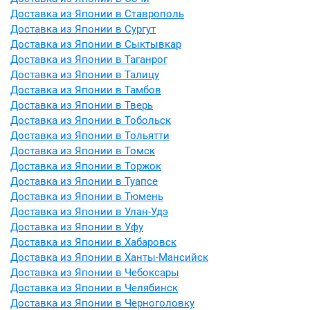
Доставка из Японии в Ставрополь
Доставка из Японии в Сургут
Доставка из Японии в Сыктывкар
Доставка из Японии в Таганрог
Доставка из Японии в Талицу
Доставка из Японии в Тамбов
Доставка из Японии в Тверь
Доставка из Японии в Тобольск
Доставка из Японии в Тольятти
Доставка из Японии в Томск
Доставка из Японии в Торжок
Доставка из Японии в Туапсе
Доставка из Японии в Тюмень
Доставка из Японии в Улан-Удэ
Доставка из Японии в Уфу
Доставка из Японии в Хабаровск
Доставка из Японии в Ханты-Мансийск
Доставка из Японии в Чебоксары
Доставка из Японии в Челябинск
Доставка из Японии в Черноголовку