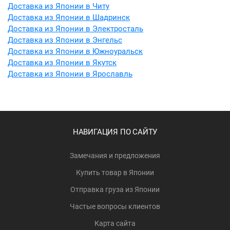
Доставка из Японии в Читу
Доставка из Японии в Шадринск
Доставка из Японии в Электросталь
Доставка из Японии в Энгельс
Доставка из Японии в Южноуральск
Доставка из Японии в Якутск
Доставка из Японии в Ярославль
НАВИГАЦИЯ ПО САЙТУ
Замечания и предложения
Купить товар в Японии
Отправка груза из Японии
Частые вопросы клиентов
Карта сайта