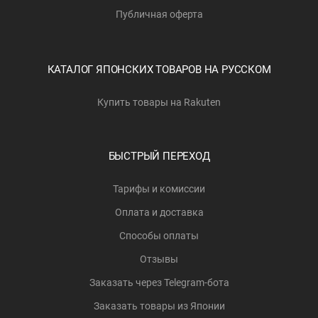
Публичная оферта
КАТАЛОГ ЯПОНСКИХ ТОВАРОВ НА РУССКОМ
Купить товары на Rakuten
БЫСТРЫЙ ПЕРЕХОД
Тарифы и комиссии
Оплата и доставка
Способы оплаты
Отзывы
Заказать через Telegram-бота
Заказать товары из Японии