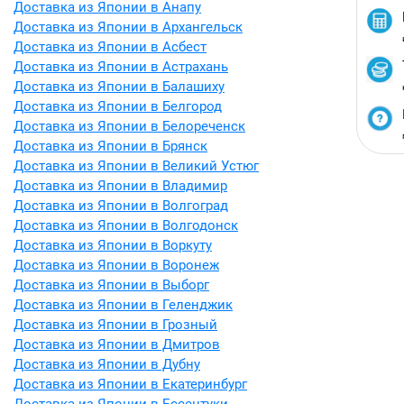
Доставка из Японии в Анапу
Доставка из Японии в Архангельск
Доставка из Японии в Асбест
Доставка из Японии в Астрахань
Доставка из Японии в Балашиху
Доставка из Японии в Белгород
Доставка из Японии в Белореченск
Доставка из Японии в Брянск
Доставка из Японии в Великий Устюг
Доставка из Японии в Владимир
Доставка из Японии в Волгоград
Доставка из Японии в Волгодонск
Доставка из Японии в Воркуту
Доставка из Японии в Воронеж
Доставка из Японии в Выборг
Доставка из Японии в Геленджик
Доставка из Японии в Грозный
Доставка из Японии в Дмитров
Доставка из Японии в Дубну
Доставка из Японии в Екатеринбург