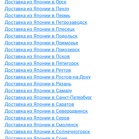
Доставка из Японии в Орск
Доставка из Японии в Пензу
Доставка из Японии в Пермь
Доставка из Японии в Петрозаводск
Доставка из Японии в Плесецк
Доставка из Японии в Подольск
Доставка из Японии в Приморье
Доставка из Японии в Приозерск
Доставка из Японии в Псков
Доставка из Японии в Пятигорск
Доставка из Японии в Реутов
Доставка из Японии в Ростов-на-Дону
Доставка из Японии в Рязань
Доставка из Японии в Самару
Доставка из Японии в Санкт-Петербург
Доставка из Японии в Саратов
Доставка из Японии в Северодвинск
Доставка из Японии в Серов
Доставка из Японии в Смоленск
Доставка из Японии в Солнечногорск
Доставка из Японии в Сочи