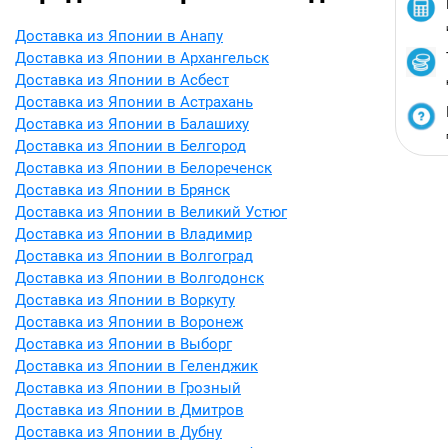
Доставка из Японии в Анапу
Доставка из Японии в Архангельск
Доставка из Японии в Асбест
Доставка из Японии в Астрахань
Доставка из Японии в Балашиху
Доставка из Японии в Белгород
Доставка из Японии в Белореченск
Доставка из Японии в Брянск
Доставка из Японии в Великий Устюг
Доставка из Японии в Владимир
Доставка из Японии в Волгоград
Доставка из Японии в Волгодонск
Доставка из Японии в Воркуту
Доставка из Японии в Воронеж
Доставка из Японии в Выборг
Доставка из Японии в Геленджик
Доставка из Японии в Грозный
Доставка из Японии в Дмитров
Доставка из Японии в Дубну