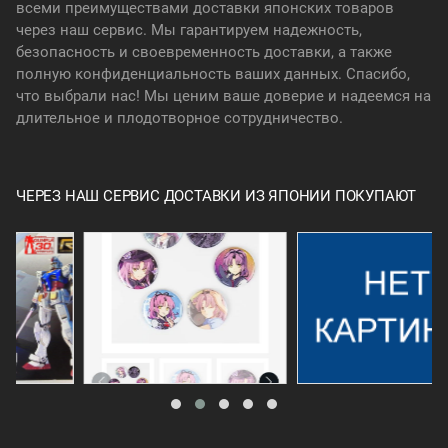
всеми преимуществами доставки японских товаров
через наш сервис. Мы гарантируем надежность,
безопасность и своевременность доставки, а также
полную конфиденциальность ваших данных. Спасибо,
что выбрали нас! Мы ценим ваше доверие и надеемся на
длительное и плодотворное сотрудничество.
ЧЕРЕЗ НАШ СЕРВИС ДОСТАВКИ ИЗ ЯПОНИИ ПОКУПАЮТ