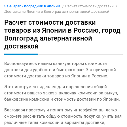
SaleJapan - посредник в Японии
Расчет стоимости доставки
Доставка из Японии в Волгоград альтернативной доставкой
Расчет стоимости доставки
товаров из Японии в Россию, город
Волгоград альтернативной
доставкой
Воспользуйтесь нашим калькулятором стоимости
доставки для удобного и быстрого расчёта примерной
стоимости доставки товаров из Японии в Россию.
Этот инструмент идеален для определения общей
стоимости вашего заказа, включая комиссии за выкуп,
банковские комиссии и стоимость доставки по Японии.
Благодаря простому и понятному интерфейсу, вы легко
сможете рассчитать общую стоимость покупки, учитывая
различные типы комиссий и варианты доставки,