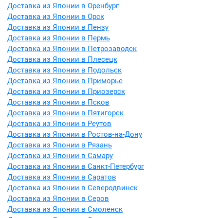
Доставка из Японии в Оренбург
Доставка из Японии в Орск
Доставка из Японии в Пензу
Доставка из Японии в Пермь
Доставка из Японии в Петрозаводск
Доставка из Японии в Плесецк
Доставка из Японии в Подольск
Доставка из Японии в Приморье
Доставка из Японии в Приозерск
Доставка из Японии в Псков
Доставка из Японии в Пятигорск
Доставка из Японии в Реутов
Доставка из Японии в Ростов-на-Дону
Доставка из Японии в Рязань
Доставка из Японии в Самару
Доставка из Японии в Санкт-Петербург
Доставка из Японии в Саратов
Доставка из Японии в Северодвинск
Доставка из Японии в Серов
Доставка из Японии в Смоленск