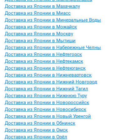
Доставка из Японии в Махачкалу
Доставка из Японии в Миасс
Доставка из Японии в Минеральные Воды
Доставка из Японии в Можайск
Доставка из Японии в Москву
Доставка из Японии в Мытищи
Доставка из Японии в Набережные Челны
Доставка из Японии в Нефтегорск
Доставка из Японии в Нефтекамск
Доставка из Японии в Нефтеюганск
Доставка из Японии в Нижневартовск
Доставка из Японии в Нижний Новгород
Доставка из Японии в Нижний Тагил
Доставка из Японии в Нижнюю Туру
Доставка из Японии в Новороссийск
Доставка из Японии в Новосибирск
Доставка из Японии в Новый Уренгой
Доставка из Японии в Обнинск
Доставка из Японии в Омск
Доставка из Японии в Орёл