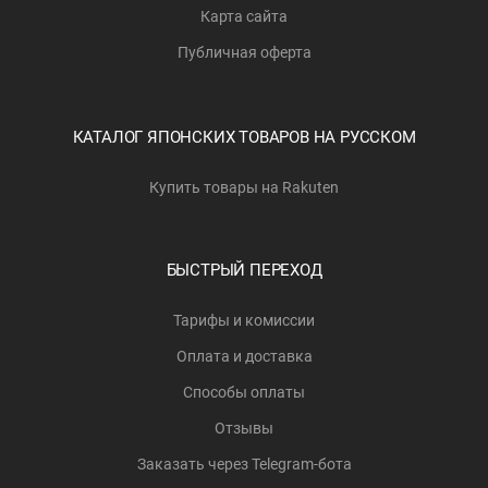
Карта сайта
Публичная оферта
КАТАЛОГ ЯПОНСКИХ ТОВАРОВ НА РУССКОМ
Купить товары на Rakuten
БЫСТРЫЙ ПЕРЕХОД
Тарифы и комиссии
Оплата и доставка
Способы оплаты
Отзывы
Заказать через Telegram-бота