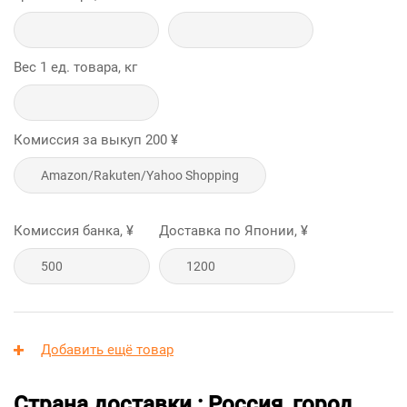
Вес 1 ед. товара, кг
Комиссия за выкуп
200
¥
Комиссия банка, ¥
Доставка по Японии, ¥
Добавить ещё товар
Страна доставки : Россия, город