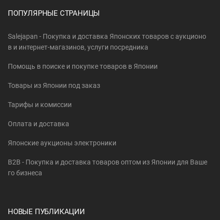
ПОПУЛЯРНЫЕ СТРАНИЦЫ
Salejapan - Покупка и доставка Японских товаров c аукционо
в и интернет-магазинов, услуги посредника
Помощь в поиске и покупке товаров в Японии
Товары из Японии под заказ
Тарифы и комиссии
Оплата и доставка
Японские аукционы электроники
B2B - Покупка и доставка товаров оптом из Японии для Ваше
го бизнеса
НОВЫЕ ПУБЛИКАЦИИ