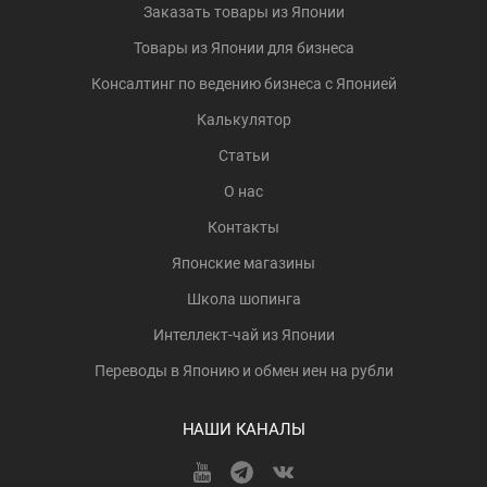
Заказать товары из Японии
Товары из Японии для бизнеса
Консалтинг по ведению бизнеса с Японией
Калькулятор
Статьи
О нас
Контакты
Японские магазины
Школа шопинга
Интеллект-чай из Японии
Переводы в Японию и обмен иен на рубли
НАШИ КАНАЛЫ