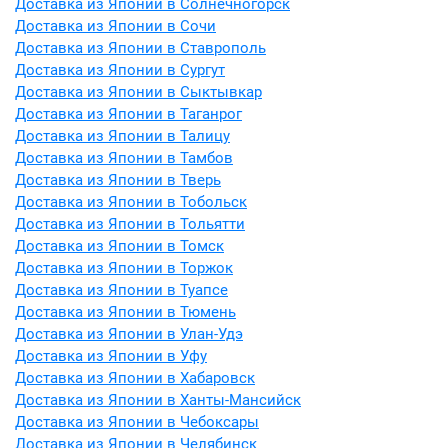
Доставка из Японии в Солнечногорск
Доставка из Японии в Сочи
Доставка из Японии в Ставрополь
Доставка из Японии в Сургут
Доставка из Японии в Сыктывкар
Доставка из Японии в Таганрог
Доставка из Японии в Талицу
Доставка из Японии в Тамбов
Доставка из Японии в Тверь
Доставка из Японии в Тобольск
Доставка из Японии в Тольятти
Доставка из Японии в Томск
Доставка из Японии в Торжок
Доставка из Японии в Туапсе
Доставка из Японии в Тюмень
Доставка из Японии в Улан-Удэ
Доставка из Японии в Уфу
Доставка из Японии в Хабаровск
Доставка из Японии в Ханты-Мансийск
Доставка из Японии в Чебоксары
Доставка из Японии в Челябинск