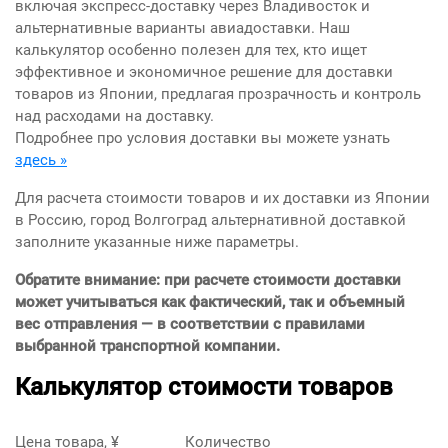
включая экспресс-доставку через Владивосток и
альтернативные варианты авиадоставки. Наш
калькулятор особенно полезен для тех, кто ищет
эффективное и экономичное решение для доставки
товаров из Японии, предлагая прозрачность и контроль
над расходами на доставку.
Подробнее про условия доставки вы можете узнать
здесь »
Для расчета стоимости товаров и их доставки из Японии
в Россию, город Волгоград альтернативной доставкой
заполните указанные ниже параметры.
Обратите внимание: при расчете стоимости доставки
может учитываться как фактический, так и объемный
вес отправления — в соответствии с правилами
выбранной транспортной компании.
Калькулятор стоимости товаров
Цена товара, ¥
Количество