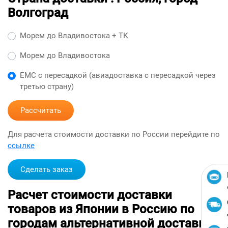
Волгоград
Морем до Владивостока + ТК
Морем до Владивостока
ЕМС с пересадкой (авиадоставка с пересадкой через
третью страну)
Рассчитать
Для расчета стоимости доставки по России перейдите по
ссылке
Сделать заказ
Расчет стоимости доставки
товаров из Японии в Россию по
городам альтернативной доставкой