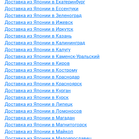
Доставка из Японии в Екатеринбург
Доставка из Японии в Ессентуки
Доставка из Японии в Зеленоград
Доставка из Японии в Ижевск
Доставка из Японии в Иркутск
Доставка из Японии в Казань
Доставка из Японии в Калининград
Доставка из Японии в Калугу
Доставка из Японии в Каменск-Уральский
Доставка из Японии в Киров
Доставка из Японии в Кострому
Доставка из Японии в Краснодар
Доставка из Японии в Красноярск
Доставка из Японии в Курган
Доставка из Японии в Курск
Доставка из Японии в Липецк
Доставка из Японии в Ломоносов
Доставка из Японии в Магадан
Доставка из Японии в Магнитогорск
Доставка из Японии в Майкоп
Доставка из Японии в Малоярославец