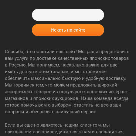
Спасибо, что посетили наш сайт! Мы рады предоставить
вам услуги по доставке качественных японских товаров
в Россию. Мы понимаем, насколько важно для вас
иметь доступ к этим товарам, и мы стремимся
обеспечить максимально быструю и удобную доставку.
Мы гордимся тем, что можем предложить широкий
ассортимент товаров из популярных японских интернет-
магазинов и японских аукционов. Наша команда всегда
готова помочь вам с выбором, ответить на все ваши
вопросы и обеспечить наилучший сервис.
Если вы еще не являетесь нашим клиентом, мы
приглашаем вас присоединиться к нам и насладиться