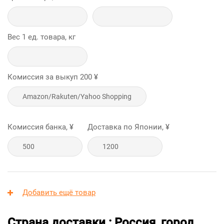
Вес 1 ед. товара, кг
Комиссия за выкуп
200
¥
Комиссия банка, ¥
Доставка по Японии, ¥
Добавить ещё товар
Страна доставки : Россия, город