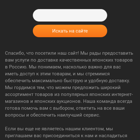
Спасибо, что посетили наш сайт! Мы рады предоставить
вам услуги по доставке качественных японских товаров
в Россию. Мы понимаем, насколько важно для вас
иметь доступ к этим товарам, и мы стремимся
обеспечить максимально быструю и удобную доставку.
Мы гордимся тем, что можем предложить широкий
ассортимент товаров из популярных японских интернет-
магазинов и японских аукционов. Наша команда всегда
готова помочь вам с выбором, ответить на все ваши
вопросы и обеспечить наилучший сервис.
Если вы еще не являетесь нашим клиентом, мы
приглашаем вас присоединиться к нам и насладиться