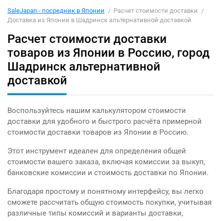
SaleJapan - посредник в Японии
Расчет стоимости доставки
Доставка из Японии в Шадринск альтернативной доставкой
Расчет стоимости доставки
товаров из Японии в Россию, город
Шадринск альтернативной
доставкой
Воспользуйтесь нашим калькулятором стоимости
доставки для удобного и быстрого расчёта примерной
стоимости доставки товаров из Японии в Россию.
Этот инструмент идеален для определения общей
стоимости вашего заказа, включая комиссии за выкуп,
банковские комиссии и стоимость доставки по Японии.
Благодаря простому и понятному интерфейсу, вы легко
сможете рассчитать общую стоимость покупки, учитывая
различные типы комиссий и варианты доставки,