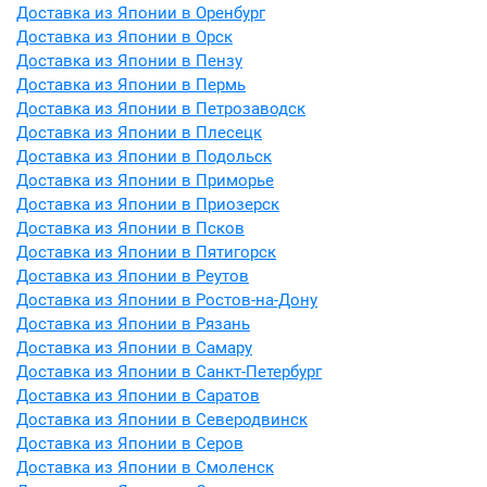
Доставка из Японии в Оренбург
Доставка из Японии в Орск
Доставка из Японии в Пензу
Доставка из Японии в Пермь
Доставка из Японии в Петрозаводск
Доставка из Японии в Плесецк
Доставка из Японии в Подольск
Доставка из Японии в Приморье
Доставка из Японии в Приозерск
Доставка из Японии в Псков
Доставка из Японии в Пятигорск
Доставка из Японии в Реутов
Доставка из Японии в Ростов-на-Дону
Доставка из Японии в Рязань
Доставка из Японии в Самару
Доставка из Японии в Санкт-Петербург
Доставка из Японии в Саратов
Доставка из Японии в Северодвинск
Доставка из Японии в Серов
Доставка из Японии в Смоленск