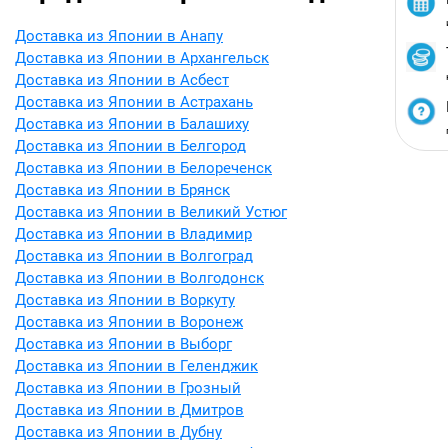
Доставка из Японии в Анапу
Доставка из Японии в Архангельск
Доставка из Японии в Асбест
Доставка из Японии в Астрахань
Доставка из Японии в Балашиху
Доставка из Японии в Белгород
Доставка из Японии в Белореченск
Доставка из Японии в Брянск
Доставка из Японии в Великий Устюг
Доставка из Японии в Владимир
Доставка из Японии в Волгоград
Доставка из Японии в Волгодонск
Доставка из Японии в Воркуту
Доставка из Японии в Воронеж
Доставка из Японии в Выборг
Доставка из Японии в Геленджик
Доставка из Японии в Грозный
Доставка из Японии в Дмитров
Доставка из Японии в Дубну