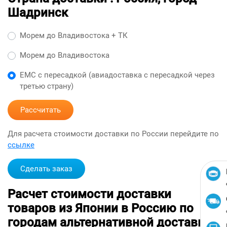
Шадринск
Морем до Владивостока + ТК
Морем до Владивостока
ЕМС с пересадкой (авиадоставка с пересадкой через
третью страну)
Рассчитать
Для расчета стоимости доставки по России перейдите по
ссылке
Сделать заказ
Расчет стоимости доставки
товаров из Японии в Россию по
городам альтернативной доставкой