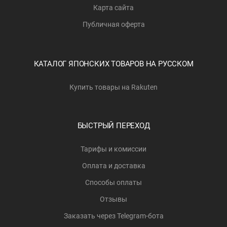
Карта сайта
Публичная оферта
КАТАЛОГ ЯПОНСКИХ ТОВАРОВ НА РУССКОМ
Купить товары на Rakuten
БЫСТРЫЙ ПЕРЕХОД
Тарифы и комиссии
Оплата и доставка
Способы оплаты
Отзывы
Заказать через Telegram-бота