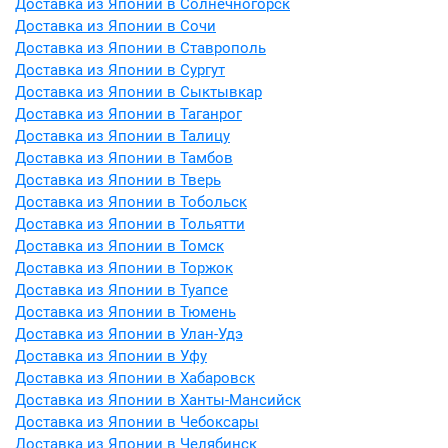
Доставка из Японии в Солнечногорск
Доставка из Японии в Сочи
Доставка из Японии в Ставрополь
Доставка из Японии в Сургут
Доставка из Японии в Сыктывкар
Доставка из Японии в Таганрог
Доставка из Японии в Талицу
Доставка из Японии в Тамбов
Доставка из Японии в Тверь
Доставка из Японии в Тобольск
Доставка из Японии в Тольятти
Доставка из Японии в Томск
Доставка из Японии в Торжок
Доставка из Японии в Туапсе
Доставка из Японии в Тюмень
Доставка из Японии в Улан-Удэ
Доставка из Японии в Уфу
Доставка из Японии в Хабаровск
Доставка из Японии в Ханты-Мансийск
Доставка из Японии в Чебоксары
Доставка из Японии в Челябинск