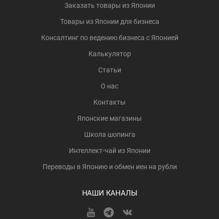
Заказать товары из Японии
Товары из Японии для бизнеса
Консалтинг по ведению бизнеса с Японией
Калькулятор
Статьи
О нас
Контакты
Японские магазины
Школа шопинга
Интеллект-чай из Японии
Переводы в Японию и обмен иен на рубли
НАШИ КАНАЛЫ