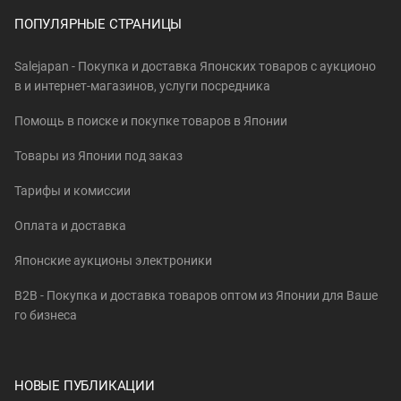
ПОПУЛЯРНЫЕ СТРАНИЦЫ
Salejapan - Покупка и доставка Японских товаров c аукционо
в и интернет-магазинов, услуги посредника
Помощь в поиске и покупке товаров в Японии
Товары из Японии под заказ
Тарифы и комиссии
Оплата и доставка
Японские аукционы электроники
B2B - Покупка и доставка товаров оптом из Японии для Ваше
го бизнеса
НОВЫЕ ПУБЛИКАЦИИ