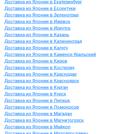
Доставка из Японии в Екатеринбург
Доставка из Японии в Ессентуки
Доставка из Японии в Зеленоград
Доставка из Японии в Ижевск
Доставка из Японии в Иркутск
Доставка из Японии в Казань
Доставка из Японии в Калининград
Доставка из Японии в Калугу
Доставка из Японии в Каменск-Уральский
Доставка из Японии в Киров
Доставка из Японии в Кострому
Доставка из Японии в Краснодар
Доставка из Японии в Красноярск
Доставка из Японии в Курган
Доставка из Японии в Курск
Доставка из Японии в Липецк
Доставка из Японии в Ломоносов
Доставка из Японии в Магадан
Доставка из Японии в Магнитогорск
Доставка из Японии в Майкоп
Доставка из Японии в Малоярославец