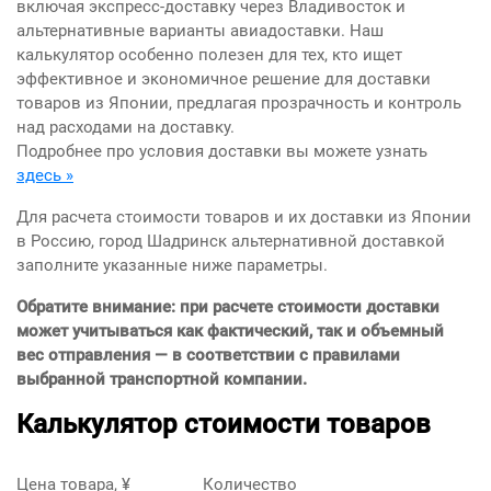
включая экспресс-доставку через Владивосток и
альтернативные варианты авиадоставки. Наш
калькулятор особенно полезен для тех, кто ищет
эффективное и экономичное решение для доставки
товаров из Японии, предлагая прозрачность и контроль
над расходами на доставку.
Подробнее про условия доставки вы можете узнать
здесь »
Для расчета стоимости товаров и их доставки из Японии
в Россию, город Шадринск альтернативной доставкой
заполните указанные ниже параметры.
Обратите внимание: при расчете стоимости доставки
может учитываться как фактический, так и объемный
вес отправления — в соответствии с правилами
выбранной транспортной компании.
Калькулятор стоимости товаров
Цена товара, ¥
Количество