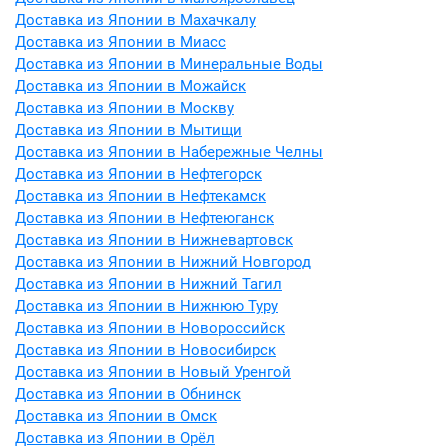
Доставка из Японии в Махачкалу
Доставка из Японии в Миасс
Доставка из Японии в Минеральные Воды
Доставка из Японии в Можайск
Доставка из Японии в Москву
Доставка из Японии в Мытищи
Доставка из Японии в Набережные Челны
Доставка из Японии в Нефтегорск
Доставка из Японии в Нефтекамск
Доставка из Японии в Нефтеюганск
Доставка из Японии в Нижневартовск
Доставка из Японии в Нижний Новгород
Доставка из Японии в Нижний Тагил
Доставка из Японии в Нижнюю Туру
Доставка из Японии в Новороссийск
Доставка из Японии в Новосибирск
Доставка из Японии в Новый Уренгой
Доставка из Японии в Обнинск
Доставка из Японии в Омск
Доставка из Японии в Орёл