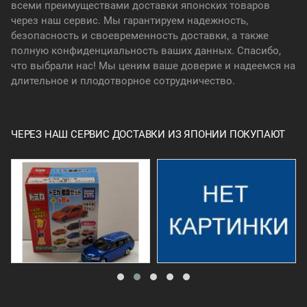
всеми преимуществами доставки японских товаров
через наш сервис. Мы гарантируем надежность,
безопасность и своевременность доставки, а также
полную конфиденциальность ваших данных. Спасибо,
что выбрали нас! Мы ценим ваше доверие и надеемся на
длительное и плодотворное сотрудничество.
ЧЕРЕЗ НАШ СЕРВИС ДОСТАВКИ ИЗ ЯПОНИИ ПОКУПАЮТ