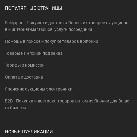
ПОПУЛЯРНЫЕ СТРАНИЦЫ
Salejapan - Покупка и доставка Японских товаров c аукционо
в и интернет-магазинов, услуги посредника
Помощь в поиске и покупке товаров в Японии
Товары из Японии под заказ
Тарифы и комиссии
Оплата и доставка
Японские аукционы электроники
B2B - Покупка и доставка товаров оптом из Японии для Ваше
го бизнеса
НОВЫЕ ПУБЛИКАЦИИ