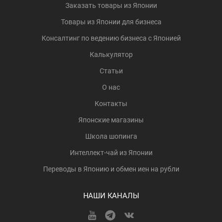
Заказать товары из Японии
Товары из Японии для бизнеса
Консалтинг по ведению бизнеса с Японией
Калькулятор
Статьи
О нас
Контакты
Японские магазины
Школа шопинга
Интеллект-чай из Японии
Переводы в Японию и обмен иен на рубли
НАШИ КАНАЛЫ