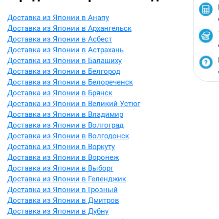
Доставка из Японии в Анапу
Доставка из Японии в Архангельск
Доставка из Японии в Асбест
Доставка из Японии в Астрахань
Доставка из Японии в Балашиху
Доставка из Японии в Белгород
Доставка из Японии в Белореченск
Доставка из Японии в Брянск
Доставка из Японии в Великий Устюг
Доставка из Японии в Владимир
Доставка из Японии в Волгоград
Доставка из Японии в Волгодонск
Доставка из Японии в Воркуту
Доставка из Японии в Воронеж
Доставка из Японии в Выборг
Доставка из Японии в Геленджик
Доставка из Японии в Грозный
Доставка из Японии в Дмитров
Доставка из Японии в Дубну