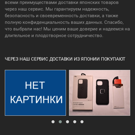
всеми преимуществами доставки японских товаров
через наш сервис. Мы гарантируем надежность,
безопасность и своевременность доставки, а также
полную конфиденциальность ваших данных. Спасибо,
что выбрали нас! Мы ценим ваше доверие и надеемся на
длительное и плодотворное сотрудничество.
ЧЕРЕЗ НАШ СЕРВИС ДОСТАВКИ ИЗ ЯПОНИИ ПОКУПАЮТ