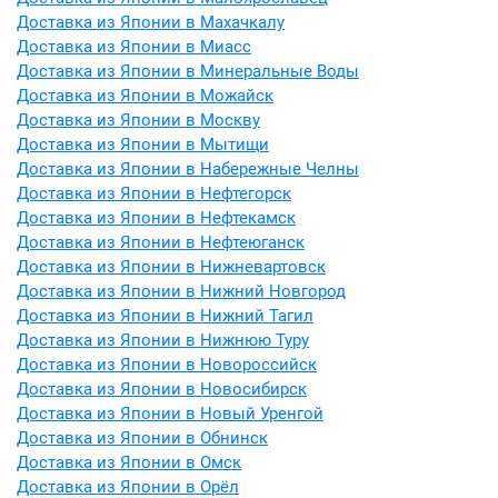
Доставка из Японии в Махачкалу
Доставка из Японии в Миасс
Доставка из Японии в Минеральные Воды
Доставка из Японии в Можайск
Доставка из Японии в Москву
Доставка из Японии в Мытищи
Доставка из Японии в Набережные Челны
Доставка из Японии в Нефтегорск
Доставка из Японии в Нефтекамск
Доставка из Японии в Нефтеюганск
Доставка из Японии в Нижневартовск
Доставка из Японии в Нижний Новгород
Доставка из Японии в Нижний Тагил
Доставка из Японии в Нижнюю Туру
Доставка из Японии в Новороссийск
Доставка из Японии в Новосибирск
Доставка из Японии в Новый Уренгой
Доставка из Японии в Обнинск
Доставка из Японии в Омск
Доставка из Японии в Орёл