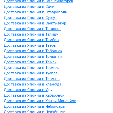
Доставка из Японии в Солнечногорск
Доставка из Японии в Сочи
Доставка из Японии в Ставрополь
Доставка из Японии в Сургут
Доставка из Японии в Сыктывкар
Доставка из Японии в Таганрог
Доставка из Японии в Талицу
Доставка из Японии в Тамбов
Доставка из Японии в Тверь
Доставка из Японии в Тобольск
Доставка из Японии в Тольятти
Доставка из Японии в Томск
Доставка из Японии в Торжок
Доставка из Японии в Туапсе
Доставка из Японии в Тюмень
Доставка из Японии в Улан-Удэ
Доставка из Японии в Уфу
Доставка из Японии в Хабаровск
Доставка из Японии в Ханты-Мансийск
Доставка из Японии в Чебоксары
Доставка из Японии в Челябинск