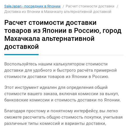
SaleJapan - посредник в Японии
Расчет стоимости доставки
Доставка из Японии в Махачкалу альтернативной доставкой
Расчет стоимости доставки
товаров из Японии в Россию, город
Махачкала альтернативной
доставкой
Воспользуйтесь нашим калькулятором стоимости
доставки для удобного и быстрого расчёта примерной
стоимости доставки товаров из Японии в Россию.
Этот инструмент идеален для определения общей
стоимости вашего заказа, включая комиссии за выкуп,
банковские комиссии и стоимость доставки по Японии.
Благодаря простому и понятному интерфейсу, вы легко
сможете рассчитать общую стоимость покупки, учитывая
различные типы комиссий и варианты доставки,