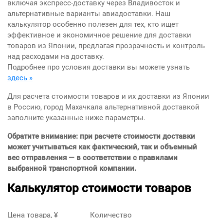
включая экспресс-доставку через Владивосток и
альтернативные варианты авиадоставки. Наш
калькулятор особенно полезен для тех, кто ищет
эффективное и экономичное решение для доставки
товаров из Японии, предлагая прозрачность и контроль
над расходами на доставку.
Подробнее про условия доставки вы можете узнать
здесь »
Для расчета стоимости товаров и их доставки из Японии
в Россию, город Махачкала альтернативной доставкой
заполните указанные ниже параметры.
Обратите внимание: при расчете стоимости доставки
может учитываться как фактический, так и объемный
вес отправления — в соответствии с правилами
выбранной транспортной компании.
Калькулятор стоимости товаров
Цена товара, ¥
Количество