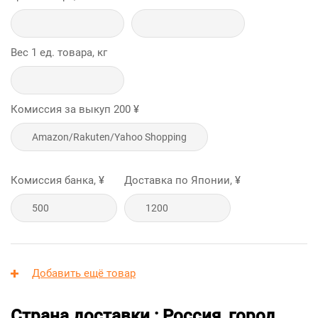
Вес 1 ед. товара, кг
Комиссия за выкуп
200
¥
Комиссия банка, ¥
Доставка по Японии, ¥
Добавить ещё товар
Страна доставки : Россия, город