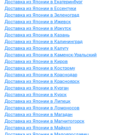
Доставка из Японии в Екатеринбург
Доставка из Японии в Ессентуки
Доставка из Японии в Зеленоград
Доставка из Японии в Ижевск
Доставка из Японии в Иркутск
Доставка из Японии в Казань
Доставка из Японии в Калининград
Доставка из Японии в Калугу
Доставка из Японии в Каменск-Уральский
Доставка из Японии в Киров
Доставка из Японии в Кострому
Доставка из Японии в Краснодар
Доставка из Японии в Красноярск
Доставка из Японии в Курган
Доставка из Японии в Курск
Доставка из Японии в Липецк
Доставка из Японии в Ломоносов
Доставка из Японии в Магадан
Доставка из Японии в Магнитогорск
Доставка из Японии в Майкоп
Доставка из Японии в Малоярославец