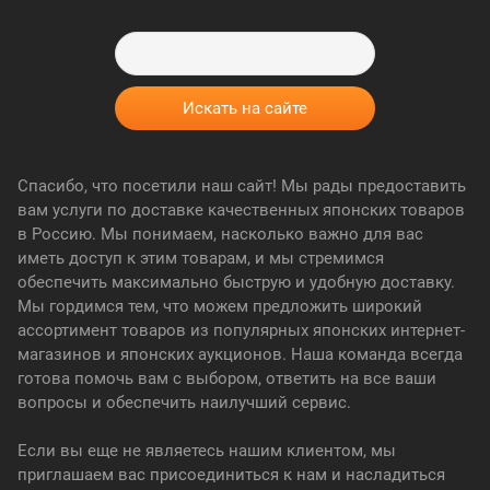
Спасибо, что посетили наш сайт! Мы рады предоставить
вам услуги по доставке качественных японских товаров
в Россию. Мы понимаем, насколько важно для вас
иметь доступ к этим товарам, и мы стремимся
обеспечить максимально быструю и удобную доставку.
Мы гордимся тем, что можем предложить широкий
ассортимент товаров из популярных японских интернет-
магазинов и японских аукционов. Наша команда всегда
готова помочь вам с выбором, ответить на все ваши
вопросы и обеспечить наилучший сервис.
Если вы еще не являетесь нашим клиентом, мы
приглашаем вас присоединиться к нам и насладиться