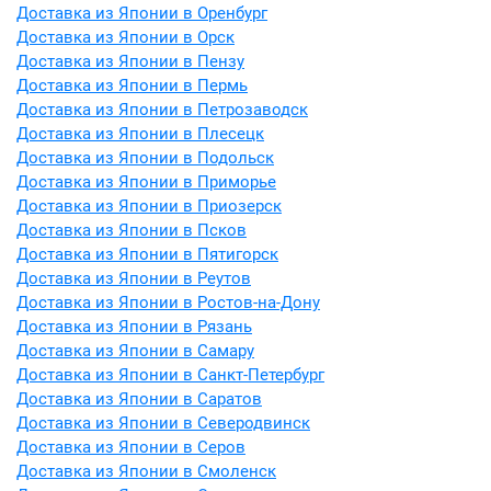
Доставка из Японии в Оренбург
Доставка из Японии в Орск
Доставка из Японии в Пензу
Доставка из Японии в Пермь
Доставка из Японии в Петрозаводск
Доставка из Японии в Плесецк
Доставка из Японии в Подольск
Доставка из Японии в Приморье
Доставка из Японии в Приозерск
Доставка из Японии в Псков
Доставка из Японии в Пятигорск
Доставка из Японии в Реутов
Доставка из Японии в Ростов-на-Дону
Доставка из Японии в Рязань
Доставка из Японии в Самару
Доставка из Японии в Санкт-Петербург
Доставка из Японии в Саратов
Доставка из Японии в Северодвинск
Доставка из Японии в Серов
Доставка из Японии в Смоленск