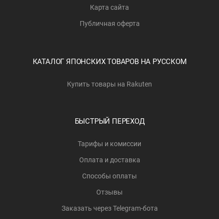
Карта сайта
Публичная оферта
КАТАЛОГ ЯПОНСКИХ ТОВАРОВ НА РУССКОМ
Купить товары на Rakuten
БЫСТРЫЙ ПЕРЕХОД
Тарифы и комиссии
Оплата и доставка
Способы оплаты
Отзывы
Заказать через Telegram-бота