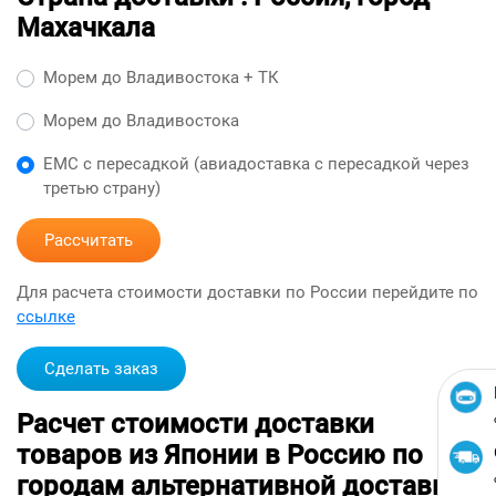
Махачкала
Морем до Владивостока + ТК
Морем до Владивостока
ЕМС с пересадкой (авиадоставка с пересадкой через
третью страну)
Рассчитать
Для расчета стоимости доставки по России перейдите по
ссылке
Сделать заказ
Расчет стоимости доставки
товаров из Японии в Россию по
городам альтернативной доставкой